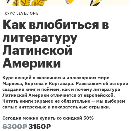
КУРС LEVEL ONE
Как влюбиться в
литературу
Латинской
Америки
Курс лекций о сказочном и иллюзорном мире
Маркеса, Борхеса и Кортасара. Расскажем об истории
создания книг и поймем, как и почему литература
Латинской Америки отличается от европейской.
Читать книги заранее не обязательно — мы выберем
самые интересные и показательные отрывки.
Сегодня можно купить со скидкой 50%
6300₽
3150₽