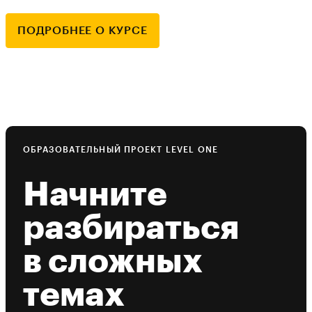
ПОДРОБНЕЕ О КУРСЕ
ОБРАЗОВАТЕЛЬНЫЙ ПРОЕКТ LEVEL ONE
Начните
разбираться
в сложных
темах