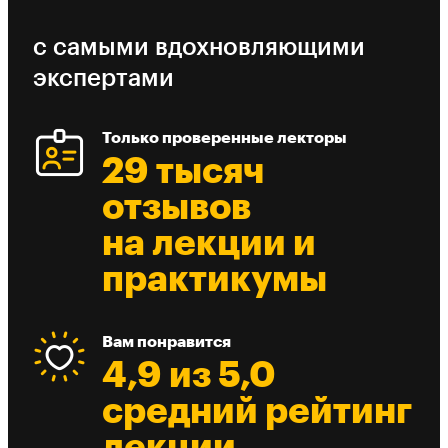
с самыми вдохновляющими
экспертами
Только проверенные лекторы
29 тысяч
отзывов
на лекции и
практикумы
Вам понравится
4,9 из 5,0
средний рейтинг