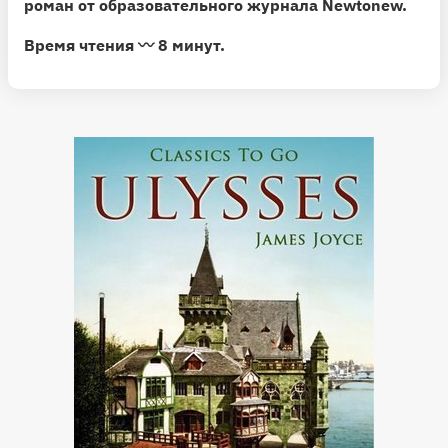
роман
от образовательного журнала Newtonew.
Время чтения 〰️ 8 минут.