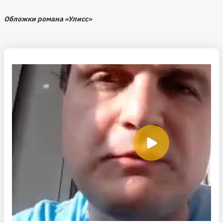
Обложки романа «Улисс»