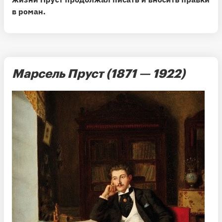
в роман.
Марсель Пруст (1871 — 1922)