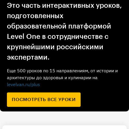
Это часть интерактивных уроков,
подготовленных
образовательной платформой
Level One в сотрудничестве с
крупнейшими российскими
экспертами.
Еще 500 уроков по 15 направлениям, от истории и
архитектуры до здоровья и кулинарии на
levelvan.ru/plus
ПОСМОТРЕТЬ ВСЕ УРОКИ