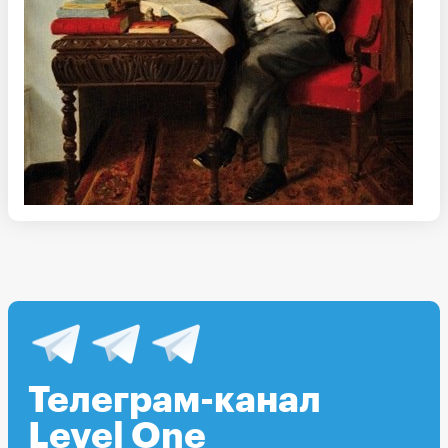
Телеграм-канал
Level One