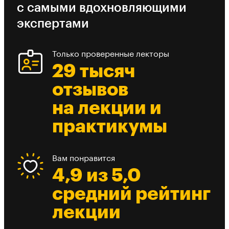
с самыми вдохновляющими
экспертами
Только проверенные лекторы
29 тысяч
отзывов
на лекции и
практикумы
Вам понравится
4,9 из 5,0
средний рейтинг
лекции