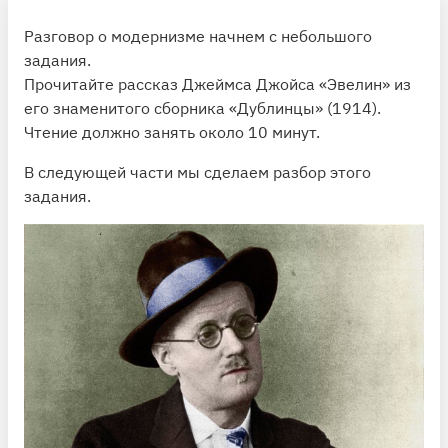
Разговор о модернизме начнем с небольшого
задания.
Прочитайте рассказ Джеймса Джойса «Эвелин» из
его знаменитого сборника «Дублинцы» (1914).
Чтение должно занять около 10 минут.
В следующей части мы сделаем разбор этого
задания.