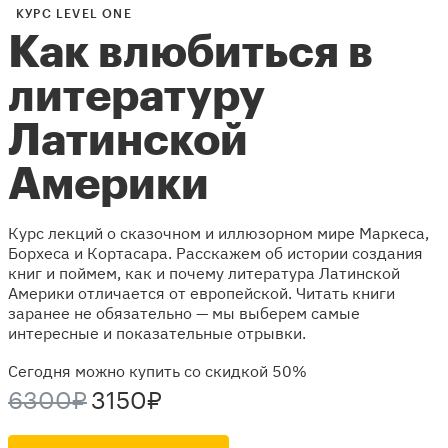
КУРС LEVEL ONE
Как влюбиться в
литературу
Латинской
Америки
Курс лекций о сказочном и иллюзорном мире Маркеса,
Борхеса и Кортасара. Расскажем об истории создания
книг и поймем, как и почему литература Латинской
Америки отличается от европейской. Читать книги
заранее не обязательно — мы выберем самые
интересные и показательные отрывки.
Сегодня можно купить со скидкой 50%
6300₽
3150₽