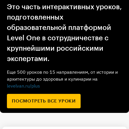
Это часть интерактивных уроков,
подготовленных
образовательной платформой
Level One в сотрудничестве с
крупнейшими российскими
экспертами.
Еще 500 уроков по 15 направлениям, от истории и
архитектуры до здоровья и кулинарии на
levelvan.ru/plus
ПОСМОТРЕТЬ ВСЕ УРОКИ