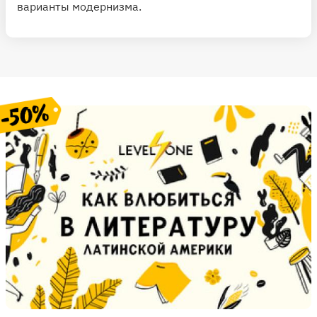
варианты модернизма.