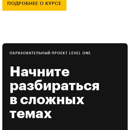
ПОДРОБНЕЕ О КУРСЕ
ОБРАЗОВАТЕЛЬНЫЙ ПРОЕКТ LEVEL ONE
Начните
разбираться
в сложных
темах