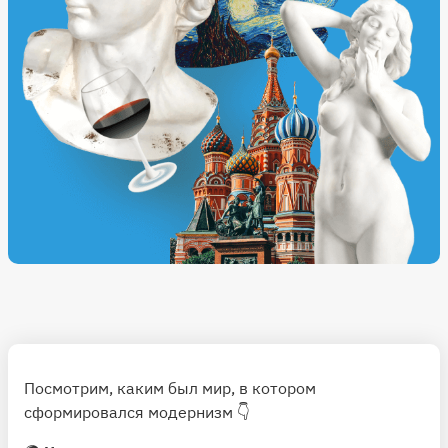
Посмотрим, каким был мир, в котором
сформировался модернизм 👇