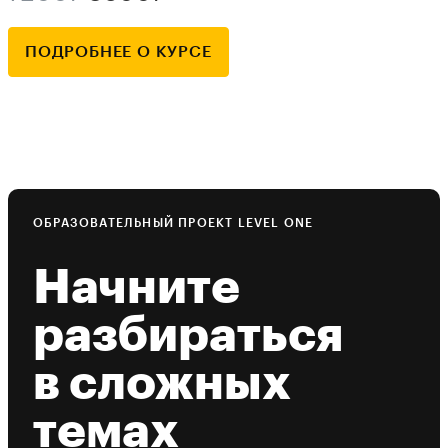
ПОДРОБНЕЕ О КУРСЕ
ОБРАЗОВАТЕЛЬНЫЙ ПРОЕКТ LEVEL ONE
Начните
разбираться
в сложных
темах