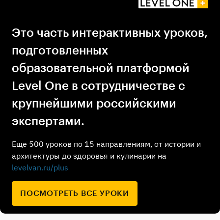
Это часть интерактивных уроков,
подготовленных
образовательной платформой
Level One в сотрудничестве с
крупнейшими российскими
экспертами.
Еще 500 уроков по 15 направлениям, от истории и
архитектуры до здоровья и кулинарии на
levelvan.ru/plus
ПОСМОТРЕТЬ ВСЕ УРОКИ