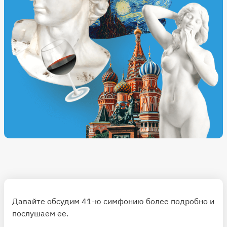
Давайте обсудим 41-ю симфонию более подробно и
послушаем ее.