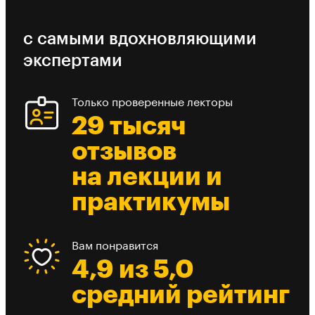
с самыми вдохновляющими
экспертами
Только проверенные лекторы
29 тысяч
отзывов
на лекции и
практикумы
Вам понравится
4,9 из 5,0
средний рейтинг