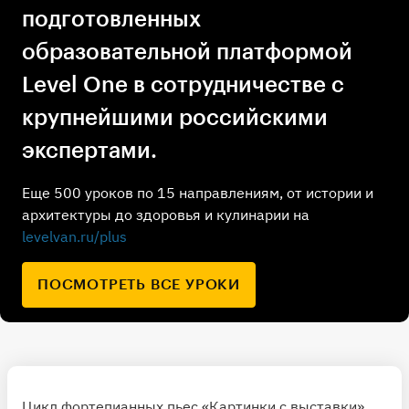
подготовленных
образовательной платформой
Level One в сотрудничестве с
крупнейшими российскими
экспертами.
Еще 500 уроков по 15 направлениям, от истории и
архитектуры до здоровья и кулинарии на
levelvan.ru/plus
ПОСМОТРЕТЬ ВСЕ УРОКИ
Цикл фортепианных пьес «Картинки с выставки»