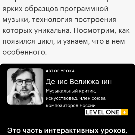
ярких образцов программной
музыки, технология построения
которых уникальна. Посмотрим, как
появился цикл, и узнаем, что в нем
особенного.
АВТОР УРОКА
Денис Великжанин
Музыкальный критик,
искусствовед, член союза
композиторов России
Это часть интерактивных уроков,