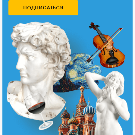
ПОДПИСАТЬСЯ