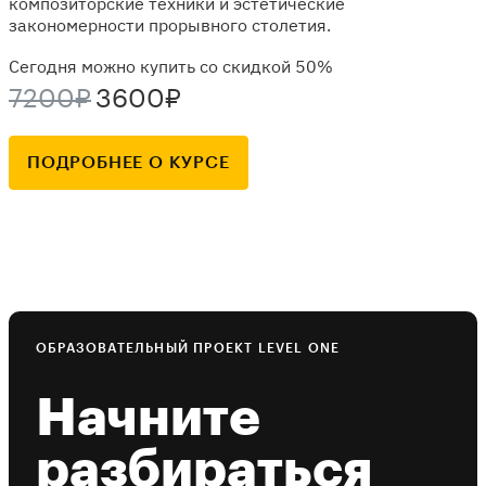
композиторские техники и эстетические
закономерности прорывного столетия.
Сегодня можно купить со скидкой 50%
7200₽
3600₽
ПОДРОБНЕЕ О КУРСЕ
ОБРАЗОВАТЕЛЬНЫЙ ПРОЕКТ LEVEL ONE
Начните
разбираться