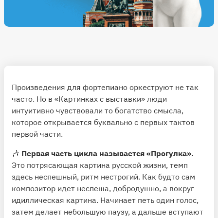
Произведения для фортепиано оркеструют не так
часто. Но в «Картинках с выставки» люди
интуитивно чувствовали то богатство смысла,
которое открывается буквально с первых тактов
первой части.
🎶
Первая часть цикла называется «Прогулка».
Это потрясающая картина русской жизни, темп
здесь неспешный, ритм нестрогий. Как будто сам
композитор идет неспеша, добродушно, а вокруг
идиллическая картина. Начинает петь один голос,
затем делает небольшую паузу, а дальше вступают