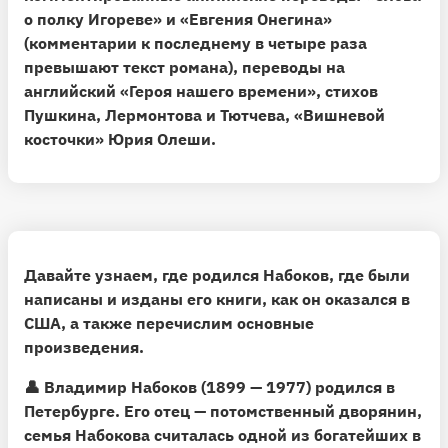
о полку Игореве» и «Евгения Онегина»
(комментарии к последнему в четыре раза
превышают текст романа), переводы на
английский «Героя нашего времени», стихов
Пушкина, Лермонтова и Тютчева, «Вишневой
косточки» Юрия Олеши.
Давайте узнаем, где родился Набоков, где были
написаны и изданы его книги, как он оказался в
США, а также перечислим основные
произведения.
👤
Владимир Набоков (1899 — 1977) родился в
Петербурге.
Его отец — потомственный дворянин,
семья Набокова считалась одной из богатейших в