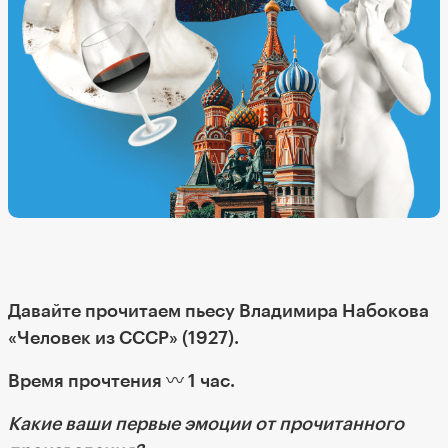
Давайте прочитаем пьесу Владимира Набокова
«Человек из СССР» (1927).
Время прочтения 〰️ 1 час.
Какие ваши первые эмоции от прочитанного