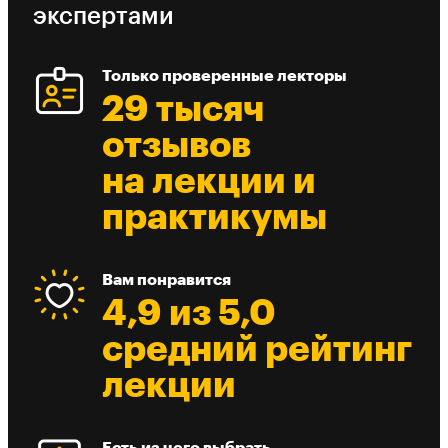
экспертами
Только проверенные лекторы
29 тысяч
отзывов
на лекции и
практикумы
Вам понравится
4,9 из 5,0
средний рейтинг
лекции