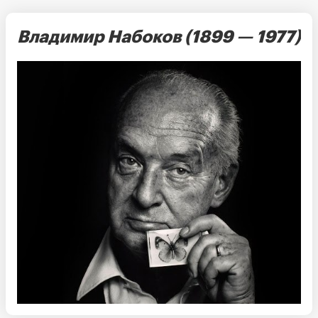
Владимир Набоков (1899 — 1977)