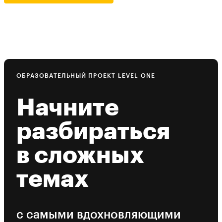
ОБРАЗОВАТЕЛЬНЫЙ ПРОЕКТ LEVEL ONE
Начните
разбираться
в сложных
темах
с самыми вдохновляющими