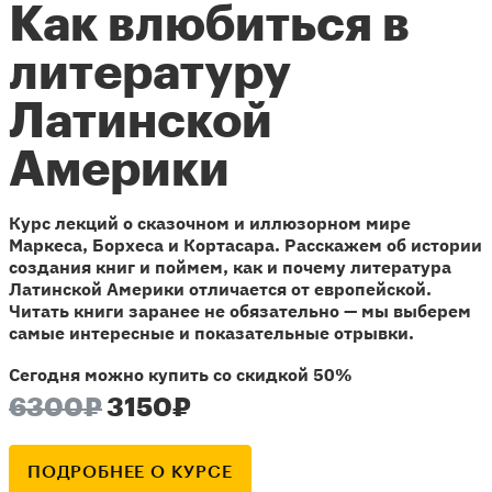
Как влюбиться в
литературу
Латинской
Америки
Курс лекций о сказочном и иллюзорном мире
Маркеса, Борхеса и Кортасара. Расскажем об истории
создания книг и поймем, как и почему литература
Латинской Америки отличается от европейской.
Читать книги заранее не обязательно — мы выберем
самые интересные и показательные отрывки.
Сегодня можно купить со скидкой 50%
6300₽
3150₽
ПОДРОБНЕЕ О КУРСЕ