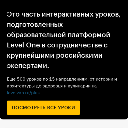
Это часть интерактивных уроков,
подготовленных
образовательной платформой
Level One в сотрудничестве с
крупнейшими российскими
экспертами.
Еще 500 уроков по 15 направлениям, от истории и
архитектуры до здоровья и кулинарии на
levelvan.ru/plus
ПОСМОТРЕТЬ ВСЕ УРОКИ