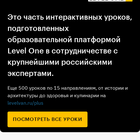
Это часть интерактивных уроков,
подготовленных
образовательной платформой
Level One в сотрудничестве с
крупнейшими российскими
экспертами.
Еще 500 уроков по 15 направлениям, от истории и
архитектуры до здоровья и кулинарии на
levelvan.ru/plus
ПОСМОТРЕТЬ ВСЕ УРОКИ