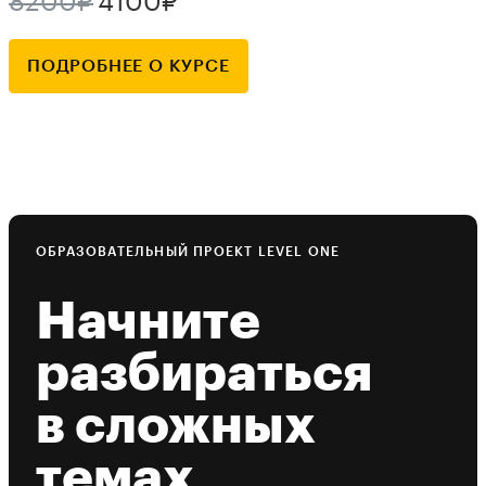
8200₽
4100₽
ПОДРОБНЕЕ О КУРСЕ
ОБРАЗОВАТЕЛЬНЫЙ ПРОЕКТ LEVEL ONE
Начните
разбираться
в сложных
темах