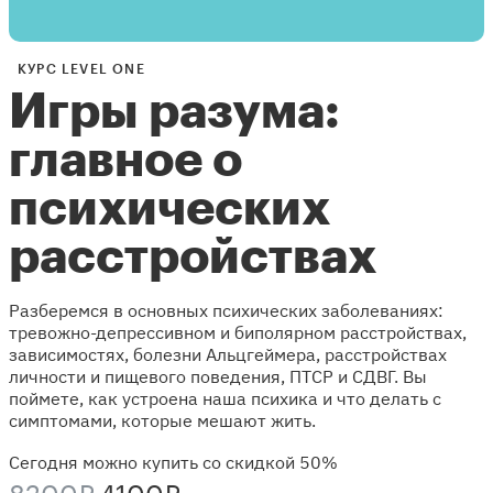
КУРС LEVEL ONE
Игры разума:
главное о
психических
расстройствах
Разберемся в основных психических заболеваниях:
тревожно-депрессивном и биполярном расстройствах,
зависимостях, болезни Альцгеймера, расстройствах
личности и пищевого поведения, ПТСР и СДВГ. Вы
поймете, как устроена наша психика и что делать с
симптомами, которые мешают жить.
Сегодня можно купить со скидкой 50%