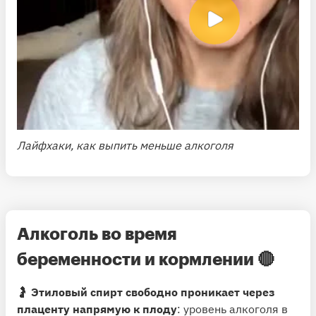
Лайфхаки, как выпить меньше алкоголя
Алкоголь во время
беременности и кормлении
🔴
🤰
Этиловый спирт свободно проникает через
плаценту напрямую к плоду
: уровень алкоголя в