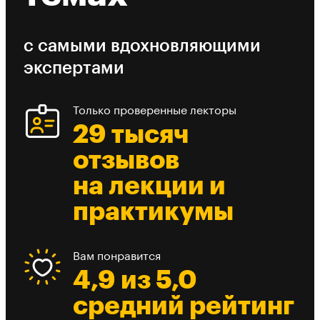
с самыми вдохновляющими
экспертами
Только проверенные лекторы
29 тысяч
отзывов
на лекции и
практикумы
Вам понравится
4,9 из 5,0
средний рейтинг