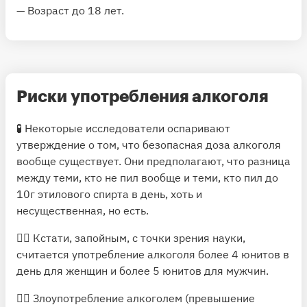
— Возраст до 18 лет.
Риски употребления алкоголя
🧪 Некоторые исследователи
оспаривают
утверждение о том, что безопасная доза алкоголя
вообще существует. Они предполагают, что разница
между теми, кто не пил вообще и теми, кто пил до
10г этилового спирта в день, хоть и
несущественная, но есть.
🤦‍♂️ Кстати, запойным, с точки зрения науки,
считается употребление алкоголя более 4 юнитов в
день для женщин и более 5 юнитов для мужчин.
💁‍♂️ Злоупотребление алкоголем (превышение