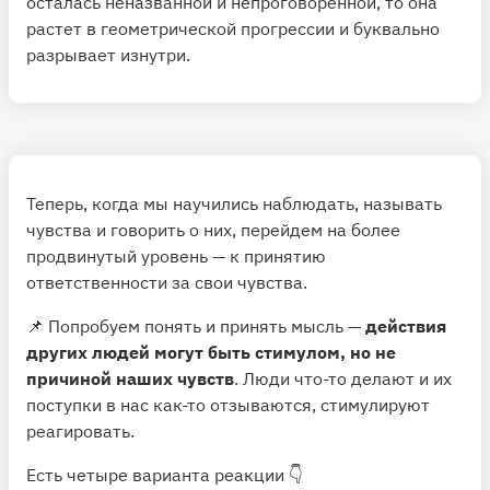
осталась неназванной и непроговоренной, то она
растет в геометрической прогрессии и буквально
разрывает изнутри.
Теперь, когда мы научились наблюдать, называть
чувства и говорить о них, перейдем на более
продвинутый уровень — к принятию
ответственности за свои чувства.
📌 Попробуем понять и принять мысль —
действия
других людей могут быть стимулом, но не
причиной наших чувств
. Люди что-то делают и их
поступки в нас как-то отзываются, стимулируют
реагировать.
Есть четыре варианта реакции 👇