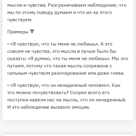
мысли и чувства. Разграничиваем наблюдение, что
мы по этому поводу думаем и что из-за этого
чувствуем.
Примеры 🔻
▫️ «Я чувствую, что ты меня не любишь». А это
совсем не чувства, это мысли и лучше было бы
сказать: «Я думаю, что ты меня не любишь». Мы это
путаем, потому что такая мысль сопряжена с
сильным чувством разочарования или даже гнева.
▫️ «Я чувствую, что он ненадежный человек». Как
это можно почувствовать? Скорее всего его
поступки навели нас на мысль, что он ненадежный.
И это наблюдение вызвало эмоции.