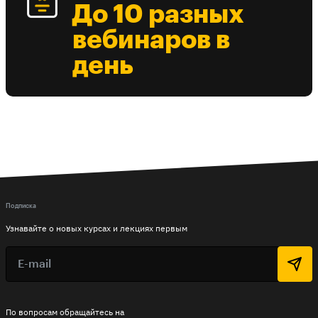
До 10 разных
вебинаров в
день
Подписка
Узнавайте о новых курсах и лекциях первым
По вопросам обращайтесь на