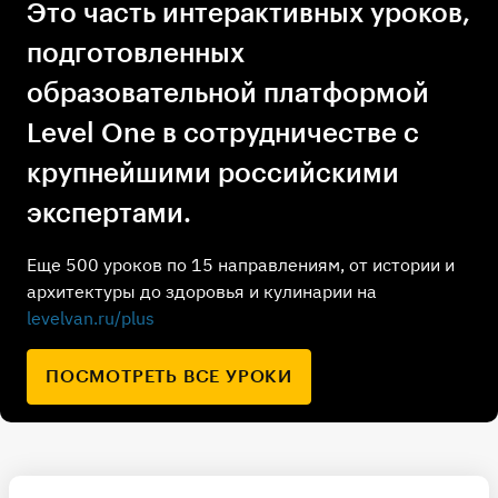
Это часть интерактивных уроков,
подготовленных
образовательной платформой
Level One в сотрудничестве с
крупнейшими российскими
экспертами.
Еще 500 уроков по 15 направлениям, от истории и
архитектуры до здоровья и кулинарии на
levelvan.ru/plus
ПОСМОТРЕТЬ ВСЕ УРОКИ