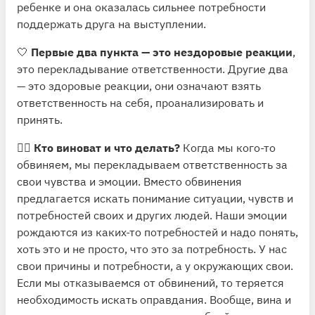
ребенке и она оказалась сильнее потребности
поддержать друга на выступлении.
🤍
Первые два пункта — это нездоровые реакции
,
это перекладывание ответственности. Другие два
— это здоровые реакции, они означают взять
ответственность на себя, проанализировать и
принять.
👨‍⚖️
Кто виноват и что делать?
Когда мы кого-то
обвиняем, мы перекладываем ответственность за
свои чувства и эмоции. Вместо обвинения
предлагается искать понимание ситуации, чувств и
потребностей своих и других людей. Наши эмоции
рождаются из каких-то потребностей и надо понять,
хоть это и не просто, что это за потребность. У нас
свои причины и потребности, а у окружающих свои.
Если мы отказываемся от обвинений, то теряется
необходимость искать оправдания. Вообще, вина и