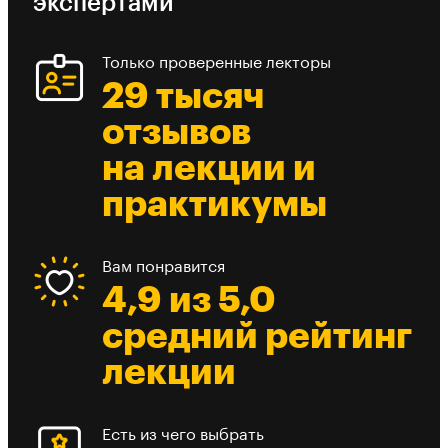
экспертами
Только проверенные лекторы
29 тысяч
отзывов
на лекции и
практикумы
Вам понравится
4,9 из 5,0
средний рейтинг
лекции
Есть из чего выбрать