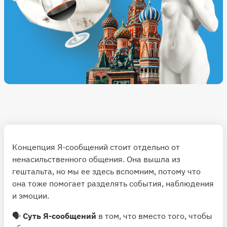
Концепция Я-сообщений стоит отдельно от
ненасильственного общения. Она вышла из
гештальта, но мы ее здесь вспомним, потому что
она тоже помогает разделять события, наблюдения
и эмоции.
🗣
Суть Я-сообщений
в том, что вместо того, чтобы