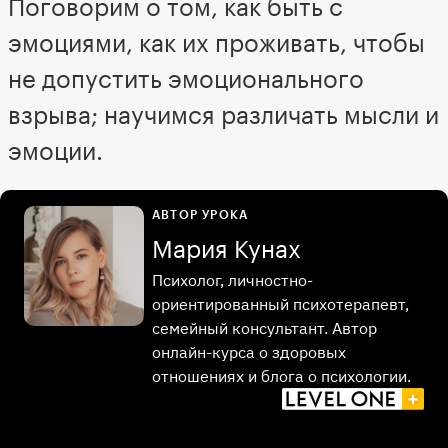
Поговорим о том, как быть с
эмоциями, как их проживать, чтобы
не допустить эмоционального
взрыва; научимся различать мысли и
эмоции.
АВТОР УРОКА
Мария Кунах
Психолог, личностно-
ориентированный психотерапевт,
семейный консультант. Автор
онлайн-курса о здоровых
отношениях и блога о психологии.