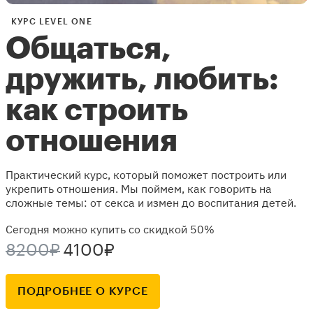
КУРС LEVEL ONE
Общаться,
дружить, любить:
как строить
отношения
Практический курс, который поможет построить или
укрепить отношения. Мы поймем, как говорить на
сложные темы: от секса и измен до воспитания детей.
Сегодня можно купить со скидкой 50%
8200₽
4100₽
ПОДРОБНЕЕ О КУРСЕ