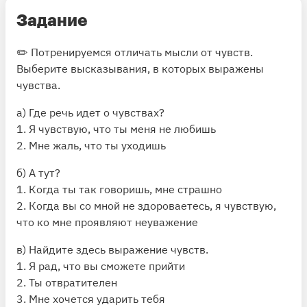
Задание
✏️ Потренируемся отличать мысли от чувств.
Выберите высказывания, в которых выражены
чувства.
а) Где речь идет о чувствах?
1. Я чувствую, что ты меня не любишь
2. Мне жаль, что ты уходишь
б) А тут?
1. Когда ты так говоришь, мне страшно
2. Когда вы со мной не здороваетесь, я чувствую,
что ко мне проявляют неуважение
в) Найдите здесь выражение чувств.
1. Я рад, что вы сможете прийти
2. Ты отвратителен
3. Мне хочется ударить тебя