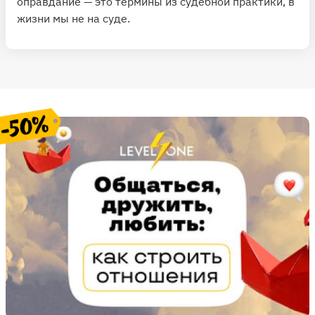
оправдание — это термины из судебной практики, в
жизни мы не на суде.