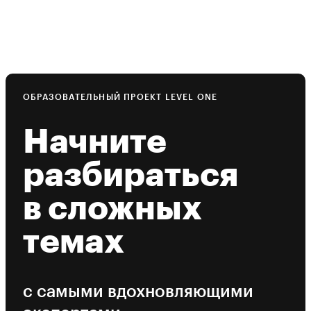
ОБРАЗОВАТЕЛЬНЫЙ ПРОЕКТ LEVEL ONE
Начните
разбираться
в сложных
темах
с самыми вдохновляющими