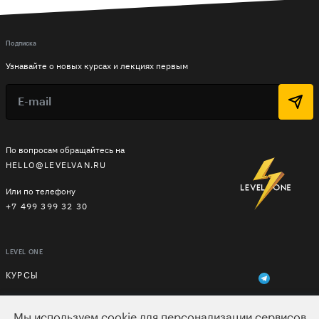
Подписка
Узнавайте о новых курсах и лекциях первым
По вопросам обращайтесь на
HELLO@LEVELVAN.RU
Или по телефону
+7 499 399 32 30
LEVEL ONE
КУРСЫ
ЛЕКТОРЫ
Мы используем cookie для персонализации сервисов