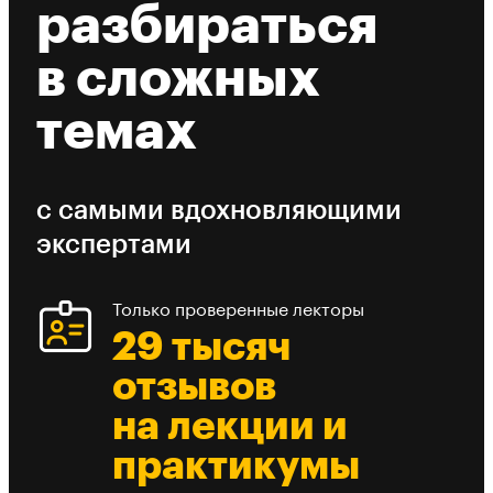
разбираться
в сложных
темах
с самыми вдохновляющими
экспертами
Только проверенные лекторы
29 тысяч
отзывов
на лекции и
практикумы