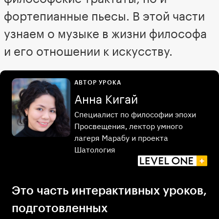
фортепианные пьесы. В этой части
узнаем о музыке в жизни философа
и его отношении к искусству.
АВТОР УРОКА
Анна Кигай
Специалист по философии эпохи
Просвещения, лектор умного
лагеря Марабу и проекта
Шатология
Это часть интерактивных уроков,
подготовленных