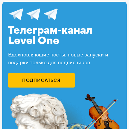
Телеграм-канал
Level One
Вдохновляющие посты, новые запуски и
подарки только для подписчиков
ПОДПИСАТЬСЯ