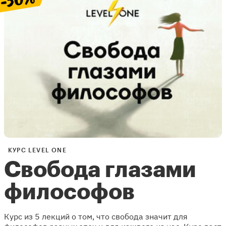
КУРС LEVEL ONE
Свобода глазами
философов
Курс из 5 лекций о том, что свобода значит для