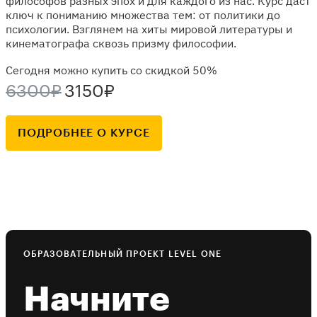
философов разных эпох и для каждого из нас. Курс даст
ключ к пониманию множества тем: от политики до
психологии. Взглянем на хиты мировой литературы и
кинематографа сквозь призму философии.
Сегодня можно купить со скидкой 50%
6300₽
3150₽
ПОДРОБНЕЕ О КУРСЕ
ОБРАЗОВАТЕЛЬНЫЙ ПРОЕКТ LEVEL ONE
Начните