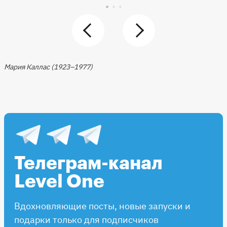
Мария Каллас (1923–1977)
Телеграм-канал
Level One
Вдохновляющие посты, новые запуски и
подарки только для подписчиков