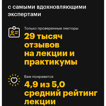
с самыми вдохновляющими
экспертами
Только проверенные лекторы
29 тысяч
отзывов
на лекции и
практикумы
Вам понравится
4,9 из 5,0
средний рейтинг
лекции