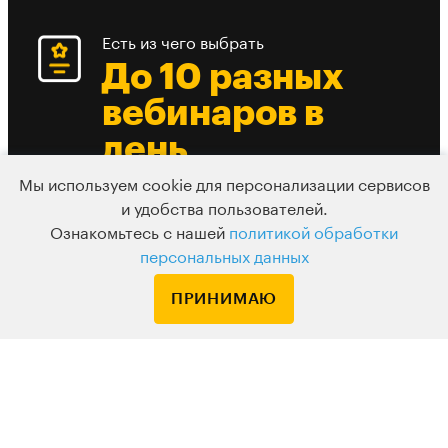
Есть из чего выбрать
До 10 разных
вебинаров в
день
Мы используем cookie для персонализации сервисов
и удобства пользователей.
Ознакомьтесь с нашей
политикой обработки
персональных данных
ПРИНИМАЮ
Подписка
Узнавайте о новых курсах и лекциях первым