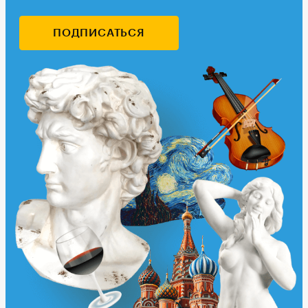
ПОДПИСАТЬСЯ