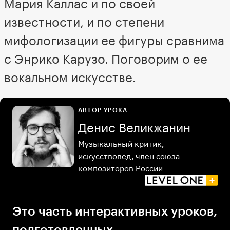
Мария Каллас и по своей
известности, и по степени
мифологизации ее фигуры сравнима
с Энрико Карузо. Поговорим о ее
вокальном искусстве.
АВТОР УРОКА
Денис Великжанин
Музыкальный критик,
искусствовед, член союза
композиторов России
Это часть интерактивных уроков,
подготовленных