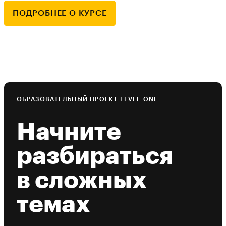
ПОДРОБНЕЕ О КУРСЕ
ОБРАЗОВАТЕЛЬНЫЙ ПРОЕКТ LEVEL ONE
Начните
разбираться
в сложных
темах