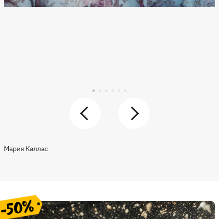
Мария Каллас