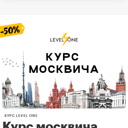
КУРС LEVEL ONE
Курс москвича