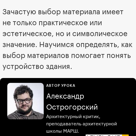
Зачастую выбор материала имеет
не только практическое или
эстетическое, но и символическое
значение. Научимся определять, как
выбор материалов помогает понять
устройство здания.
АВТОР УРОКА
Александр
Острогорский
Архитектурный критик,
преподаватель архитектурной
школы МАРШ.