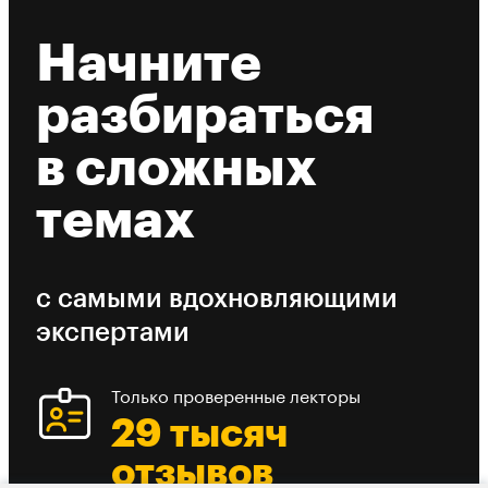
Начните
разбираться
в сложных
темах
с самыми вдохновляющими
экспертами
Только проверенные лекторы
29 тысяч
отзывов