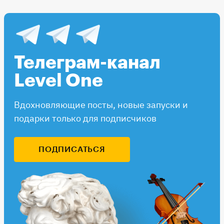
Телеграм-канал
Level One
Вдохновляющие посты, новые запуски и
подарки только для подписчиков
ПОДПИСАТЬСЯ