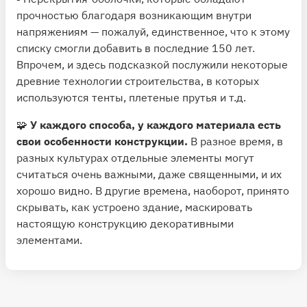
прочностью благодаря возникающим внутри
напряжениям — пожалуй, единственное, что к этому
списку смогли добавить в последние 150 лет.
Впрочем, и здесь подсказкой послужили некоторые
древние технологии строительства, в которых
используются тенты, плетеные прутья и т.д.
🧩
У каждого способа, у каждого материала есть
свои особенности конструкции.
В разное время, в
разных культурах отдельные элементы могут
считаться очень важными, даже священными, и их
хорошо видно. В другие времена, наоборот, принято
скрывать, как устроено здание, маскировать
настоящую конструкцию декоративными
элементами.