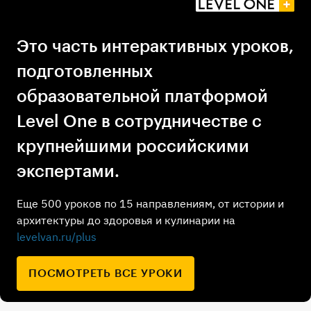
Это часть интерактивных уроков,
подготовленных
образовательной платформой
Level One в сотрудничестве с
крупнейшими российскими
экспертами.
Еще 500 уроков по 15 направлениям, от истории и
архитектуры до здоровья и кулинарии на
levelvan.ru/plus
ПОСМОТРЕТЬ ВСЕ УРОКИ