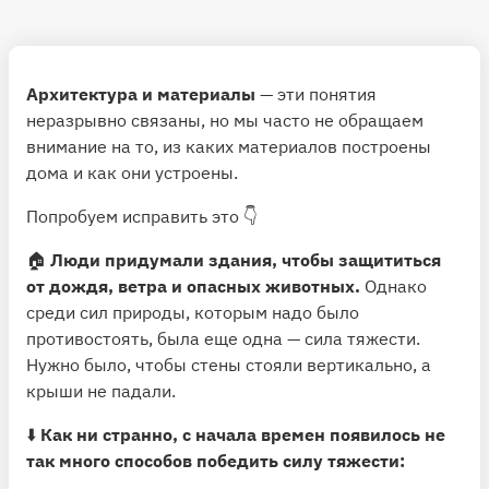
Архитектура и материалы
— эти понятия
неразрывно связаны, но мы часто не обращаем
внимание на то, из каких материалов построены
дома и как они устроены.
Попробуем исправить это 👇
🏠
Люди придумали здания, чтобы защититься
от дождя, ветра и опасных животных.
Однако
среди сил природы, которым надо было
противостоять, была еще одна — сила тяжести.
Нужно было, чтобы стены стояли вертикально, а
крыши не падали.
⬇️
Как ни странно, с начала времен появилось не
так много способов победить силу тяжести: