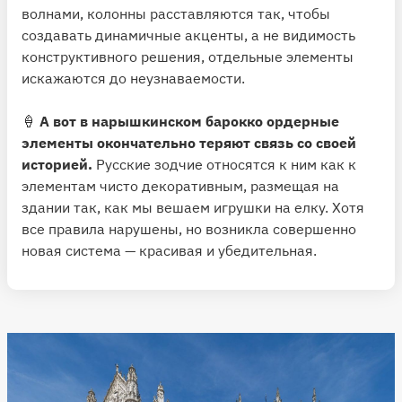
волнами, колонны расставляются так, чтобы
создавать динамичные акценты, а не видимость
конструктивного решения, отдельные элементы
искажаются до неузнаваемости.
🍦
А вот в нарышкинском барокко ордерные
элементы окончательно теряют связь со своей
историей.
Русские зодчие относятся к ним как к
элементам чисто декоративным, размещая на
здании так, как мы вешаем игрушки на елку. Хотя
все правила нарушены, но возникла совершенно
новая система — красивая и убедительная.