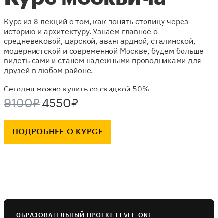
Курс из 8 лекций о том, как понять столицу через
историю и архитектуру. Узнаем главное о
средневековой, царской, авангардной, сталинской,
модернистской и современной Москве, будем больше
видеть сами и станем надежными проводниками для
друзей в любом районе.
Сегодня можно купить со скидкой 50%
9100₽
4550₽
ПОДРОБНЕЕ О КУРСЕ
ОБРАЗОВАТЕЛЬНЫЙ ПРОЕКТ LEVEL ONE