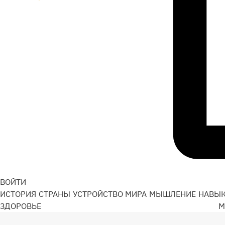
ВОЙТИ
ИСТОРИЯ
СТРАНЫ
УСТРОЙСТВО МИРА
МЫШЛЕНИЕ
НАВЫ
ЗДОРОВЬЕ
М