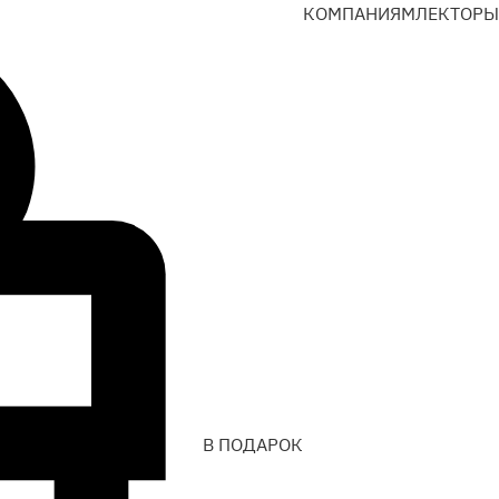
КОМПАНИЯМ
ЛЕКТОРЫ
В ПОДАРОК