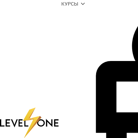
КУРСЫ