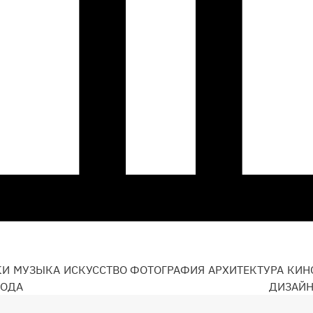
КИ
МУЗЫКА
ИСКУССТВО
ФОТОГРАФИЯ
АРХИТЕКТУРА
КИН
ОДА
ДИЗАЙ