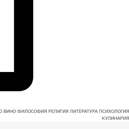
О
ВИНО
ФИЛОСОФИЯ
РЕЛИГИЯ
ЛИТЕРАТУРА
ПСИХОЛОГИЯ
Н
КУЛИНАРИЯ