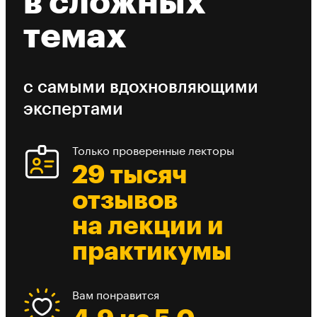
в сложных
темах
с самыми вдохновляющими
экспертами
Только проверенные лекторы
29 тысяч
отзывов
на лекции и
практикумы
Вам понравится