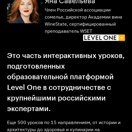
Яна Савельева
Член Российской ассоциации
сомелье, директор Академии вина
WineState, сертифицированный
преподаватель WSET
Это часть интерактивных уроков,
подготовленных
образовательной платформой
Level One в сотрудничестве с
крупнейшими российскими
экспертами.
Еще 500 уроков по 15 направлениям, от истории и
архитектуры до здоровья и кулинарии на