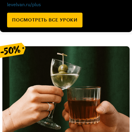
levelvan.ru/plus
ПОСМОТРЕТЬ ВСЕ УРОКИ