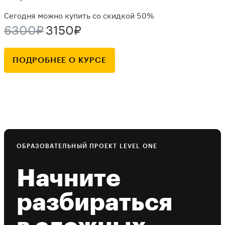
Сегодня можно купить со скидкой 50%
6300₽
3150₽
ПОДРОБНЕЕ О КУРСЕ
ОБРАЗОВАТЕЛЬНЫЙ ПРОЕКТ LEVEL ONE
Начните
разбираться