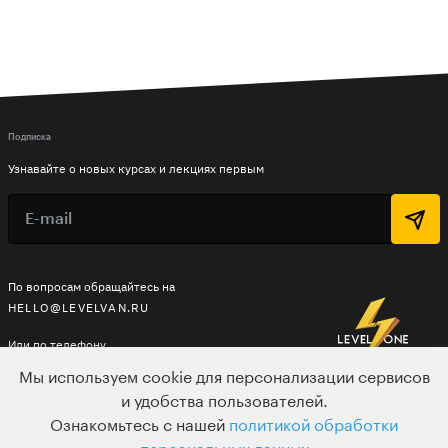
Подписка
Узнавайте о новых курсах и лекциях первым
По вопросам обращайтесь на
HELLO@LEVELVAN.RU
Или по телефону
+7 499 399 32 30
Мы используем cookie для персонализации сервисов
и удобства пользователей.
Ознакомьтесь с нашей
политикой обработки
LEVEL ONE