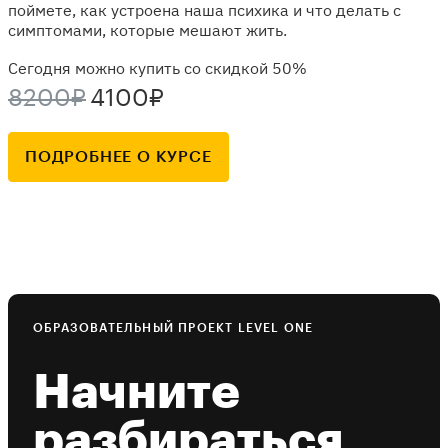
поймете, как устроена наша психика и что делать с
симптомами, которые мешают жить.
Сегодня можно купить со скидкой 50%
8200₽
4100₽
ПОДРОБНЕЕ О КУРСЕ
ОБРАЗОВАТЕЛЬНЫЙ ПРОЕКТ LEVEL ONE
Начните
разбираться