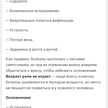
— Судороги.
— Болезненное испражнение.
— Безуспешные попытки дефекации.
— Усталость.
— Потеря веса.
— Задержка в росте у детей.
Как правило, болезнь протекает с легкими
симптомами, но при их появлении важно вовремя
обратиться к врачу, чтобы избежать осложнений.
Возраст роли не играет
— чаще всего, конечно,
болезнь проявляется в молодом возрасте, но ничто
не мешает ей появиться и у пожилого человека.
Осложнения:
— Остеопороз.