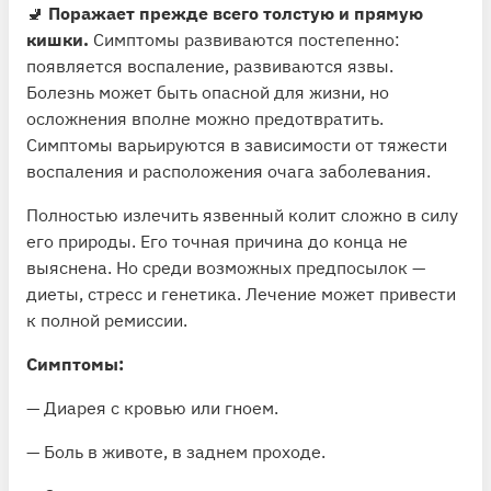
🚽
Поражает прежде всего толстую и прямую
кишки.
Симптомы
развиваются постепенно:
появляется воспаление, развиваются язвы.
Болезнь может быть опасной для жизни, но
осложнения вполне можно предотвратить.
Симптомы варьируются в зависимости от тяжести
воспаления и расположения очага заболевания.
Полностью излечить язвенный колит сложно в силу
его природы. Его точная причина до конца не
выяснена. Но среди возможных предпосылок —
диеты, стресс и генетика. Лечение может привести
к полной ремиссии.
Симптомы:
— Диарея с кровью или гноем.
— Боль в животе, в заднем проходе.