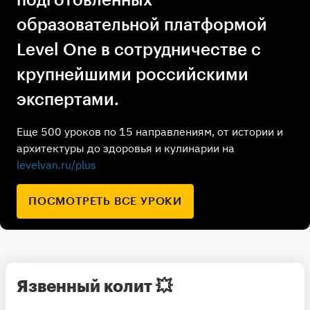
образовательной платформой
Level One в сотрудничестве с
крупнейшими российскими
экспертами.
Еще 500 уроков по 15 направлениям, от истории и
архитектуры до здоровья и кулинарии на
levelvan.ru/plus
ПОСМОТРЕТЬ ВСЕ УРОКИ
Язвенный колит
💥