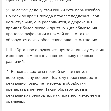
✅ На самом деле, у этой кишки есть пара изгибов.
Но если во время похода в туалет подложить под
ноги стульчик, она распрямится, а дефекация
пройдет более легко и приятно. Для облегчения
процесса дефекации в прямой кишке также
образуется слизь, обеспечивающая скольжение.
👩‍❤️‍👨 «Органное окружение» прямой кишки у мужчин
и женщин немного отличается в силу половых
различий.
💊 Венозная система прямой кишки минует
воротную вену печени. Поэтому прием лекарств
ректально позволяет избежать обработки
препарата в печени. Таким образом дозы в
ректальных препаратах, как правило, ниже, чем в
оральных.