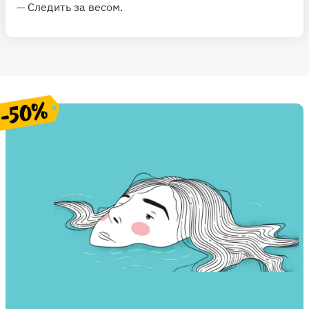
— Следить за весом.