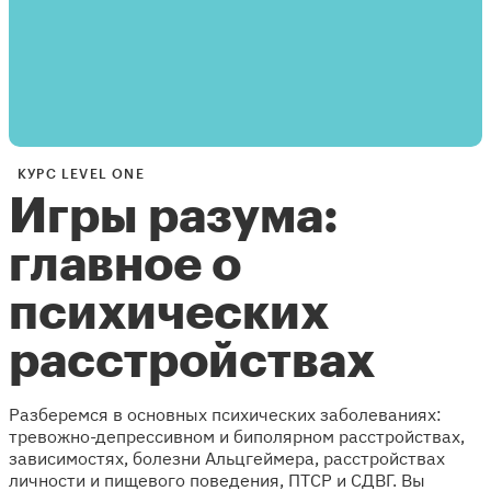
КУРС LEVEL ONE
Игры разума:
главное о
психических
расстройствах
Разберемся в основных психических заболеваниях:
тревожно-депрессивном и биполярном расстройствах,
зависимостях, болезни Альцгеймера, расстройствах
личности и пищевого поведения, ПТСР и СДВГ. Вы