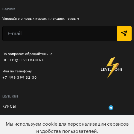
Подписка
Узнавайте о новых курсах и лекциях первым
По вопросам обращайтесь на
HELLO@LEVELVAN.RU
Или по телефону
+7 499 399 32 30
LEVEL ONE
КУРСЫ
ЛЕКТОРЫ
Мы используем cookie для персонализации сервисов
В ПОДАРОК
и удобства пользователей.