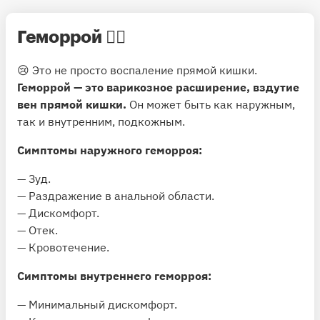
Геморрой
🧘‍♂️
😢 Это не просто воспаление прямой кишки.
Геморрой — это варикозное расширение, вздутие
вен прямой кишки.
Он может быть как наружным,
так и внутренним, подкожным.
Симптомы наружного геморроя:
— Зуд.
— Раздражение в анальной области.
— Дискомфорт.
— Отек.
— Кровотечение.
Симптомы внутреннего геморроя:
— Минимальный дискомфорт.