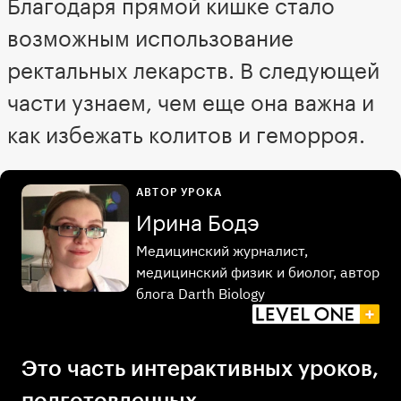
Благодаря прямой кишке стало
возможным использование
ректальных лекарств. В следующей
части узнаем, чем еще она важна и
как избежать колитов и геморроя.
АВТОР УРОКА
Ирина Бодэ
Медицинский журналист,
медицинский физик и биолог, автор
блога Darth Biology
Это часть интерактивных уроков,
подготовленных