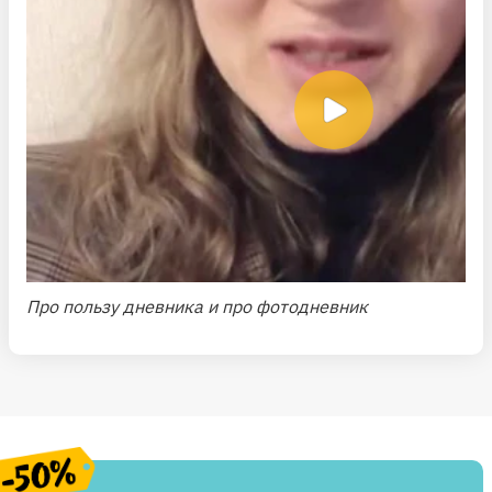
Про пользу дневника и про
фотодневник