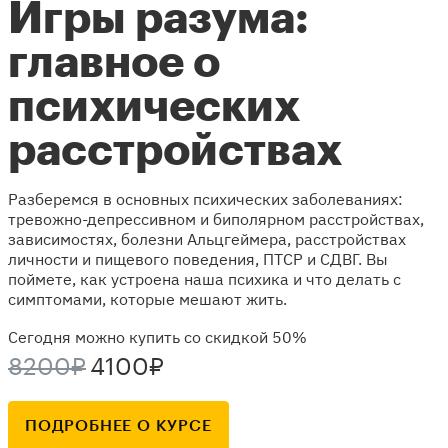
Игры разума:
главное о
психических
расстройствах
Разберемся в основных психических заболеваниях:
тревожно-депрессивном и биполярном расстройствах,
зависимостях, болезни Альцгеймера, расстройствах
личности и пищевого поведения, ПТСР и СДВГ. Вы
поймете, как устроена наша психика и что делать с
симптомами, которые мешают жить.
Сегодня можно купить со скидкой 50%
8200₽
4100₽
ПОДРОБНЕЕ О КУРСЕ