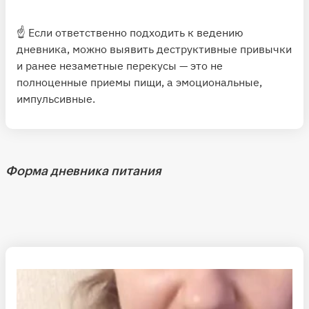
☝️ Если ответственно подходить к ведению
дневника, можно выявить деструктивные привычки
и ранее незаметные перекусы — это не
полноценные приемы пищи, а эмоциональные,
импульсивные.
Форма дневника питания