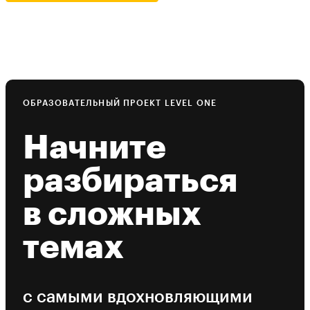
ОБРАЗОВАТЕЛЬНЫЙ ПРОЕКТ LEVEL ONE
Начните
разбираться
в сложных
темах
с самыми вдохновляющими