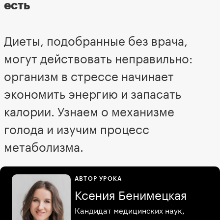
есть
Диеты, подобранные без врача,
могут действовать неправильно:
организм в стрессе начинает
экономить энергию и запасать
калории. Узнаем о механизме
голода и изучим процесс
метаболизма.
АВТОР УРОКА
Ксения Бенимецкая
Кандидат медицинских наук,