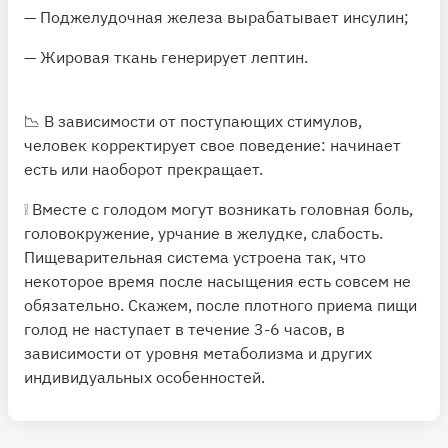
— Поджелудочная железа вырабатывает инсулин;
— Жировая ткань генерирует лептин.
📉 В зависимости от поступающих стимулов,
человек корректирует свое поведение: начинает
есть или наоборот прекращает.
❕ Вместе с голодом могут возникать головная боль,
головокружение, урчание в желудке, слабость.
Пищеварительная система устроена так, что
некоторое время после насыщения есть совсем не
обязательно. Скажем, после плотного приема пищи
голод не наступает в течение 3-6 часов, в
зависимости от уровня метаболизма и других
индивидуальных особенностей.