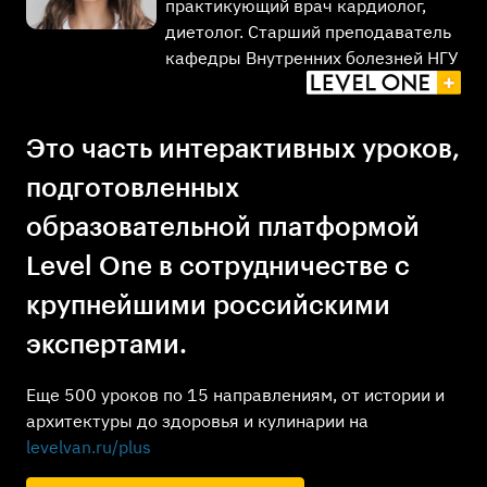
практикующий врач кардиолог,
диетолог. Старший преподаватель
кафедры Внутренних болезней НГУ
Это часть интерактивных уроков,
подготовленных
образовательной платформой
Level One в сотрудничестве с
крупнейшими российскими
экспертами.
Еще 500 уроков по 15 направлениям, от истории и
архитектуры до здоровья и кулинарии на
levelvan.ru/plus