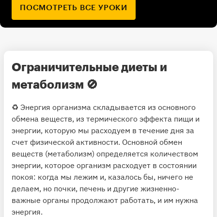
ПОСМОТРЕТЬ ВСЕ УРОКИ
Ограничительные диеты и
метаболизм
🚫
♻️ Энергия организма складывается из основного
обмена веществ, из термического эффекта пищи и
энергии, которую мы расходуем в течение дня за
счет физической активности. Основной обмен
веществ (метаболизм) определяется количеством
энергии, которое организм расходует в состоянии
покоя: когда мы лежим и, казалось бы, ничего не
делаем, но почки, печень и другие жизненно-
важные органы продолжают работать, и им нужна
энергия.