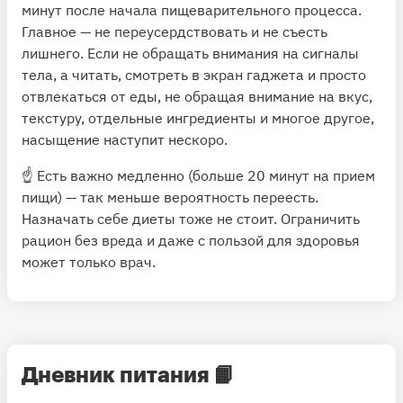
минут после начала пищеварительного процесса.
Главное — не переусердствовать и не съесть
лишнего. Если не обращать внимания на сигналы
тела, а читать, смотреть в экран гаджета и просто
отвлекаться от еды, не обращая внимание на вкус,
текстуру, отдельные ингредиенты и многое другое,
насыщение наступит нескоро.
☝️ Есть важно медленно (больше 20 минут на прием
пищи) — так меньше вероятность переесть.
Назначать себе диеты тоже не стоит. Ограничить
рацион без вреда и даже с пользой для здоровья
может только врач.
Дневник питания
📙