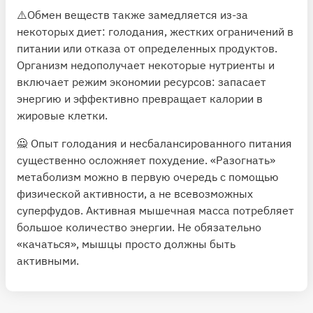
⚠️Обмен веществ также замедляется из-за
некоторых диет: голодания, жестких ограничений в
питании или отказа от определенных продуктов.
Организм недополучает некоторые нутриенты и
включает режим экономии ресурсов: запасает
энергию и эффективно превращает калории в
жировые клетки.
🙅 Опыт голодания и несбалансированного питания
существенно осложняет похудение. «Разогнать»
метаболизм можно в первую очередь с помощью
физической активности, а не всевозможных
суперфудов. Активная мышечная масса потребляет
большое количество энергии. Не обязательно
«качаться», мышцы просто должны быть
активными.