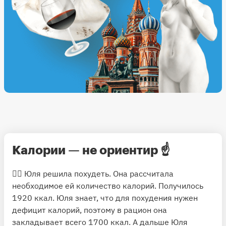
Калории — не ориентир
☝️
🧝‍♀️ Юля решила похудеть. Она рассчитала
необходимое ей количество калорий. Получилось
1920 ккал. Юля знает, что для похудения нужен
дефицит калорий, поэтому в рацион она
закладывает всего 1700 ккал. А дальше Юля