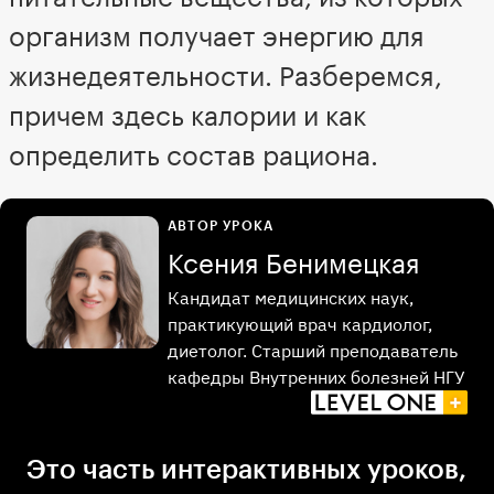
организм получает энергию для
жизнедеятельности. Разберемся,
причем здесь калории и как
определить состав рациона.
АВТОР УРОКА
Ксения Бенимецкая
Кандидат медицинских наук,
практикующий врач кардиолог,
диетолог. Старший преподаватель
кафедры Внутренних болезней НГУ
Это часть интерактивных уроков,