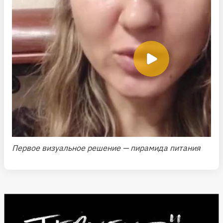
Первое визуальное решение — пирамида питания