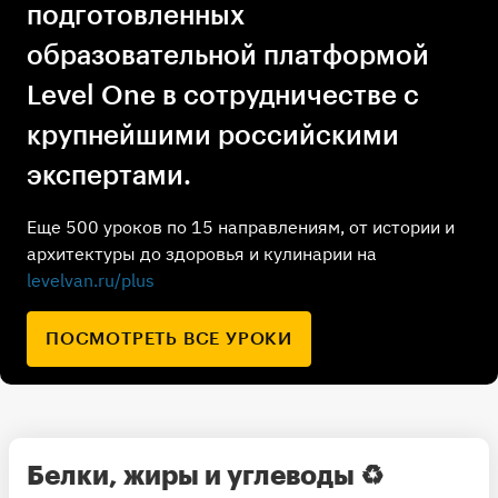
подготовленных
образовательной платформой
Level One в сотрудничестве с
крупнейшими российскими
экспертами.
Еще 500 уроков по 15 направлениям, от истории и
архитектуры до здоровья и кулинарии на
levelvan.ru/plus
ПОСМОТРЕТЬ ВСЕ УРОКИ
Белки, жиры и углеводы
♻️