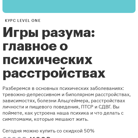
КУРС LEVEL ONE
Игры разума:
главное о
психических
расстройствах
Разберемся в основных психических заболеваниях:
тревожно-депрессивном и биполярном расстройствах,
зависимостях, болезни Альцгеймера, расстройствах
личности и пищевого поведения, ПТСР и СДВГ. Вы
поймете, как устроена наша психика и что делать с
симптомами, которые мешают жить.
Сегодня можно купить со скидкой 50%