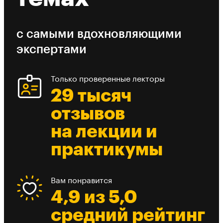
с самыми вдохновляющими
экспертами
Только проверенные лекторы
29 тысяч
отзывов
на лекции и
практикумы
Вам понравится
4,9 из 5,0
средний рейтинг