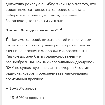
допустила роковую ошибку, типичную для тех, кто
ориентируется только на калории: она стала
набирать их с помощью смузи, злаковых
батончиков, тортиков и хинкали.
Что же Юля сделала не так?
🤔
🤫 Помимо калорий, вместе с едой мы получаем
витамины, клетчатку, минералы, прочие важные
для пищеварения и здоровья микроэлементы.
Рацион должен быть сбалансированным и
разнообразным. Точных «правильных» дозировок
БЖУ не существует, но есть примерный состав
рациона, который обеспечивает максимально
позитивный прогноз:
— 15–30% жиров
— 45–60% углеводов