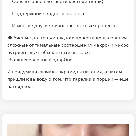
— Обеспечение плотности костной ткани;
— Поддержание водного баланса;
— И многие другие жизненно-важные процессы.
🍽 Ученые долго думали, как донести до населения
сложные оптимальные соотношения макро- и микро
нутриентов, чтобы каждый питался
сбалансированно и здорОво.
И придумали сначала пирамиды питания, а затем
пришли к выводу о том, что тарелки и порции — еще
нагляднее.