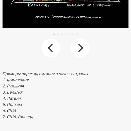
Примеры пирамид питания в разных странах
1. Финляндия
2. Румыния
3. Бельгия
4. Латвия
5. Польша
6. США
7. США, Гарвард