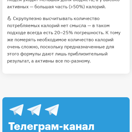
активных — большая часть (>50%) калорий.
💪 Скрупулезно высчитывать количество
потребляемых калорий нет смысла — в таком
подходе всегда есть 20–25% погрешность. К тому
же померять необходимое количество калорий
очень сложно, поскольку предназначенные для
этого формулы дают лишь приблизительный
результат, а активны все по-разному.
Телеграм-канал