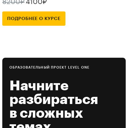
8200₽
4100₽
ПОДРОБНЕЕ О КУРСЕ
ОБРАЗОВАТЕЛЬНЫЙ ПРОЕКТ LEVEL ONE
Начните
разбираться
в сложных
темах