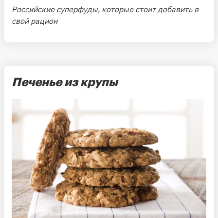
Российские суперфуды, которые стоит добавить в
свой рацион
Печенье из крупы