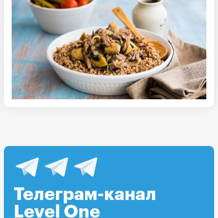
Телеграм-канал
Level One