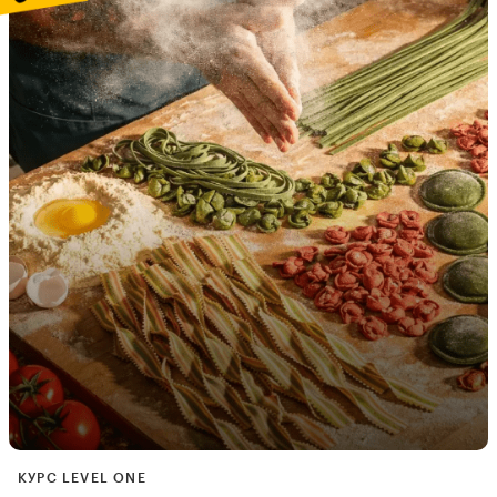
КУРС LEVEL ONE