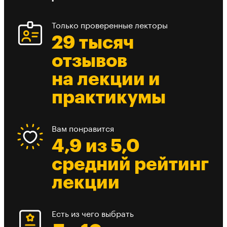
Только проверенные лекторы
29 тысяч
отзывов
на лекции и
практикумы
Вам понравится
4,9 из 5,0
средний рейтинг
лекции
Есть из чего выбрать