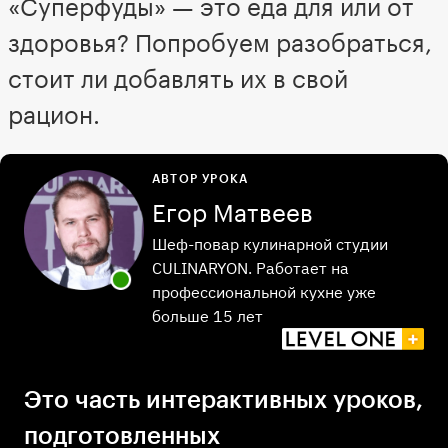
«Суперфуды» — это еда для или от
здоровья? Попробуем разобраться,
стоит ли добавлять их в свой
рацион.
АВТОР УРОКА
Егор Матвеев
Шеф-повар кулинарной студии
CULINARYON. Работает на
профессиональной кухне уже
больше 15 лет
Это часть интерактивных уроков,
подготовленных