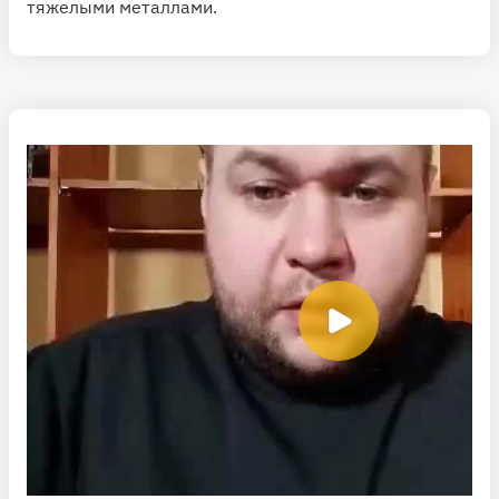
тяжелыми металлами.