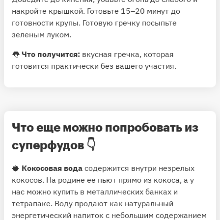
накройте крышкой. Готовьте 15–20 минут до
готовности крупы. Готовую гречку посыпьте
зеленым луком.
👅
Что получится:
вкусная гречка, которая
готовится практически без вашего участия.
Что еще можно попробовать из
суперфудов 👇
🥥
Кокосовая вода
содержится внутри незрелых
кокосов. На родине ее пьют прямо из кокоса, а у
нас можно купить в металлических банках и
тетрапаке. Воду продают как натуральный
энергетический напиток с небольшим содержанием