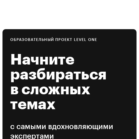
ОБРАЗОВАТЕЛЬНЫЙ ПРОЕКТ LEVEL ONE
Начните
разбираться
в сложных
темах
с самыми вдохновляющими
экспертами