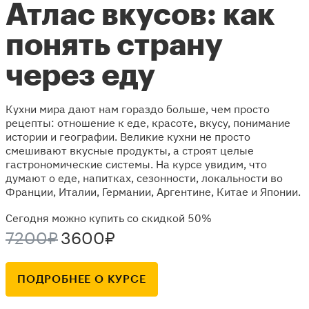
Атлас вкусов: как
понять страну
через еду
Кухни мира дают нам гораздо больше, чем просто
рецепты: отношение к еде, красоте, вкусу, понимание
истории и географии. Великие кухни не просто
смешивают вкусные продукты, а строят целые
гастрономические системы. На курсе увидим, что
думают о еде, напитках, сезонности, локальности во
Франции, Италии, Германии, Аргентине, Китае и Японии.
Сегодня можно купить со скидкой 50%
7200₽
3600₽
ПОДРОБНЕЕ О КУРСЕ