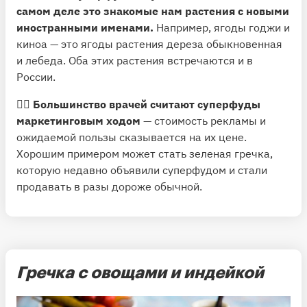
самом деле это знакомые нам растения с новыми
иностранными именами.
Например, ягоды годжи и
киноа — это ягоды растения дереза обыкновенная
и лебеда. Оба этих растения встречаются и в
России.
👨‍⚕️
Большинство врачей считают суперфуды
маркетинговым ходом
— стоимость рекламы и
ожидаемой пользы сказывается на их цене.
Хорошим примером может стать зеленая гречка,
которую недавно объявили суперфудом и стали
продавать в разы дороже обычной.
Гречка с овощами и индейкой