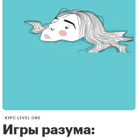
КУРС LEVEL ONE
Игры разума: