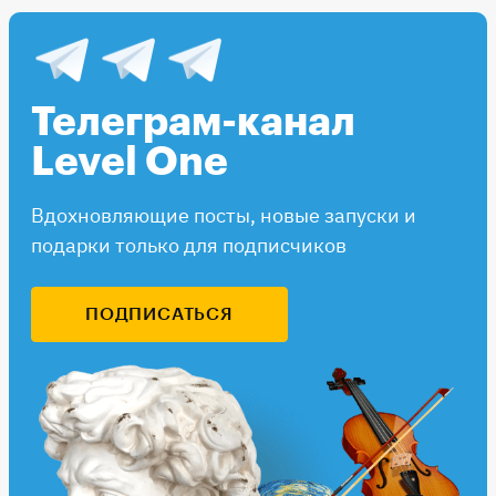
Телеграм-канал
Level One
Вдохновляющие посты, новые запуски и
подарки только для подписчиков
ПОДПИСАТЬСЯ