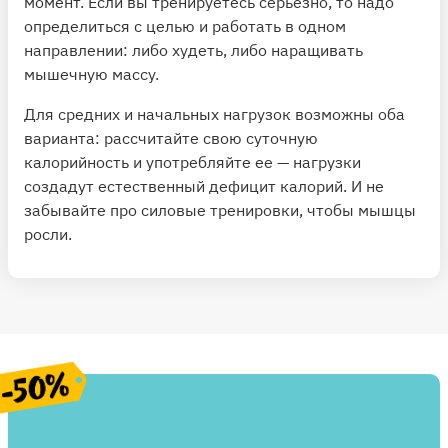
момент. Если вы тренируетесь серьезно, то надо
определиться с целью и работать в одном
направлении: либо худеть, либо наращивать
мышечную массу.
Для средних и начальных нагрузок возможны оба
варианта: рассчитайте свою суточную
калорийность и употребляйте ее — нагрузки
создадут естественный дефицит калорий. И не
забывайте про силовые тренировки, чтобы мышцы
росли.