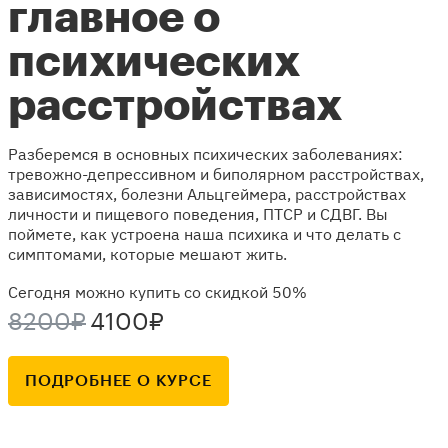
главное о
психических
расстройствах
Разберемся в основных психических заболеваниях:
тревожно-депрессивном и биполярном расстройствах,
зависимостях, болезни Альцгеймера, расстройствах
личности и пищевого поведения, ПТСР и СДВГ. Вы
поймете, как устроена наша психика и что делать с
симптомами, которые мешают жить.
Сегодня можно купить со скидкой 50%
8200₽
4100₽
ПОДРОБНЕЕ О КУРСЕ