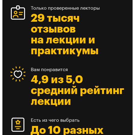
Только проверенные лекторы
29 тысяч
отзывов
на лекции и
практикумы
Вам понравится
4,9 из 5,0
средний рейтинг
лекции
Есть из чего выбрать
До 10 разных