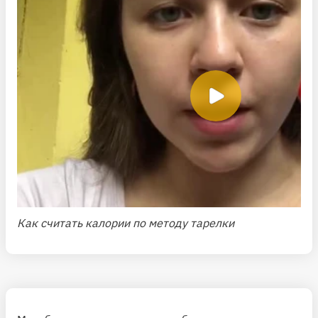
Как считать калории по методу тарелки