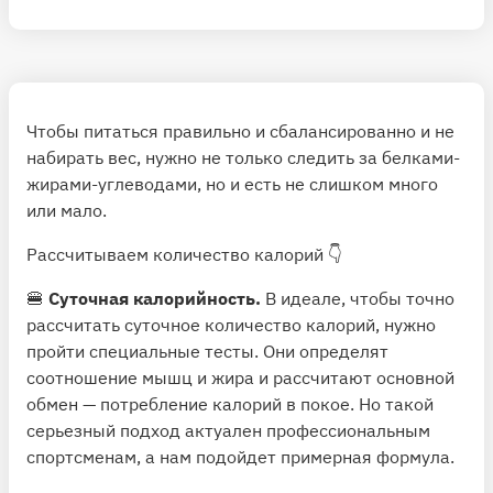
Чтобы питаться правильно и сбалансированно и не
набирать вес, нужно не только следить за белками-
жирами-углеводами, но и есть не слишком много
или мало.
Рассчитываем количество калорий 👇
🍔
Суточная калорийность.
В идеале, чтобы точно
рассчитать суточное количество калорий, нужно
пройти специальные тесты. Они определят
соотношение мышц и жира и рассчитают основной
обмен — потребление калорий в покое. Но такой
серьезный подход актуален профессиональным
спортсменам, а нам подойдет
примерная формула
.