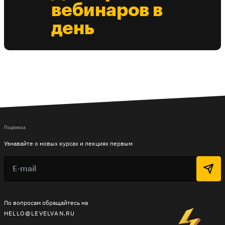
вебинаров в
день
Подписка
Узнавайте о новых курсах и лекциях первым
По вопросам обращайтесь на
HELLO@LEVELVAN.RU