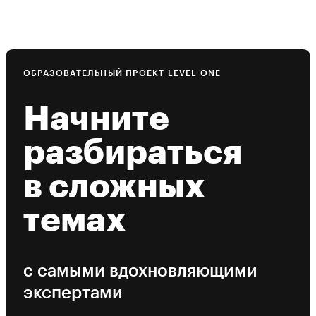
ОБРАЗОВАТЕЛЬНЫЙ ПРОЕКТ LEVEL ONE
Начните
разбираться
в сложных
темах
с самыми вдохновляющими
экспертами