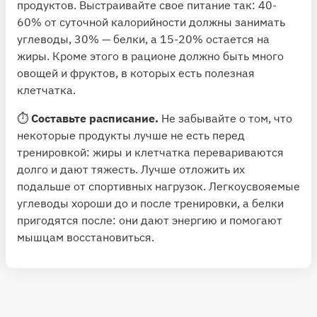
продуктов. Выстраивайте свое питание так: 40-
60% от суточной калорийности должны занимать
углеводы, 30% — белки, а 15-20% остается на
жиры. Кроме этого в рационе должно быть много
овощей и фруктов, в которых есть полезная
клетчатка.
⏱
Составьте расписание.
Не забывайте о том, что
некоторые продукты лучше не есть перед
тренировкой: жиры и клетчатка перевариваются
долго и дают тяжесть. Лучше отложить их
подальше от спортивных нагрузок. Легкоусвояемые
углеводы хороши до и после тренировки, а белки
пригодятся после: они дают энергию и помогают
мышцам восстановиться.