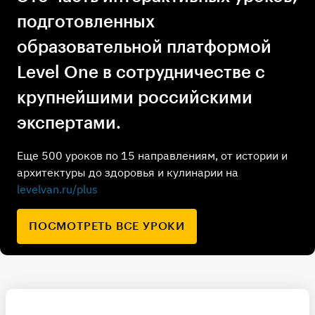
подготовленных
образовательной платформой
Level One в сотрудничестве с
крупнейшими российскими
экспертами.
Еще 500 уроков по 15 направлениям, от истории и
архитектуры до здоровья и кулинарии на
levelvan.ru/plus
ПОСМОТРЕТЬ ВСЕ УРОКИ