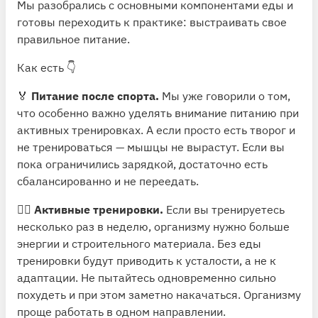
Мы разобрались с основными компонентами еды и
готовы переходить к практике: выстраивать свое
правильное питание.
Как есть 👇
🏅
Питание после спорта.
Мы уже говорили о том,
что особенно важно уделять внимание питанию при
активных тренировках. А если просто есть творог и
не тренироваться — мышцы не вырастут. Если вы
пока ограничились зарядкой, достаточно есть
сбалансированно и не переедать.
🏋️‍♂️
Активные тренировки.
Если вы тренируетесь
несколько раз в неделю, организму нужно больше
энергии и строительного материала. Без еды
тренировки будут приводить к усталости, а не к
адаптации. Не пытайтесь одновременно сильно
похудеть и при этом заметно накачаться. Организму
проще работать в одном направлении.