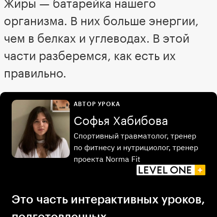
Жиры — батарейка нашего
организма. В них больше энергии,
чем в белках и углеводах. В этой
части разберемся, как есть их
правильно.
АВТОР УРОКА
Софья Хабибова
Спортивный травматолог, тренер
по фитнесу и нутрициолог, тренер
проекта Norma Fit
Это часть интерактивных уроков,
подготовленных