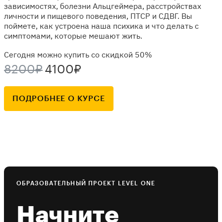
зависимостях, болезни Альцгеймера, расстройствах
личности и пищевого поведения, ПТСР и СДВГ. Вы
поймете, как устроена наша психика и что делать с
симптомами, которые мешают жить.
Сегодня можно купить со скидкой 50%
8200₽
4100₽
ПОДРОБНЕЕ О КУРСЕ
ОБРАЗОВАТЕЛЬНЫЙ ПРОЕКТ LEVEL ONE
Начните