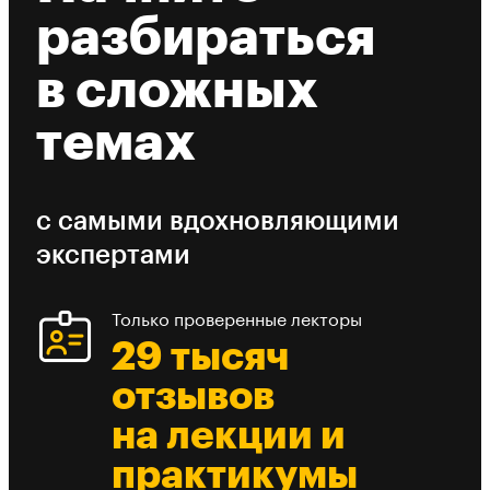
разбираться
в сложных
темах
с самыми вдохновляющими
экспертами
Только проверенные лекторы
29 тысяч
отзывов
на лекции и
практикумы