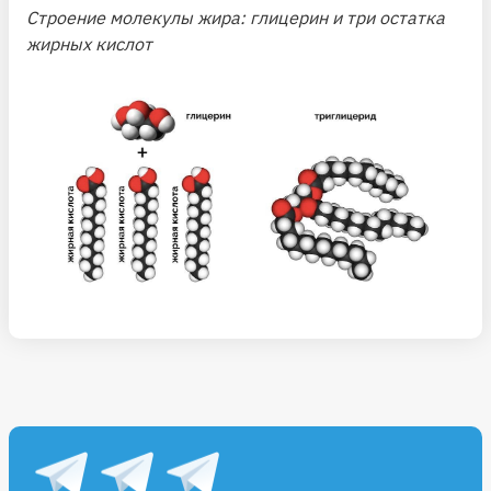
Строение молекулы жира: глицерин и три остатка
жирных кислот