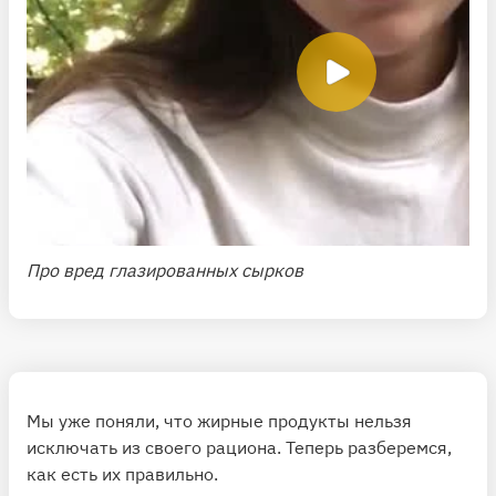
Про вред глазированных сырков
Мы уже поняли, что жирные продукты нельзя
исключать из своего рациона. Теперь разберемся,
как есть их правильно.