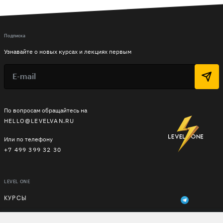
Подписка
Узнавайте о новых курсах и лекциях первым
По вопросам обращайтесь на
HELLO@LEVELVAN.RU
Или по телефону
+7 499 399 32 30
LEVEL ONE
КУРСЫ
ЛЕКТОРЫ