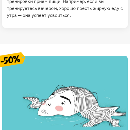
тренировки прием пищи. Например, если вы
тренируетесь вечером, хорошо поесть жирную еду с
утра — она успеет усвоиться.