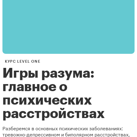
КУРС LEVEL ONE
Игры разума:
главное о
психических
расстройствах
Разберемся в основных психических заболеваниях:
тревожно-депрессивном и биполярном расстройствах,