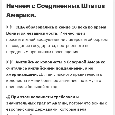
Начнем с Соединенных Штатов
Америки.
🇺🇸
США образовались в конце 18 века во время
Войны за независимость.
Именно идеи
просветителей воодушевляли лидеров этой борьбы
на создание государства, построенного по
передовым принципам просвещения.
🇬🇧
Английские колонисты в Северной Америке
считались английскими подданными, а не
американцами.
Для английского правительства
колонисты имели большое значение, потому что
приносили большой доход.
💰
При этом колонисты требовали и
значительных трат от Англии,
потому что войны с
европейскими державами, которые вела