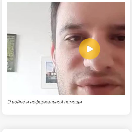
О войне и неформальной помощи