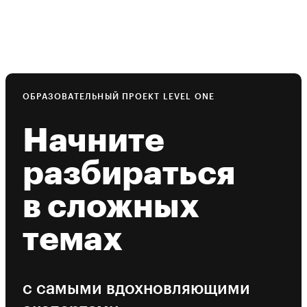
ОБРАЗОВАТЕЛЬНЫЙ ПРОЕКТ LEVEL ONE
Начните
разбираться
в сложных
темах
с самыми вдохновляющими