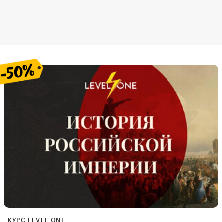
КУРС LEVEL ONE