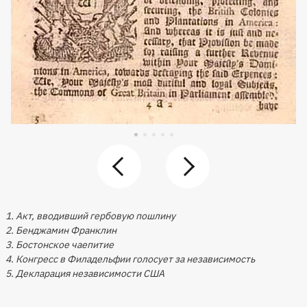
1. Акт, вводивший гербовую пошлину
2. Бенджамин Франклин
3. Бостонское чаепитие
4. Конгресс в Филадельфии голосует за независимость
5. Декларация независимости США