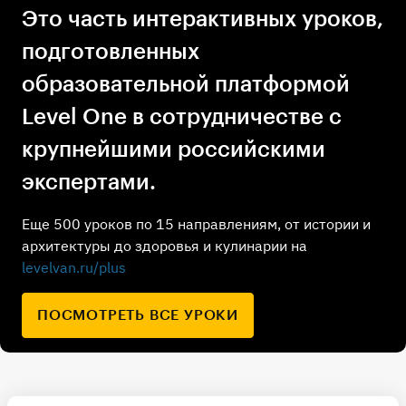
Это часть интерактивных уроков,
подготовленных
образовательной платформой
Level One в сотрудничестве с
крупнейшими российскими
экспертами.
Еще 500 уроков по 15 направлениям, от истории и
архитектуры до здоровья и кулинарии на
levelvan.ru/plus
ПОСМОТРЕТЬ ВСЕ УРОКИ