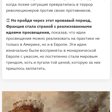
когда позже ситуация превратилась в террор
революционеров против своих противников.
👏
Но пройдя через этот кровавый период,
Франция стала страной с реализованными
идеями просвещения,
показав, что идеи
просвещения можно реализовать на практике не
только в Америке, но и в Европе. Эти идеи
изначально были восприняты в монархической
Европе с ужасом, но постепенно стали мировым
трендом, хоть и пугали той ценой, которую за них
пришлось заплатить.