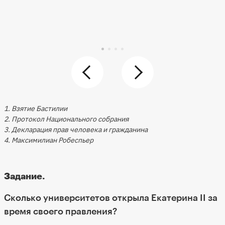
1. Взятие Бастилии
2. Протокол Национального собрания
3. Декларация прав человека и гражданина
4. Максимилиан Робеспьер
Задание.
Сколько университетов открыла Екатерина II за
время своего правления?