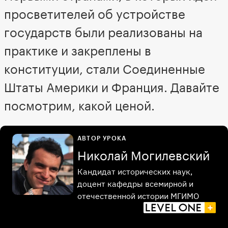
просветителей об устройстве
государств были реализованы на
практике и закреплены в
конституции, стали Соединенные
Штаты Америки и Франция. Давайте
посмотрим, какой ценой.
АВТОР УРОКА
Николай Могилевский
Кандидат исторических наук,
доцент кафедры всемирной и
отечественной истории МГИМО