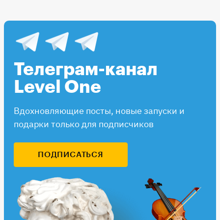
Телеграм-канал
Level One
Вдохновляющие посты, новые запуски и
подарки только для подписчиков
ПОДПИСАТЬСЯ