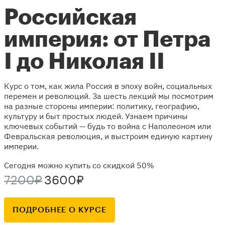
Российская
империя: от Петра
I до Николая II
Курс о том, как жила Россия в эпоху войн, социальных
перемен и революций. За шесть лекций мы посмотрим
на разные стороны империи: политику, географию,
культуру и быт простых людей. Узнаем причины
ключевых событий — будь то война с Наполеоном или
Февральская революция, и выстроим единую картину
империи.
Сегодня можно купить со скидкой 50%
7200₽
3600₽
ПОДРОБНЕЕ О КУРСЕ