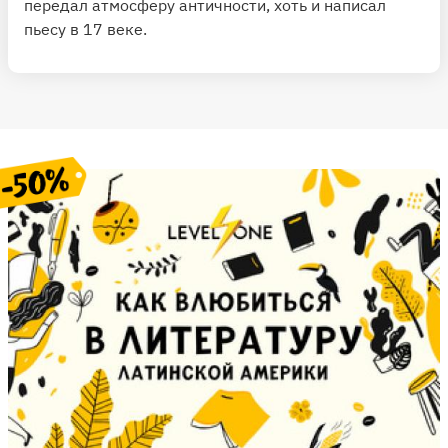
передал атмосферу античности, хоть и написал
пьесу в 17 веке.