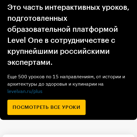
Это часть интерактивных уроков,
подготовленных
образовательной платформой
Level One в сотрудничестве с
крупнейшими российскими
экспертами.
Еще 500 уроков по 15 направлениям, от истории и
архитектуры до здоровья и кулинарии на
levelvan.ru/plus
ПОСМОТРЕТЬ ВСЕ УРОКИ