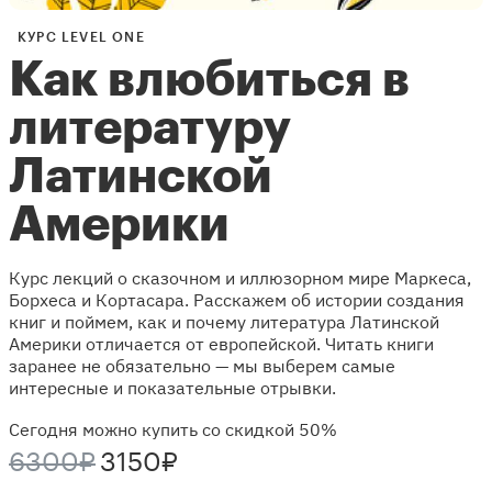
КУРС LEVEL ONE
Как влюбиться в
литературу
Латинской
Америки
Курс лекций о сказочном и иллюзорном мире Маркеса,
Борхеса и Кортасара. Расскажем об истории создания
книг и поймем, как и почему литература Латинской
Америки отличается от европейской. Читать книги
заранее не обязательно — мы выберем самые
интересные и показательные отрывки.
Сегодня можно купить со скидкой 50%
6300₽
3150₽