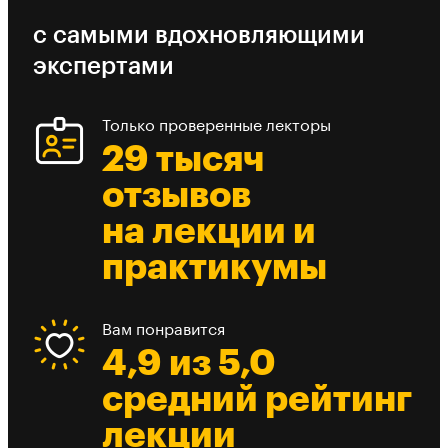
с самыми вдохновляющими
экспертами
Только проверенные лекторы
29 тысяч
отзывов
на лекции и
практикумы
Вам понравится
4,9 из 5,0
средний рейтинг
лекции