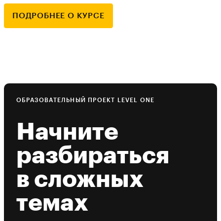
ПОДРОБНЕЕ О КУРСЕ
ОБРАЗОВАТЕЛЬНЫЙ ПРОЕКТ LEVEL ONE
Начните
разбираться
в сложных
темах