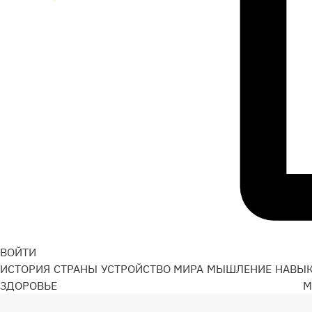
ВОЙТИ
ИСТОРИЯ
СТРАНЫ
УСТРОЙСТВО МИРА
МЫШЛЕНИЕ
НАВЫ
ЗДОРОВЬЕ
М