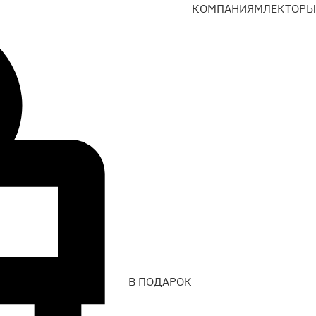
КОМПАНИЯМ
ЛЕКТОРЫ
В ПОДАРОК