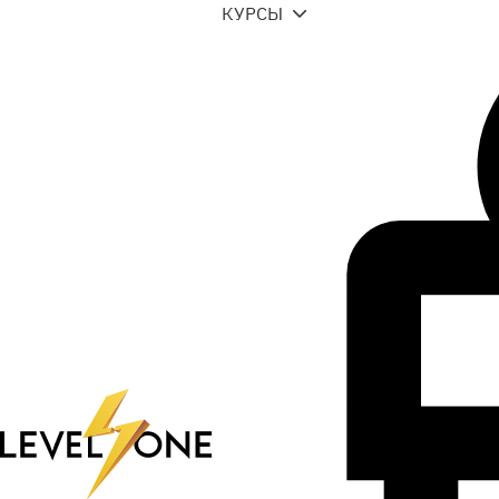
КУРСЫ