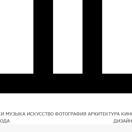
КИ
МУЗЫКА
ИСКУССТВО
ФОТОГРАФИЯ
АРХИТЕКТУРА
КИН
ОДА
ДИЗАЙ