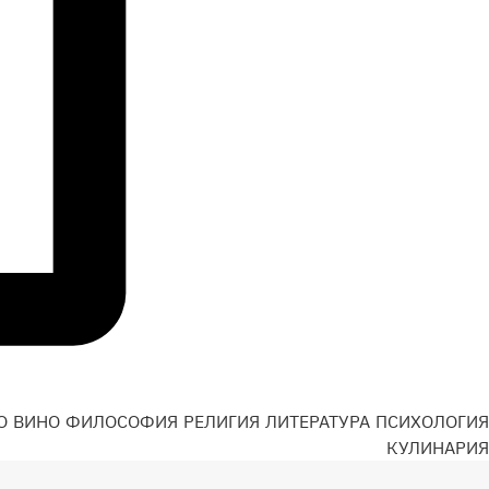
О
ВИНО
ФИЛОСОФИЯ
РЕЛИГИЯ
ЛИТЕРАТУРА
ПСИХОЛОГИЯ
Н
КУЛИНАРИЯ