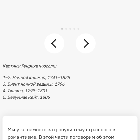
Картины Генриха Фюссли:
1–2. Ночной кошмар, 1741–1825
3. Визит ночной ведьмы, 1796
4. Тишина, 1799–1801
5. Безумная Кейт, 1806
Мы уже немного затронули тему страшного в
романтизме. В этой части поговорим об этом