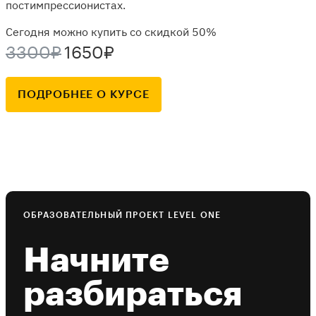
постимпрессионистах.
Сегодня можно купить со скидкой 50%
3300₽
1650₽
ПОДРОБНЕЕ О КУРСЕ
ОБРАЗОВАТЕЛЬНЫЙ ПРОЕКТ LEVEL ONE
Начните
разбираться