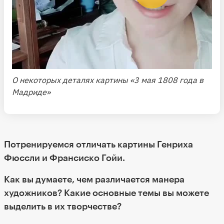
О некоторых деталях картины «3 мая 1808 года в
Мадриде»
Потренируемся отличать картины Генриха
Фюссли и Франсиско Гойи.
Как вы думаете, чем различается манера
художников? Какие основные темы вы можете
выделить в их творчестве?