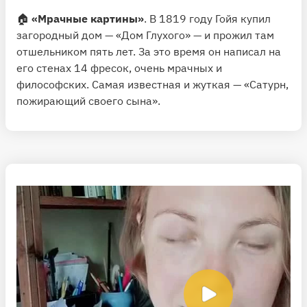
🏠
«Мрачные картины»
. В 1819 году Гойя купил
загородный дом — «Дом Глухого» — и прожил там
отшельником пять лет. За это время он написал на
его стенах 14 фресок, очень мрачных и
философских. Самая известная и жуткая — «Сатурн,
пожирающий своего сына».