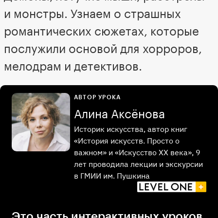
и монстры. Узнаем о страшных
романтических сюжетах, которые
послужили основой для хорроров,
мелодрам и детективов.
АВТОР УРОКА
Алина Аксёнова
Историк искусства, автор книг
«История искусств. Просто о
важном» и «Искусство ХХ века», 9
лет проводила лекции и экскурсии
в ГМИИ им. Пушкина
Это часть интерактивных уроков,