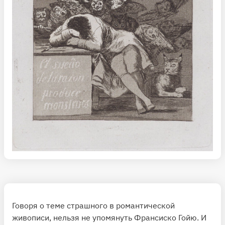
Говоря о теме страшного в романтической
живописи, нельзя не упомянуть Франсиско Гойю. И