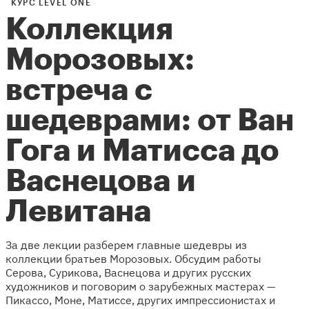
КУРС LEVEL ONE
Коллекция
Морозовых:
встреча с
шедеврами: от ​​Ван
Гога и Матисса до
Васнецова и
Левитана
За две лекции разберем главные шедевры из
коллекции братьев Морозовых. Обсудим работы
Серова, Сурикова, Васнецова и других русских
художников и поговорим о зарубежных мастерах —
Пикассо, Моне, Матиссе, других импрессионистах и