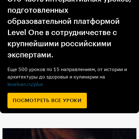
подготовленных
образовательной платформой
Level One в сотрудничестве с
крупнейшими российскими
экспертами.
Еще 500 уроков по 15 направлениям, от истории и
архитектуры до здоровья и кулинарии на
levelvan.ru/plus
ПОСМОТРЕТЬ ВСЕ УРОКИ