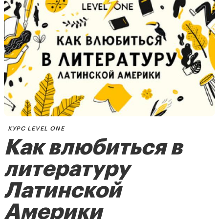
КУРС LEVEL ONE
Как влюбиться в
литературу
Латинской
Америки