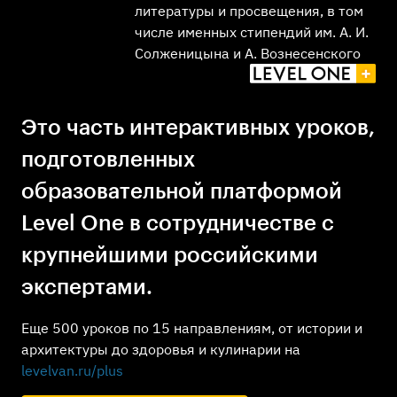
литературы и просвещения, в том
числе именных стипендий им. А. И.
Солженицына и А. Вознесенского
Это часть интерактивных уроков,
подготовленных
образовательной платформой
Level One в сотрудничестве с
крупнейшими российскими
экспертами.
Еще 500 уроков по 15 направлениям, от истории и
архитектуры до здоровья и кулинарии на
levelvan.ru/plus