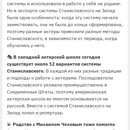
системы и использовали в работе у себя на родине.
Но в экспорте системы Станиславского на Запад
была одна особенность: когда эту систему начали
заимствовать, она не была до конца сформирована,
поэтому разные актеры привозили разные методы
Станиславского, в зависимости от периода, когда
обучались у него.
🎭
В западной актерской школе сегодня
существует около 12 вариантов системы
Станиславского.
В каждой из них разные традиции
и подходы к работе с актерами. Последователи
Станиславского уезжали преимущественно в
Соединенные Штаты, поэтому американская
актерская школа во многом основывается на
русской. Вместе с системой Станиславского на
Запад попал и репертуар.
💫
Родство с Михаилом Чеховым тоже помогло