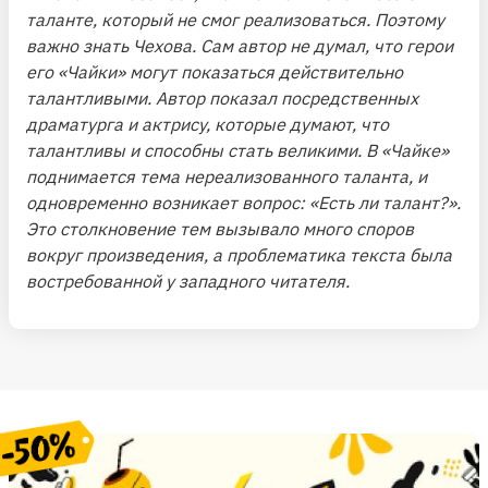
таланте, который не смог реализоваться. Поэтому
важно знать Чехова. Сам автор не думал, что герои
его «Чайки» могут показаться действительно
талантливыми. Автор показал посредственных
драматурга и актрису, которые думают, что
талантливы и способны стать великими. В «Чайке»
поднимается тема нереализованного таланта, и
одновременно возникает вопрос: «Есть ли талант?».
Это столкновение тем вызывало много споров
вокруг произведения, а проблематика текста была
востребованной у западного читателя.