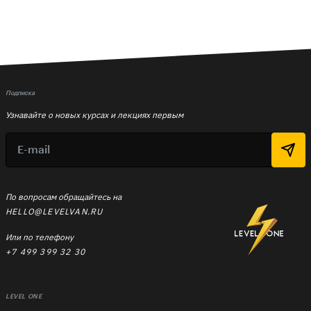
Подписка
Узнавайте о новых курсах и лекциях первым
По вопросам обращайтесь на
HELLO@LEVELVAN.RU
Или по телефону
+7 499 399 32 30
LEVEL ONE