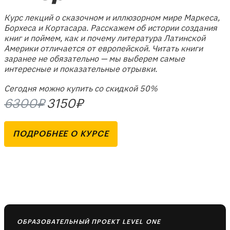
Курс лекций о сказочном и иллюзорном мире Маркеса,
Борхеса и Кортасара. Расскажем об истории создания
книг и поймем, как и почему литература Латинской
Америки отличается от европейской. Читать книги
заранее не обязательно — мы выберем самые
интересные и показательные отрывки.
Сегодня можно купить со скидкой 50%
6300₽
3150₽
ПОДРОБНЕЕ О КУРСЕ
ОБРАЗОВАТЕЛЬНЫЙ ПРОЕКТ LEVEL ONE