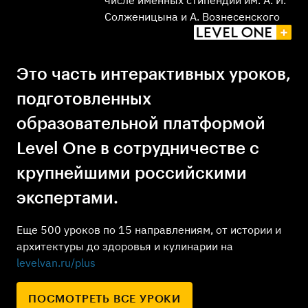
числе именных стипендий им. А. И.
Солженицына и А. Вознесенского
Это часть интерактивных уроков,
подготовленных
образовательной платформой
Level One в сотрудничестве с
крупнейшими российскими
экспертами.
Еще 500 уроков по 15 направлениям, от истории и
архитектуры до здоровья и кулинарии на
levelvan.ru/plus
ПОСМОТРЕТЬ ВСЕ УРОКИ