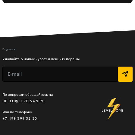
Подписка
Узнавайте о новых курсах и лекциях первым
По вопросам обращайтесь на
HELLO@LEVELVAN.RU
Или по телефону
+7 499 399 32 30