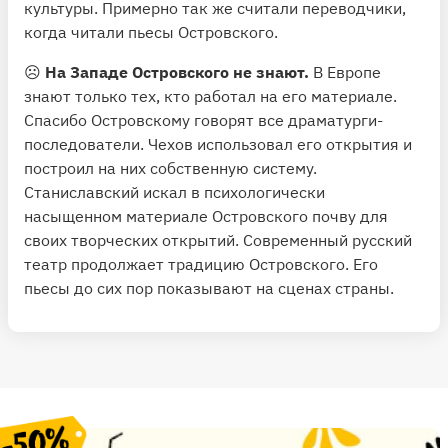
культуры. Примерно так же считали переводчики,
когда читали пьесы Островского.
☹️
На Западе Островского не знают.
В Европе
знают только тех, кто работал на его материале.
Спасибо Островскому говорят все драматурги-
последователи. Чехов использовал его открытия и
построил на них собственную систему.
Станиславский искал в психологически
насыщенном материале Островского почву для
своих творческих открытий. Современный русский
театр продолжает традицию Островского. Его
пьесы до сих пор показывают на сценах страны.