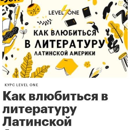
КУРС LEVEL ONE
Как влюбиться в
литературу
Латинской