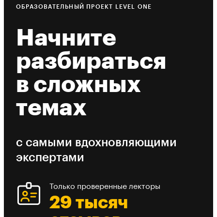
ОБРАЗОВАТЕЛЬНЫЙ ПРОЕКТ LEVEL ONE
Начните
разбираться
в сложных
темах
с самыми вдохновляющими
экспертами
Только проверенные лекторы
29 тысяч