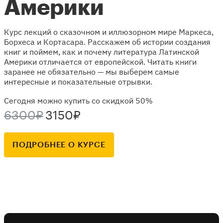
Америки
Курс лекций о сказочном и иллюзорном мире Маркеса,
Борхеса и Кортасара. Расскажем об истории создания
книг и поймем, как и почему литература Латинской
Америки отличается от европейской. Читать книги
заранее не обязательно — мы выберем самые
интересные и показательные отрывки.
Сегодня можно купить со скидкой 50%
6300₽
3150₽
ПОДРОБНЕЕ О КУРСЕ