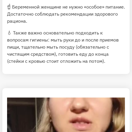
☝️ Беременной женщине не нужно «особое» питание.
Достаточно соблюдать рекомендации здорового
рациона.
💧 Также важно основательно подходить к
вопросам гигиены: мыть руки до и после приемов
пищи, тщательно мыть посуду (обязательно с
чистящим средством), готовить еду до конца
(стейки с кровью стоит отложить на потом).