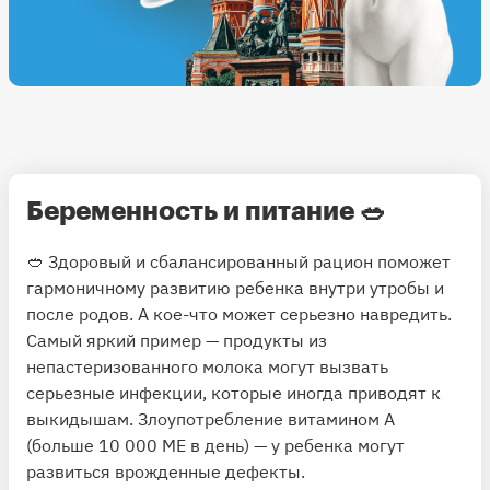
Беременность и питание
🥗
🥙 Здоровый и сбалансированный рацион поможет
гармоничному развитию ребенка внутри утробы и
после родов. А кое-что может серьезно навредить.
Самый яркий пример — продукты из
непастеризованного молока могут вызвать
серьезные инфекции, которые иногда приводят к
выкидышам. Злоупотребление витамином А
(больше 10 000 МЕ в день) — у ребенка могут
развиться врожденные дефекты.