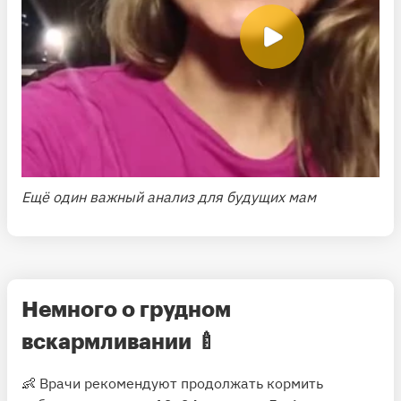
Ещё один важный анализ для будущих мам
Немного о грудном
вскармливании
🍼
👶 Врачи рекомендуют продолжать кормить