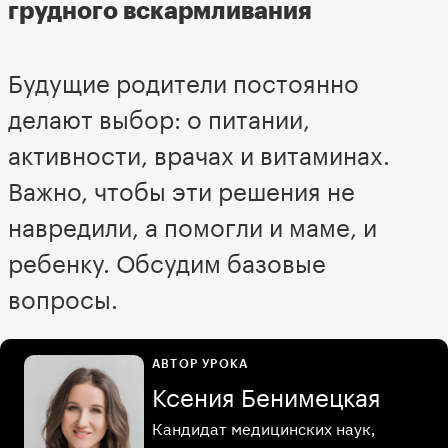
грудного вскармливания
Будущие родители постоянно
делают выбор: о питании,
активности, врачах и витаминах.
Важно, чтобы эти решения не
навредили, а помогли и маме, и
ребенку. Обсудим базовые
вопросы.
АВТОР УРОКА
Ксения Бенимецкая
Кандидат медицинских наук,