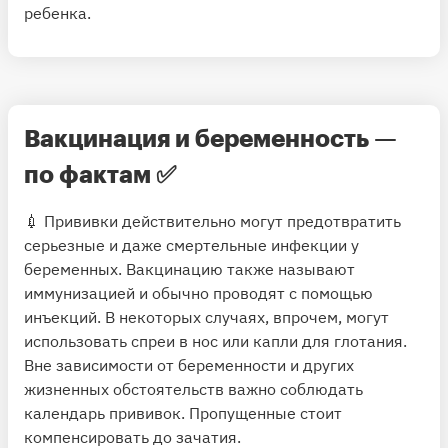
ребенка.
Вакцинация и беременность —
по фактам
✅
💉 Прививки действительно могут предотвратить
серьезные и даже смертельные инфекции у
беременных. Вакцинацию также называют
иммунизацией и обычно проводят с помощью
инъекций. В некоторых случаях, впрочем, могут
использовать спреи в нос или капли для глотания.
Вне зависимости от беременности и других
жизненных обстоятельств важно соблюдать
календарь прививок. Пропущенные стоит
компенсировать до зачатия.