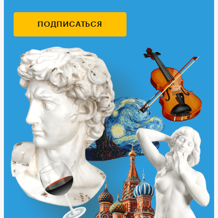
ПОДПИСАТЬСЯ