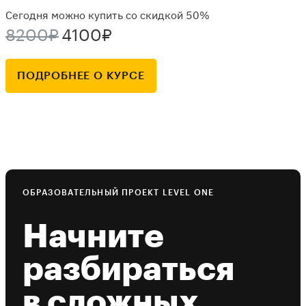
Сегодня можно купить со скидкой 50%
8200₽
4100₽
ПОДРОБНЕЕ О КУРСЕ
ОБРАЗОВАТЕЛЬНЫЙ ПРОЕКТ LEVEL ONE
Начните
разбираться
в сложных