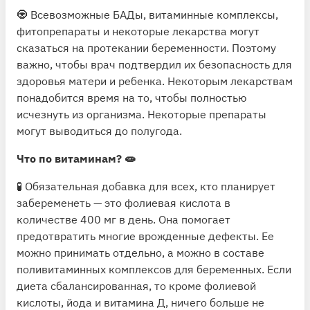
🧿 Всевозможные БАДы, витаминные комплексы,
фитопрепараты и некоторые лекарства могут
сказаться на протекании беременности. Поэтому
важно, чтобы врач подтвердил их безопасность для
здоровья матери и ребенка. Некоторым лекарствам
понадобится время на то, чтобы полностью
исчезнуть из организма. Некоторые препараты
могут выводиться до полугода.
Что по витаминам? 🧫
🧪 Обязательная добавка для всех, кто планирует
забеременеть — это фолиевая кислота в
количестве 400 мг в день. Она помогает
предотвратить многие врожденные дефекты. Ее
можно принимать отдельно, а можно в составе
поливитаминных комплексов для беременных. Если
диета сбалансированная, то кроме фолиевой
кислоты, йода и витамина Д, ничего больше не