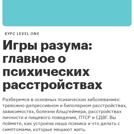
КУРС LEVEL ONE
Игры разума:
главное о
психических
расстройствах
Разберемся в основных психических заболеваниях:
тревожно-депрессивном и биполярном расстройствах,
зависимостях, болезни Альцгеймера, расстройствах
личности и пищевого поведения, ПТСР и СДВГ. Вы
поймете, как устроена наша психика и что делать с
симптомами, которые мешают жить.