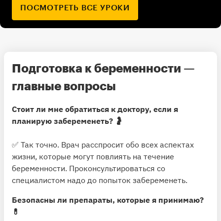
ПОСМОТРЕТЬ ВСЕ УРОКИ
Подготовка к беременности —
главные вопросы
Стоит ли мне обратиться к доктору, если я
планирую забеременеть? 🤰
✅ Так точно. Врач расспросит обо всех аспектах
жизни, которые могут повлиять на течение
беременности. Проконсультироваться со
специалистом надо до попыток забеременеть.
Безопасны ли препараты, которые я принимаю?
💊