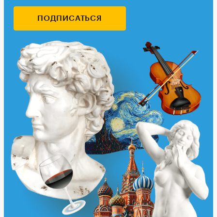
ПОДПИСАТЬСЯ