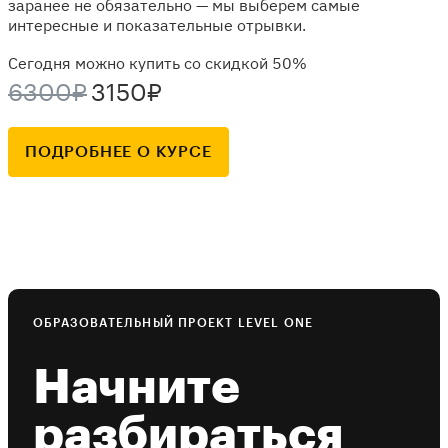
заранее не обязательно — мы выберем самые
интересные и показательные отрывки.
Сегодня можно купить со скидкой 50%
6300₽
3150₽
ПОДРОБНЕЕ О КУРСЕ
ОБРАЗОВАТЕЛЬНЫЙ ПРОЕКТ LEVEL ONE
Начните
разбираться