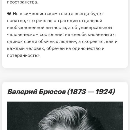
пространства.
❤️ Но в символистском тексте всегда будет
понятно, что речь не о трагедии отдельной
необыкновенной личности, а об универсальном
человеческом состоянии: не «необыкновенный я
одинок среди обычных людей», а скорее «я, как и
каждый человек, обречен на одиночество и
потерянность».
Валерий Брюсов (1873 — 1924)