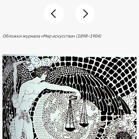
Обложки журнала «Мир искусства» (1898–1904)