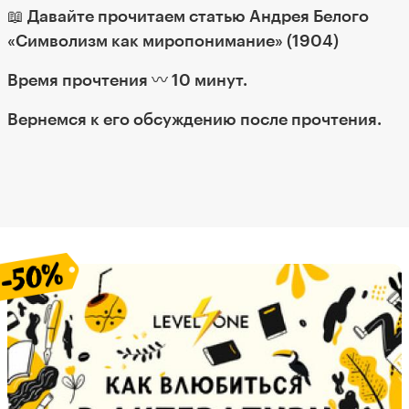
📖 Давайте прочитаем статью Андрея Белого
«Символизм как миропонимание»
(1904)
Время прочтения 〰️ 10 минут.
Вернемся к его обсуждению после прочтения.