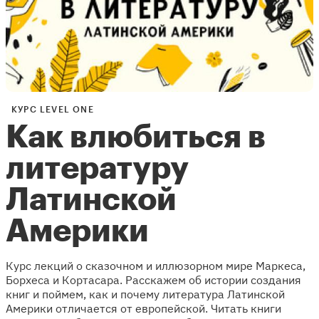
КУРС LEVEL ONE
Как влюбиться в
литературу
Латинской
Америки
Курс лекций о сказочном и иллюзорном мире Маркеса,
Борхеса и Кортасара. Расскажем об истории создания
книг и поймем, как и почему литература Латинской
Америки отличается от европейской. Читать книги