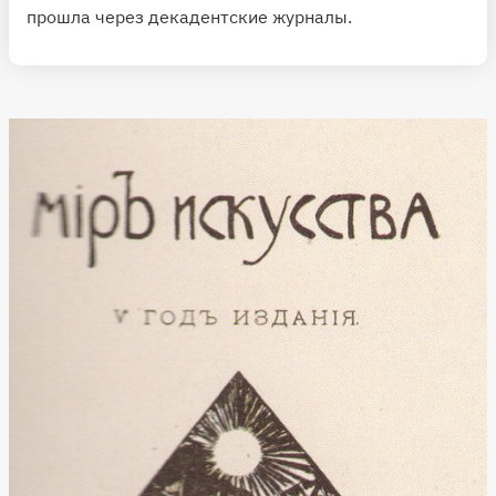
прошла через декадентские журналы.