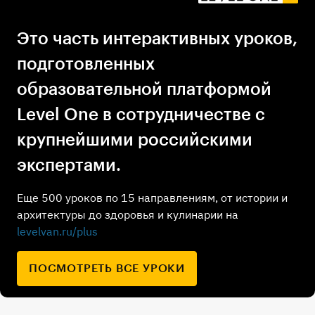
Это часть интерактивных уроков,
подготовленных
образовательной платформой
Level One в сотрудничестве с
крупнейшими российскими
экспертами.
Еще 500 уроков по 15 направлениям, от истории и
архитектуры до здоровья и кулинарии на
levelvan.ru/plus
ПОСМОТРЕТЬ ВСЕ УРОКИ