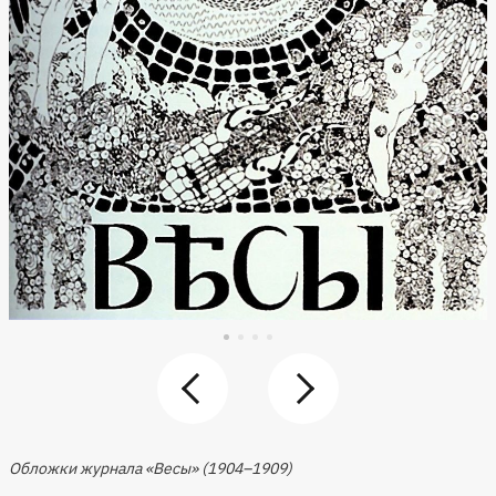
Обложки журнала «Весы» (1904–1909)