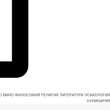
О
ВИНО
ФИЛОСОФИЯ
РЕЛИГИЯ
ЛИТЕРАТУРА
ПСИХОЛОГИЯ
Н
КУЛИНАРИЯ