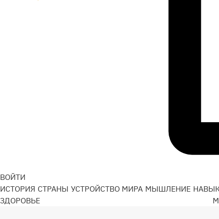
ВОЙТИ
ИСТОРИЯ
СТРАНЫ
УСТРОЙСТВО МИРА
МЫШЛЕНИЕ
НАВЫ
ЗДОРОВЬЕ
М