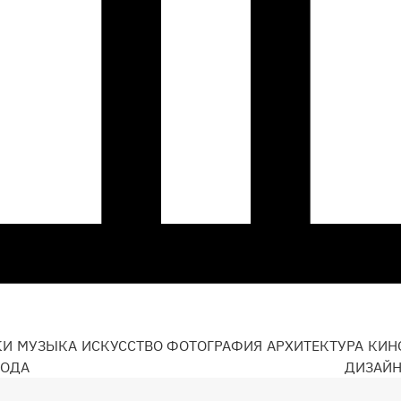
КИ
МУЗЫКА
ИСКУССТВО
ФОТОГРАФИЯ
АРХИТЕКТУРА
КИН
ОДА
ДИЗАЙ