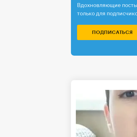
Вдохновляющие посты,
только для подписчик
ПОДПИСАТЬСЯ