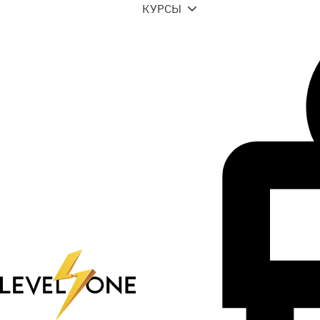
КУРСЫ