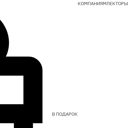
КОМПАНИЯМ
ЛЕКТОРЫ
В ПОДАРОК