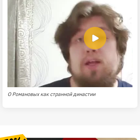
О Романовых как странной династии