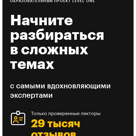
ОБРАЗОВАТЕЛЬНЫЙ ПРОЕКТ LEVEL ONE
Начните
разбираться
в сложных
темах
с самыми вдохновляющими
экспертами
Только проверенные лекторы
29 тысяч
отзывов