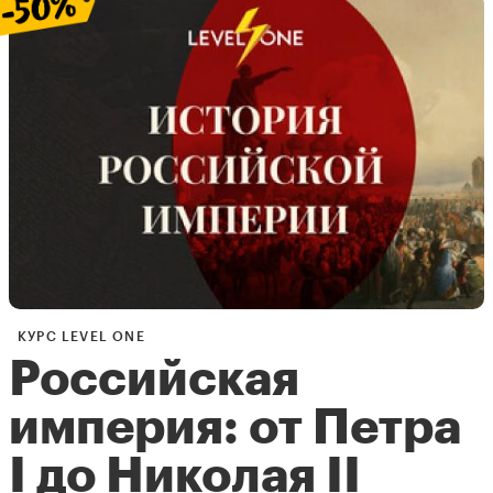
КУРС LEVEL ONE
Российская
империя: от Петра
I до Николая II