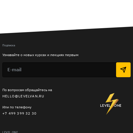
Подписка
Узнавайте о новых курсах и лекциях первым
По вопросам обращайтесь на
HELLO@LEVELVAN.RU
Или по телефону
+7 499 399 32 30
LEVEL ONE