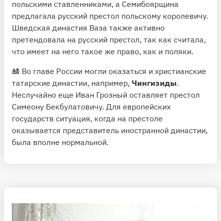
польскими ставленниками, а Семибоярщина
предлагала русский престол польскому королевичу.
Шведская династия Ваза также активно
претендовала на русский престол, так как считала,
что имеет на него такое же право, как и поляки.
🎎 Во главе России могли оказаться и христианские
татарские династии, например,
Чингизиды
.
Неслучайно еще Иван Грозный оставляет престол
Симеону Бекбулатовичу. Для европейских
государств ситуация, когда на престоле
оказывается представитель иностранной династии,
была вполне нормальной.