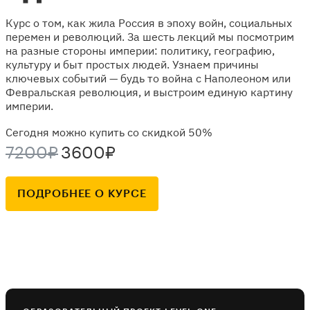
Курс о том, как жила Россия в эпоху войн, социальных
перемен и революций. За шесть лекций мы посмотрим
на разные стороны империи: политику, географию,
культуру и быт простых людей. Узнаем причины
ключевых событий — будь то война с Наполеоном или
Февральская революция, и выстроим единую картину
империи.
Сегодня можно купить со скидкой 50%
7200₽
3600₽
ПОДРОБНЕЕ О КУРСЕ