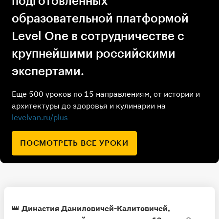
подготовленных
образовательной платформой
Level One в сотрудничестве с
крупнейшими российскими
экспертами.
Еще 500 уроков по 15 направлениям, от истории и
архитектуры до здоровья и кулинарии на
levelvan.ru/plus
ПОСМОТРЕТЬ ВСЕ УРОКИ
👑
Династия Даниловичей-Калитовичей,