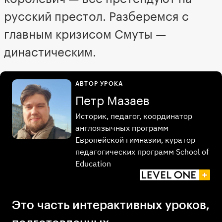
русский престол. Разберемся с
главным кризисом Смуты —
династическим.
АВТОР УРОКА
Петр Мазаев
Историк, педагог, координатор
англоязычных программ
Европейской гимназии, куратор
педагогических программ School of
Education
Это часть интерактивных уроков,