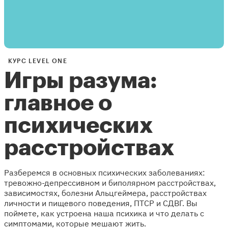
КУРС LEVEL ONE
Игры разума:
главное о
психических
расстройствах
Разберемся в основных психических заболеваниях:
тревожно-депрессивном и биполярном расстройствах,
зависимостях, болезни Альцгеймера, расстройствах
личности и пищевого поведения, ПТСР и СДВГ. Вы
поймете, как устроена наша психика и что делать с
симптомами, которые мешают жить.