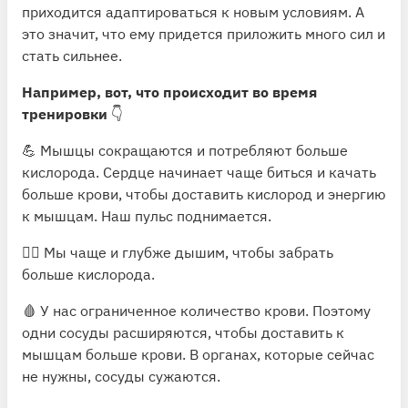
приходится адаптироваться к новым условиям. А
это значит, что ему придется приложить много сил и
стать сильнее.
Например, вот, что происходит во время
тренировки
👇
💪 Мышцы сокращаются и потребляют больше
кислорода. Сердце начинает чаще биться и качать
больше крови, чтобы доставить кислород и энергию
к мышцам. Наш пульс поднимается.
😮‍💨 Мы чаще и глубже дышим, чтобы забрать
больше кислорода.
🩸 У нас ограниченное количество крови. Поэтому
одни сосуды расширяются, чтобы доставить к
мышцам больше крови. В органах, которые сейчас
не нужны, сосуды сужаются.