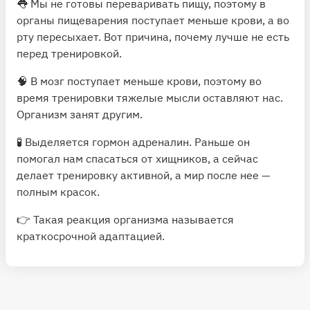
👅 Мы не готовы переваривать пищу, поэтому в
органы пищеварения поступает меньше крови, а во
рту пересыхает. Вот причина, почему лучше не есть
перед тренировкой.
🧠 В мозг поступает меньше крови, поэтому во
время тренировки тяжелые мысли оставляют нас.
Организм занят другим.
🧪 Выделяется гормон адреналин. Раньше он
помогал нам спасаться от хищников, а сейчас
делает тренировку активной, а мир после нее —
полным красок.
👉 Такая реакция организма называется
краткосрочной адаптацией.