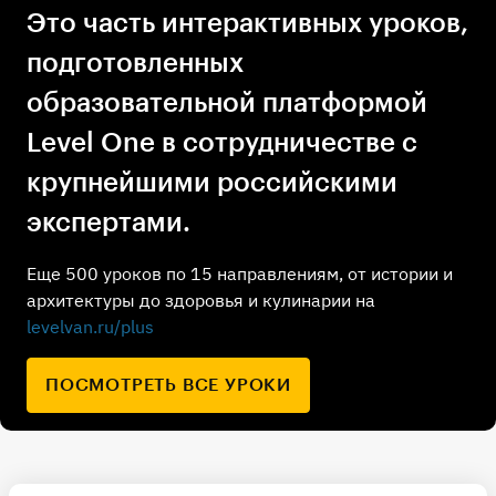
Это часть интерактивных уроков,
подготовленных
образовательной платформой
Level One в сотрудничестве с
крупнейшими российскими
экспертами.
Еще 500 уроков по 15 направлениям, от истории и
архитектуры до здоровья и кулинарии на
levelvan.ru/plus
ПОСМОТРЕТЬ ВСЕ УРОКИ