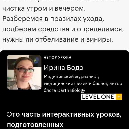
чистка утром и вечером.
Разберемся в правилах ухода,
подберем средства и определимся,
нужны ли отбеливание и виниры.
АВТОР УРОКА
Ирина Бодэ
Медицинский журналист,
медицинский физик и биолог, автор
блога Darth Biology
Это часть интерактивных уроков,
подготовленных