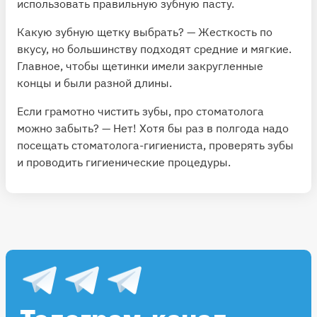
использовать правильную зубную пасту.
Какую зубную щетку выбрать? — Жесткость по
вкусу, но большинству подходят средние и мягкие.
Главное, чтобы щетинки имели закругленные
концы и были разной длины.
Если грамотно чистить зубы, про стоматолога
можно забыть? — Нет! Хотя бы раз в полгода надо
посещать стоматолога-гигиениста, проверять зубы
и проводить гигиенические процедуры.