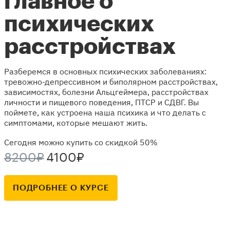
главное о
психических
расстройствах
Разберемся в основных психических заболеваниях:
тревожно-депрессивном и биполярном расстройствах,
зависимостях, болезни Альцгеймера, расстройствах
личности и пищевого поведения, ПТСР и СДВГ. Вы
поймете, как устроена наша психика и что делать с
симптомами, которые мешают жить.
Сегодня можно купить со скидкой 50%
8200₽
4100₽
ПОДРОБНЕЕ О КУРСЕ