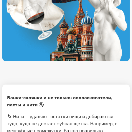
Банки-склянки и не только: ополаскиватели,
пасты и нити
🚰
🌀 Нити — удаляют остатки пищи и добираются
туда, куда не достает зубная щетка. Например, в
межзубные промежутки. Важно правильно