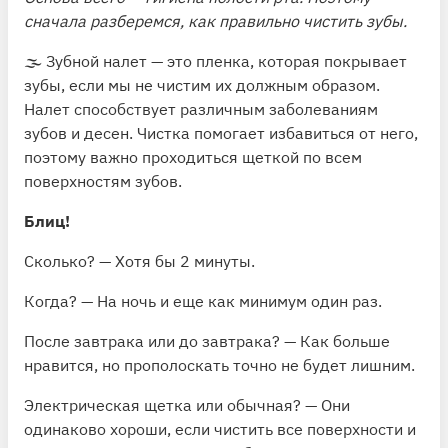
сначала разберемся, как правильно чистить зубы.
🌫 Зубной налет — это пленка, которая покрывает
зубы, если мы не чистим их должным образом.
Налет способствует различным заболеваниям
зубов и десен. Чистка помогает избавиться от него,
поэтому важно проходиться щеткой по всем
поверхностям зубов.
Блиц!
Сколько? — Хотя бы 2 минуты.
Когда? — На ночь и еще как минимум один раз.
После завтрака или до завтрака? — Как больше
нравится, но прополоскать точно не будет лишним.
Электрическая щетка или обычная? — Они
одинаково хороши, если чистить все поверхности и