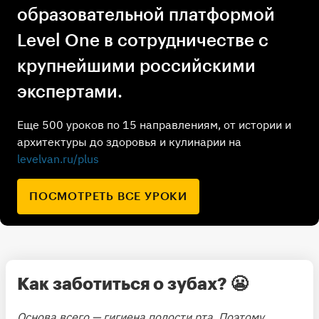
образовательной платформой
Level One в сотрудничестве с
крупнейшими российскими
экспертами.
Еще 500 уроков по 15 направлениям, от истории и
архитектуры до здоровья и кулинарии на
levelvan.ru/plus
ПОСМОТРЕТЬ ВСЕ УРОКИ
Как заботиться о зубах?
😬
Основа всего — гигиена полости рта. Поэтому