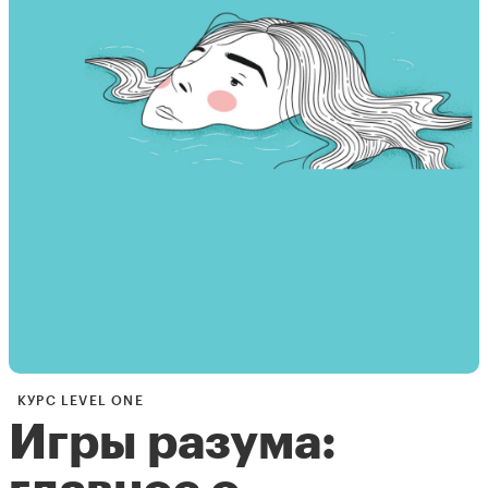
КУРС LEVEL ONE
Игры разума: