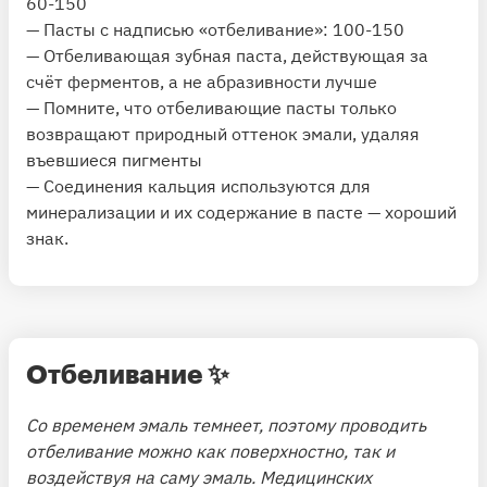
60-150
— Пасты с надписью «отбеливание»: 100-150
— Отбеливающая зубная паста, действующая за
счёт ферментов, а не абразивности лучше
— Помните, что отбеливающие пасты только
возвращают природный оттенок эмали, удаляя
въевшиеся пигменты
— Соединения кальция используются для
минерализации и их содержание в пасте — хороший
знак.
Отбеливание
✨
Со временем эмаль темнеет, поэтому проводить
отбеливание можно как поверхностно, так и
воздействуя на саму эмаль. Медицинских