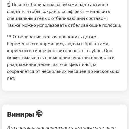
☝️ После отбеливания за зубами надо активно
следить, чтобы сохранялся эффект — наносить
специальный гель с отбеливающим составом.
Также можно использовать отбеливающие полоски.
🚨 Отбеливание нельзя проводить детям,
беременным и кормящим, людям с брекетами,
кариесом и гиперчувствительностью зубов. Оно
может вызывать повышение чувствительности и
раздражение десен. Зато эффект иногда
сохраняется от нескольких месяцев до нескольких
лет.
Виниры
🤭
Это специальная поверхность, которую надевают