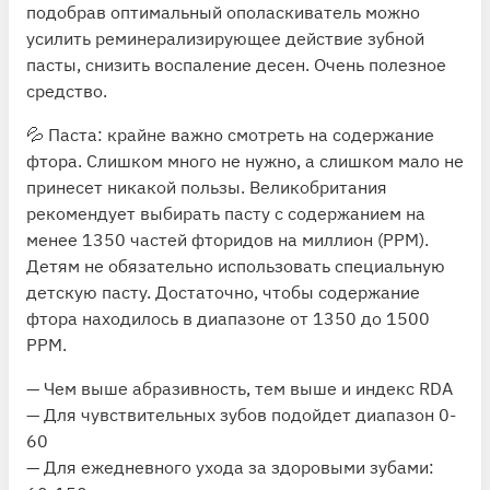
подобрав оптимальный ополаскиватель можно
усилить реминерализирующее действие зубной
пасты, снизить воспаление десен. Очень полезное
средство.
💦 Паста: крайне важно смотреть на содержание
фтора. Слишком много не нужно, а слишком мало не
принесет никакой пользы. Великобритания
рекомендует
выбирать пасту с содержанием на
менее 1350 частей фторидов на миллион (PPM).
Детям не обязательно использовать специальную
детскую пасту. Достаточно, чтобы содержание
фтора находилось в диапазоне от 1350 до 1500
РРМ.
— Чем выше абразивность, тем выше и индекс RDA
— Для чувствительных зубов подойдет диапазон 0-
60
— Для ежедневного ухода за здоровыми зубами: