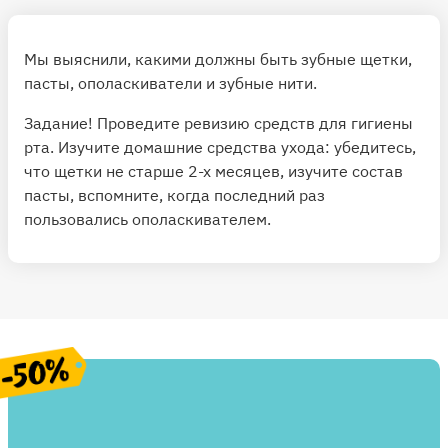
Мы выяснили, какими должны быть зубные щетки,
пасты, ополаскиватели и зубные нити.
Задание! Проведите ревизию средств для гигиены
рта. Изучите домашние средства ухода: убедитесь,
что щетки не старше 2-х месяцев, изучите состав
пасты, вспомните, когда последний раз
пользовались ополаскивателем.