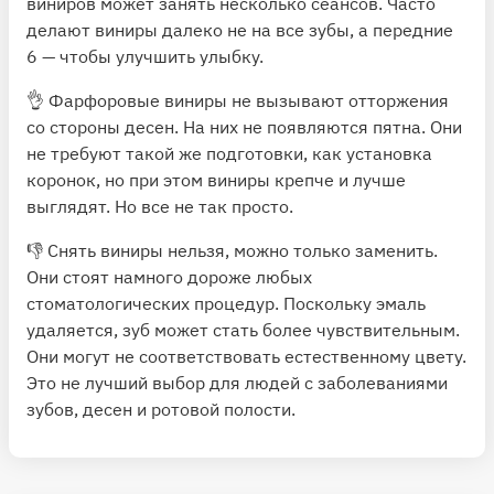
виниров может занять несколько сеансов. Часто
делают виниры далеко не на все зубы, а передние
6 — чтобы улучшить улыбку.
👌 Фарфоровые виниры не вызывают отторжения
со стороны десен. На них не появляются пятна. Они
не требуют такой же подготовки, как установка
коронок, но при этом виниры крепче и лучше
выглядят. Но все не так просто.
👎 Снять виниры нельзя, можно только заменить.
Они стоят намного дороже любых
стоматологических процедур. Поскольку эмаль
удаляется, зуб может стать более чувствительным.
Они
могут
не соответствовать естественному цвету.
Это не лучший выбор для людей с заболеваниями
зубов, десен и ротовой полости.