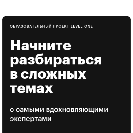
ОБРАЗОВАТЕЛЬНЫЙ ПРОЕКТ LEVEL ONE
Начните
разбираться
в сложных
темах
с самыми вдохновляющими
экспертами