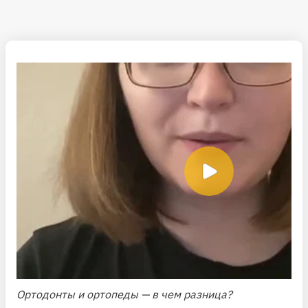
Ортодонты и ортопеды — в чем разница?