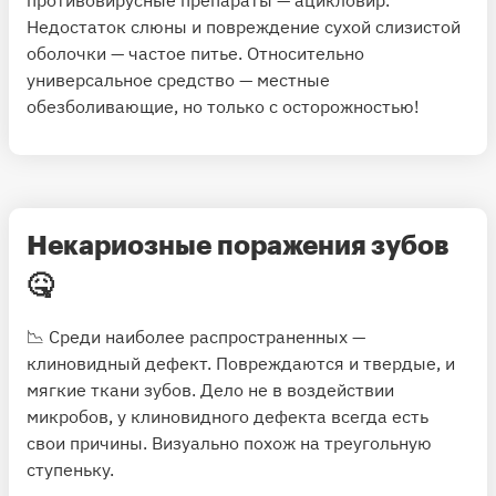
Недостаток слюны и повреждение сухой слизистой
оболочки — частое питье. Относительно
универсальное средство — местные
обезболивающие, но только с осторожностью!
Некариозные поражения зубов
🤒
📉 Среди наиболее распространенных —
клиновидный дефект. Повреждаются и твердые, и
мягкие ткани зубов. Дело не в воздействии
микробов, у клиновидного дефекта всегда есть
свои причины. Визуально похож на треугольную
ступеньку.