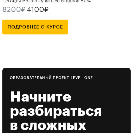
Сегодня можно купить со скидкой 50%
8200₽
4100₽
ПОДРОБНЕЕ О КУРСЕ
ОБРАЗОВАТЕЛЬНЫЙ ПРОЕКТ LEVEL ONE
Начните
разбираться
в сложных