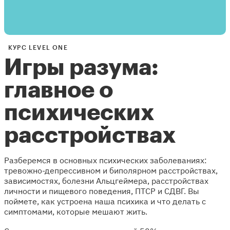
КУРС LEVEL ONE
Игры разума:
главное о
психических
расстройствах
Разберемся в основных психических заболеваниях:
тревожно-депрессивном и биполярном расстройствах,
зависимостях, болезни Альцгеймера, расстройствах
личности и пищевого поведения, ПТСР и СДВГ. Вы
поймете, как устроена наша психика и что делать с
симптомами, которые мешают жить.