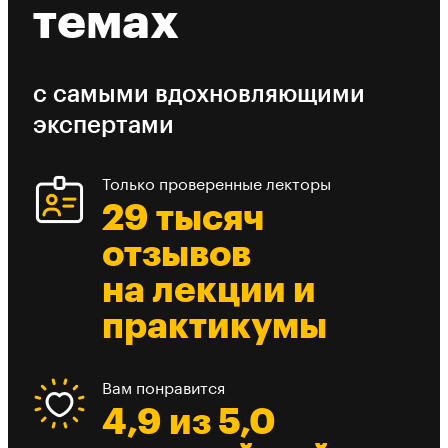
темах
с самыми вдохновляющими
экспертами
Только проверенные лекторы
29 тысяч
отзывов
на лекции и
практикумы
Вам понравится
4,9 из 5,0