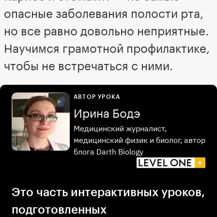
опасные заболевания полости рта,
но все равно довольно неприятные.
Научимся грамотной профилактике,
чтобы не встречаться с ними.
АВТОР УРОКА
Ирина Бодэ
Медицинский журналист,
медицинский физик и биолог, автор
блога Darth Biology
Это часть интерактивных уроков,
подготовленных