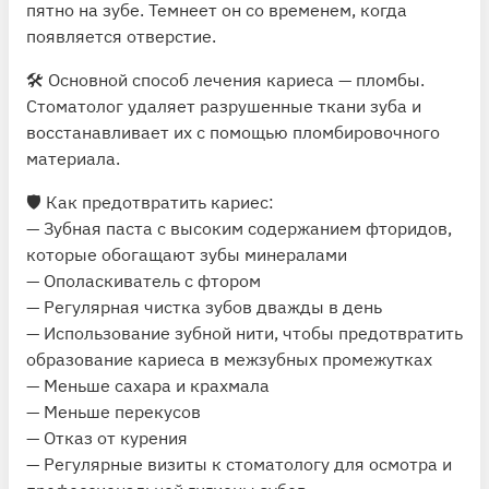
пятно на зубе. Темнеет он со временем, когда
появляется отверстие.
🛠 Основной способ лечения кариеса — пломбы.
Стоматолог удаляет разрушенные ткани зуба и
восстанавливает их с помощью пломбировочного
материала.
🛡 Как предотвратить кариес:
— Зубная паста с высоким содержанием фторидов,
которые обогащают зубы минералами
— Ополаскиватель с фтором
— Регулярная чистка зубов дважды в день
— Использование зубной нити, чтобы предотвратить
образование кариеса в межзубных промежутках
— Меньше сахара и крахмала
— Меньше перекусов
— Отказ от курения
— Регулярные визиты к стоматологу для осмотра и