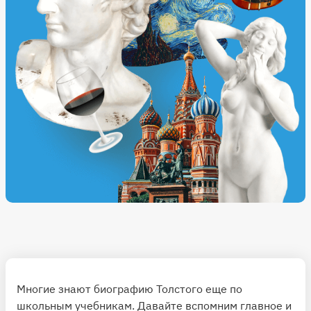
Многие знают биографию Толстого еще по
школьным учебникам. Давайте вспомним главное и