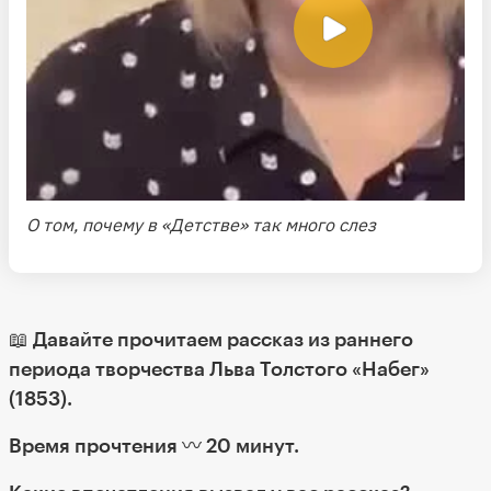
О том, почему в «Детстве» так много слез
📖 Давайте прочитаем рассказ из раннего
периода творчества Льва Толстого
«Набег»
(1853).
Время прочтения 〰️ 20 минут.