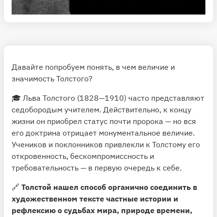
Давайте попробуем понять, в чем величие и
значимость Толстого?
🎓 Льва Толстого (1828—1910) часто представляют
седобородым учителем. Действительно, к концу
жизни он приобрел статус почти пророка — но вся
его доктрина отрицает монументальное величие.
Учеников и поклонников привлекли к Толстому его
откровенность, бескомпромиссность и
требовательность — в первую очередь к себе.
🔗
Толстой нашел способ органично соединить в
художественном тексте частные истории и
рефлексию о судьбах мира, природе времени,