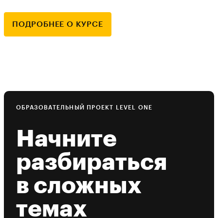
ПОДРОБНЕЕ О КУРСЕ
ОБРАЗОВАТЕЛЬНЫЙ ПРОЕКТ LEVEL ONE
Начните
разбираться
в сложных
темах