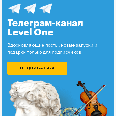
Телеграм-канал
Level One
Вдохновляющие посты, новые запуски и
подарки только для подписчиков
ПОДПИСАТЬСЯ