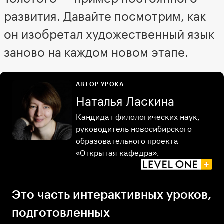
развития. Давайте посмотрим, как
он изобретал художественный язык
заново на каждом новом этапе.
АВТОР УРОКА
Наталья Ласкина
Кандидат филологических наук,
руководитель новосибирского
образовательного проекта
«Открытая кафедра».
Это часть интерактивных уроков,
подготовленных