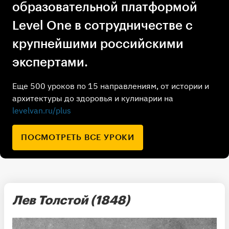
образовательной платформой
Level One в сотрудничестве с
крупнейшими российскими
экспертами.
Еще 500 уроков по 15 направлениям, от истории и
архитектуры до здоровья и кулинарии на
levelvan.ru/plus
ПОСМОТРЕТЬ ВСЕ УРОКИ
Лев Толстой (1848)