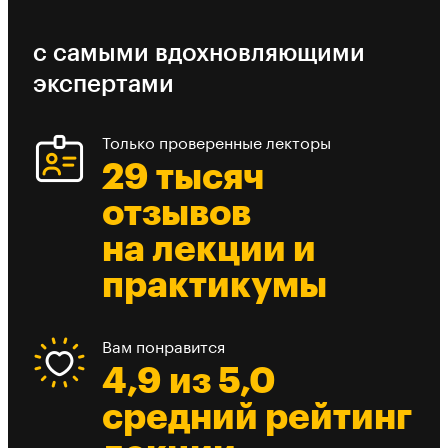
с самыми вдохновляющими
экспертами
Только проверенные лекторы
29 тысяч
отзывов
на лекции и
практикумы
Вам понравится
4,9 из 5,0
средний рейтинг