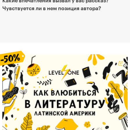
Какие впечатления вызвал у вас рассказ?
Чувствуется ли в нем позиция автора?