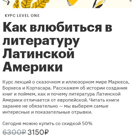
КУРС LEVEL ONE
Как влюбиться в
литературу
Латинской
Америки
Курс лекций о сказочном и иллюзорном мире Маркеса,
Борхеса и Кортасара. Расскажем об истории создания
книг и поймем, как и почему литература Латинской
Америки отличается от европейской. Читать книги
заранее не обязательно — мы выберем самые
интересные и показательные отрывки.
Сегодня можно купить со скидкой 50%
6300₽
3150₽