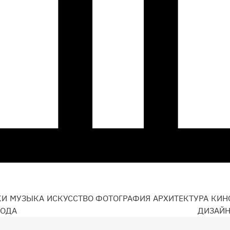
КИ
МУЗЫКА
ИСКУССТВО
ФОТОГРАФИЯ
АРХИТЕКТУРА
КИН
ОДА
ДИЗАЙ