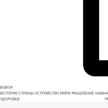
ВОЙТИ
ИСТОРИЯ
СТРАНЫ
УСТРОЙСТВО МИРА
МЫШЛЕНИЕ
НАВЫ
ЗДОРОВЬЕ
М