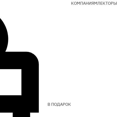
КОМПАНИЯМ
ЛЕКТОРЫ
В ПОДАРОК