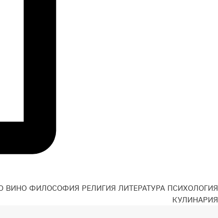
О
ВИНО
ФИЛОСОФИЯ
РЕЛИГИЯ
ЛИТЕРАТУРА
ПСИХОЛОГИЯ
Н
КУЛИНАРИЯ