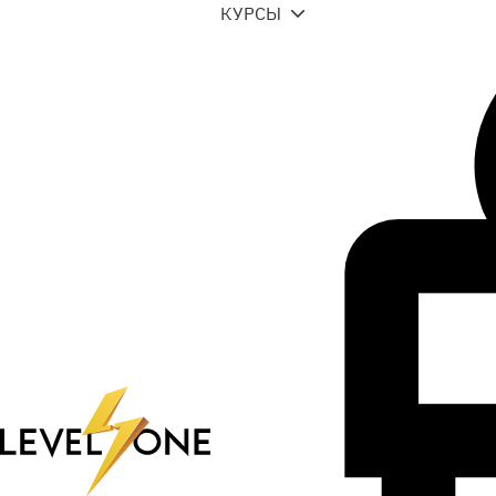
КУРСЫ