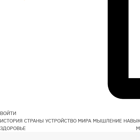
ВОЙТИ
ИСТОРИЯ
СТРАНЫ
УСТРОЙСТВО МИРА
МЫШЛЕНИЕ
НАВЫ
ЗДОРОВЬЕ
М