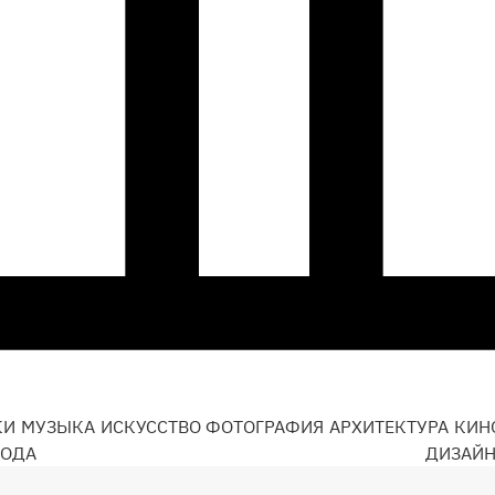
КИ
МУЗЫКА
ИСКУССТВО
ФОТОГРАФИЯ
АРХИТЕКТУРА
КИН
ОДА
ДИЗАЙ