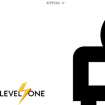
КУРСЫ