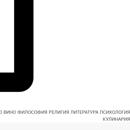
О
ВИНО
ФИЛОСОФИЯ
РЕЛИГИЯ
ЛИТЕРАТУРА
ПСИХОЛОГИЯ
Н
КУЛИНАРИЯ