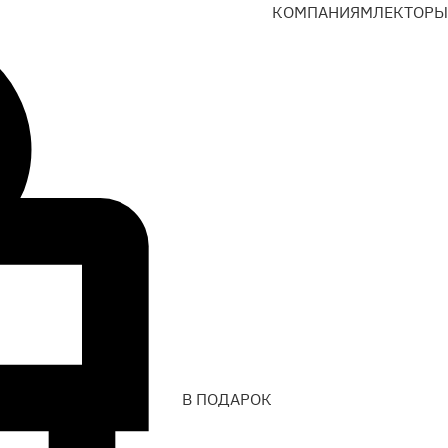
КОМПАНИЯМ
ЛЕКТОРЫ
В ПОДАРОК