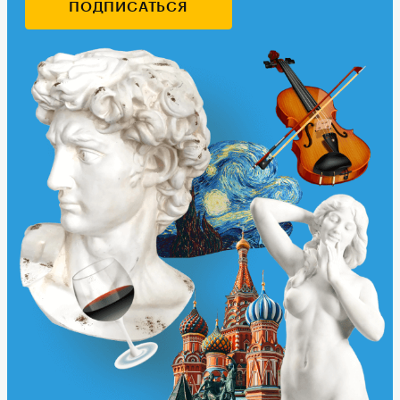
ПОДПИСАТЬСЯ