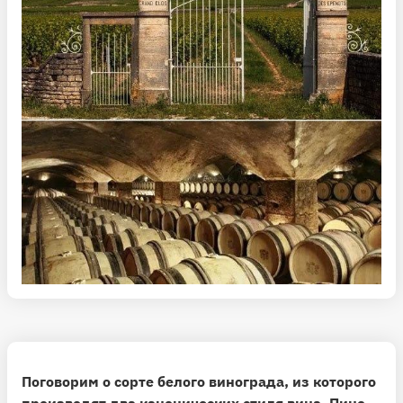
Поговорим о сорте белого винограда, из которого