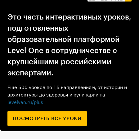
Это часть интерактивных уроков,
подготовленных
образовательной платформой
Level One в сотрудничестве с
крупнейшими российскими
экспертами.
Еще 500 уроков по 15 направлениям, от истории и
архитектуры до здоровья и кулинарии на
levelvan.ru/plus
ПОСМОТРЕТЬ ВСЕ УРОКИ