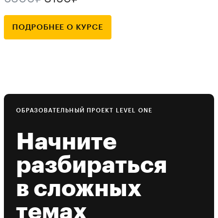
ПОДРОБНЕЕ О КУРСЕ
ОБРАЗОВАТЕЛЬНЫЙ ПРОЕКТ LEVEL ONE
Начните
разбираться
в сложных
темах