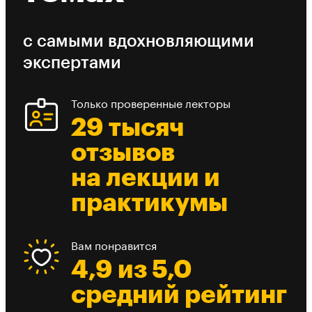
с самыми вдохновляющими
экспертами
Только проверенные лекторы
29 тысяч
отзывов
на лекции и
практикумы
Вам понравится
4,9 из 5,0
средний рейтинг