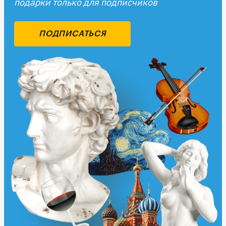
подарки только для подписчиков
ПОДПИСАТЬСЯ