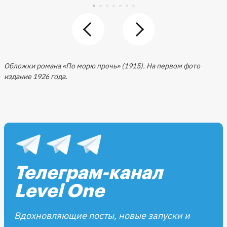
Обложки романа «По морю прочь» (1915). На первом фото
издание 1926 года
.
Телеграм-канал
Level One
Вдохновляющие посты, новые запуски и