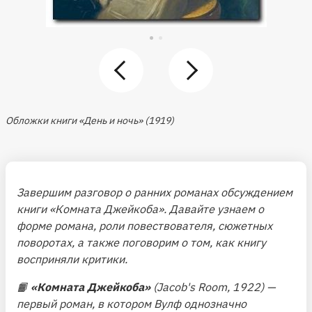
Обложки книги «День и ночь» (1919)
Завершим разговор о ранних романах обсуждением
книги «Комната Джейкоба». Давайте узнаем о
форме романа, роли повествователя, сюжетных
поворотах, а также поговорим о том, как книгу
восприняли критики.
📙
«Комната Джейкоба»
(Jacob's Room, 1922) —
первый роман, в котором Вулф однозначно