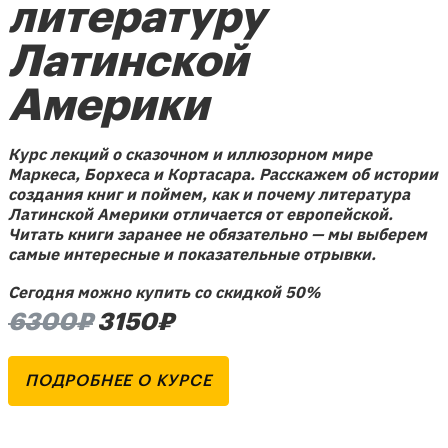
литературу
Латинской
Америки
Курс лекций о сказочном и иллюзорном мире
Маркеса, Борхеса и Кортасара. Расскажем об истории
создания книг и поймем, как и почему литература
Латинской Америки отличается от европейской.
Читать книги заранее не обязательно — мы выберем
самые интересные и показательные отрывки.
Сегодня можно купить со скидкой 50%
6300₽
3150₽
ПОДРОБНЕЕ О КУРСЕ