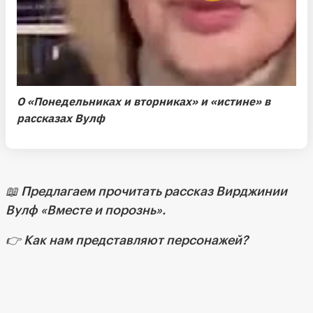
О «Понедельниках и вторниках» и «истине» в
рассказах Вулф
📖 Предлагаем прочитать рассказ Вирджинии
Вулф
«Вместе и порознь»
.
👉
Как нам представляют персонажей?