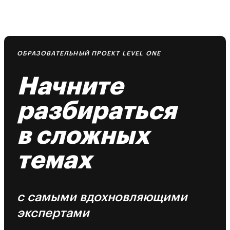
ОБРАЗОВАТЕЛЬНЫЙ ПРОЕКТ LEVEL ONE
Начните
разбираться
в сложных
темах
с самыми вдохновляющими
экспертами