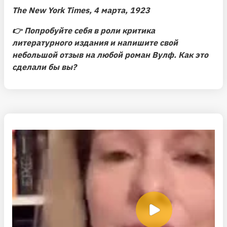
The New York Times, 4 марта, 1923
👉
Попробуйте себя в роли критика
литературного издания и напишите свой
небольшой отзыв на любой роман Вулф. Как это
сделали бы вы?