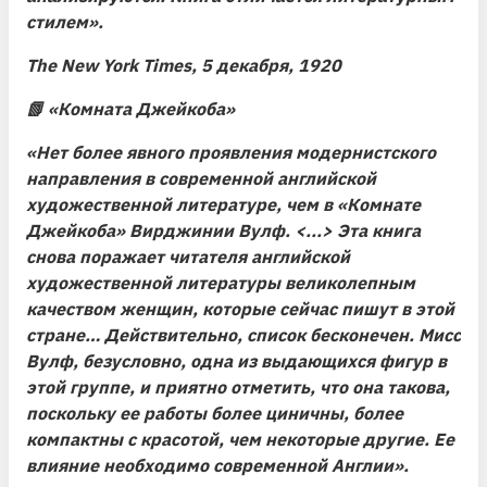
стилем».
The New York Times, 5 декабря, 1920
📗
«Комната Джейкоба»
«Нет более явного проявления модернистского
направления в современной английской
художественной литературе, чем в «Комнате
Джейкоба» Вирджинии Вулф. <...> Эта книга
снова поражает читателя английской
художественной литературы великолепным
качеством женщин, которые сейчас пишут в этой
стране… Действительно, список бесконечен. Мисс
Вулф, безусловно, одна из выдающихся фигур в
этой группе, и приятно отметить, что она такова,
поскольку ее работы более циничны, более
компактны с красотой, чем некоторые другие. Ее
влияние необходимо современной Англии».