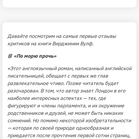
Давайте посмотрим на самые первые отзывы
критиков на книги Вирджинии Вулф.
📘
«По морю прочь»
«Этот англоязычный роман, написанный английской
писательницей, обещает с первых же глав
развлекательное чтиво. Позже читатель будет
разочарован. В том, что автор знает Лондон в его
наиболее интересных аспектах — тех, где
фигурируют и члены парламента, и их окружение
родственников и друзей, не может быть никаких
сомнений. Но помимо некоторой изобретательности
— которая по своей природе однообразная и
приедается после прочтения первой сотни страниц,