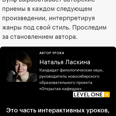
приемы в каждом следующем
произведении, интерпретируя
жанры под свой стиль. Проследим
за становлением автора.
АВТОР УРОКА
Наталья Ласкина
Кандидат филологических наук,
руководитель новосибирского
образовательного проекта
«Открытая кафедра».
Это часть интерактивных уроков,