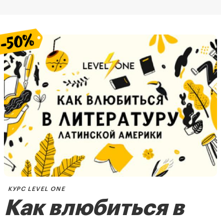
КУРС LEVEL ONE
Как влюбиться в