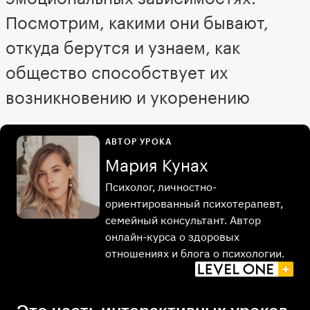
Посмотрим, какими они бывают,
откуда берутся и узнаем, как
общество способствует их
возникновению и укоренению
АВТОР УРОКА
Мария Кунах
Психолог, личностно-
ориентированный психотерапевт,
семейный консультант. Автор
онлайн-курса о здоровых
отношениях и блога о психологии.