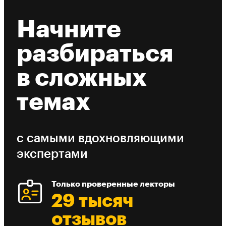
Начните
разбираться
в сложных
темах
с самыми вдохновляющими
экспертами
Только проверенные лекторы
29 тысяч
отзывов