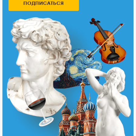
ПОДПИСАТЬСЯ