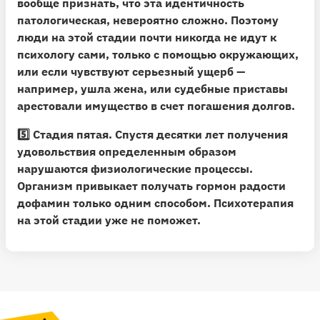
вообще признать, что эта идентичность
патологическая, невероятно сложно. Поэтому
люди на этой стадии почти никогда не идут к
психологу сами, только с помощью окружающих,
или если чувствуют серьезный ущерб —
например, ушла жена, или судебные приставы
арестовали имущество в счет погашения долгов.
5️⃣
Стадия пятая.
Спустя десятки лет получения
удовольствия определенным образом
нарушаются физиологические процессы.
Организм привыкает получать гормон радости
дофамин только одним способом. Психотерапия
на этой стадии уже не поможет.