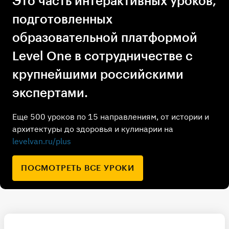
Это часть интерактивных уроков,
подготовленных
образовательной платформой
Level One в сотрудничестве с
крупнейшими российскими
экспертами.
Еще 500 уроков по 15 направлениям, от истории и
архитектуры до здоровья и кулинарии на
levelvan.ru/plus
ПОСМОТРЕТЬ ВСЕ УРОКИ