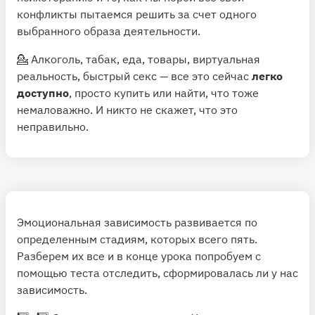
конфликты пытаемся решить за счет одного
выбранного образа деятельности.
💁 Алкоголь, табак, еда, товары, виртуальная
реальность, быстрый секс — все это сейчас
легко
доступно
, просто купить или найти, что тоже
немаловажно. И никто не скажет, что это
неправильно.
Эмоциональная зависимость развивается по
определенным стадиям, которых всего пять.
Разберем их все и в конце урока попробуем с
помощью теста отследить, сформировалась ли у нас
зависимость.