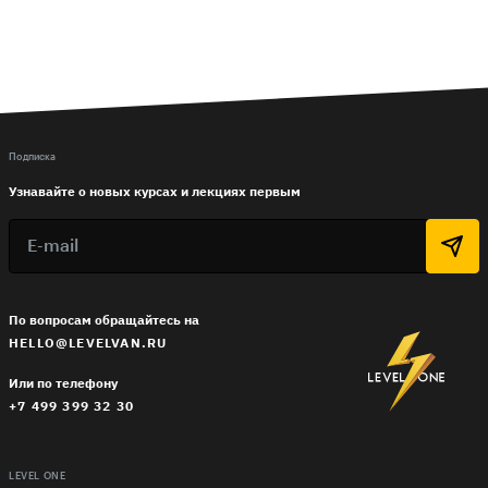
Подписка
Узнавайте о новых курсах и лекциях первым
По вопросам обращайтесь на
HELLO@LEVELVAN.RU
Или по телефону
+7 499 399 32 30
LEVEL ONE