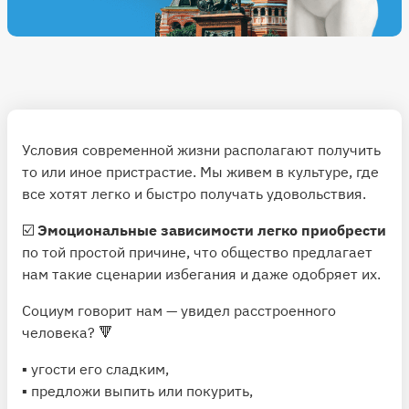
Условия современной жизни располагают получить
то или иное пристрастие. Мы живем в культуре, где
все хотят легко и быстро получать удовольствия.
☑️
Эмоциональные зависимости легко приобрести
по той простой причине, что общество предлагает
нам такие сценарии избегания и даже одобряет их.
Социум говорит нам — увидел расстроенного
человека? 🔻
▪️ угости его сладким,
▪️ предложи выпить или покурить,