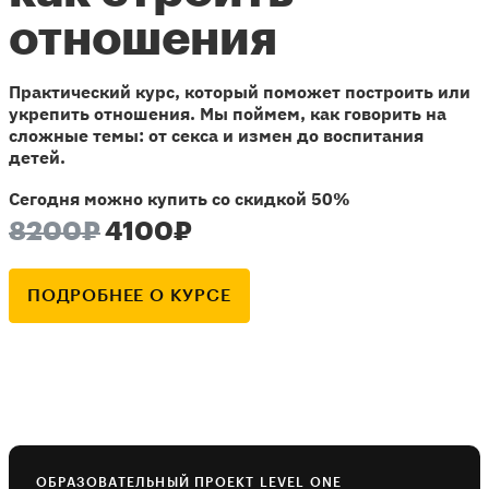
отношения
Практический курс, который поможет построить или
укрепить отношения. Мы поймем, как говорить на
сложные темы: от секса и измен до воспитания
детей.
Сегодня можно купить со скидкой 50%
8200₽
4100₽
ПОДРОБНЕЕ О КУРСЕ
ОБРАЗОВАТЕЛЬНЫЙ ПРОЕКТ LEVEL ONE