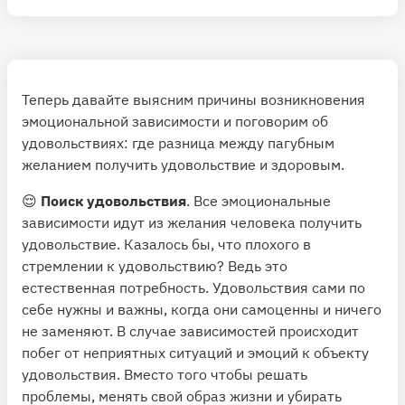
Теперь давайте выясним причины возникновения
эмоциональной зависимости и поговорим об
удовольствиях: где разница между пагубным
желанием получить удовольствие и здоровым.
😌
Поиск удовольствия
. Все эмоциональные
зависимости идут из желания человека получить
удовольствие. Казалось бы, что плохого в
стремлении к удовольствию? Ведь это
естественная потребность. Удовольствия сами по
себе нужны и важны, когда они самоценны и ничего
не заменяют. В случае зависимостей происходит
побег от неприятных ситуаций и эмоций к объекту
удовольствия. Вместо того чтобы решать
проблемы, менять свой образ жизни и убирать