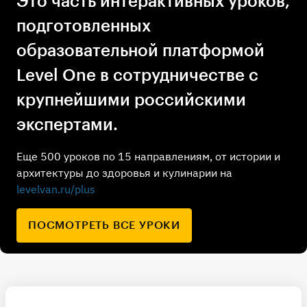
Это часть интерактивных уроков,
подготовленных
образовательной платформой
Level One в сотрудничестве с
крупнейшими российскими
экспертами.
Еще 500 уроков по 15 направлениям, от истории и
архитектуры до здоровья и кулинарии на
levelvan.ru/plus
ПОСМОТРЕТЬ ВСЕ УРОКИ