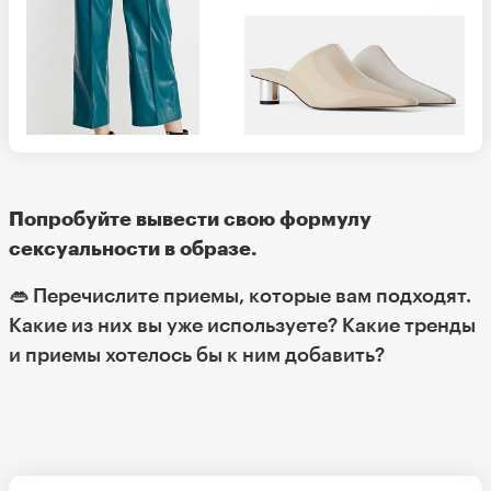
Попробуйте вывести свою формулу
сексуальности в образе.
👄 Перечислите приемы, которые вам подходят.
Какие из них вы уже используете? Какие тренды
и приемы хотелось бы к ним добавить?