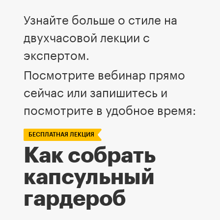
Узнайте больше о стиле на
двухчасовой лекции с
экспертом.
Посмотрите вебинар прямо
сейчас или запишитесь и
посмотрите в удобное время:
БЕСПЛАТНАЯ ЛЕКЦИЯ
Как собрать
капсульный
гардероб