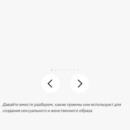
Давайте вместе разберем, какие приемы они используют для
создания сексуального и женственного образа