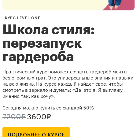
КУРС LEVEL ONE
Школа стиля:
перезапуск
гардероба
Практический курс поможет создать гардероб мечты
без огромных трат. Это универсальные знания и навыки
на всю жизнь. На курсе каждый найдет свое, чтобы
смотреть в зеркало и думать: «Да, это я! Я выгляжу
именно так, как хочу».
Сегодня можно купить со скидкой 50%
7200₽
3600₽
ПОДРОБНЕЕ О КУРСЕ