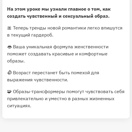
На этом уроке мы узнали главное о том, как
создать чувственный и сексуальный образ.
🎀 Теперь тренды новой романтики легко впишутся
в текущий гардероб.
👄 Ваша уникальная формула женственности
поможет создавать красивые и комфортные
образы.
🥀 Возраст перестанет быть помехой для
выражения чувственности.
🧩 Образы-трансформеры помогут чувствовать себя
привлекательно и уместно в разных жизненных
ситуациях.