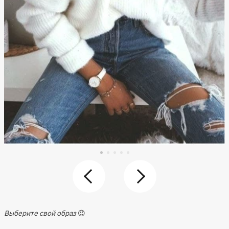
Выберите свой образ
😉