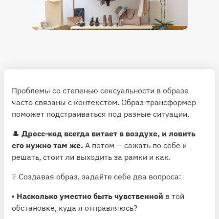
Проблемы со степенью сексуальности в образе
часто связаны с контекстом. Образ-трансформер
поможет подстраиваться под разные ситуации.
🎩
Дресс-код всегда витает в воздухе, и ловить
его нужно там же.
А потом — сажать по себе и
решать, стоит ли выходить за рамки и как.
❔ Создавая образ, задайте себе два вопроса:
▪️
Насколько уместно быть чувственной
в той
обстановке, куда я отправляюсь?