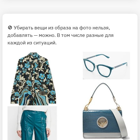
🚫 Убирать вещи из образа на фото нельзя,
добавлять — можно. В том числе разные для
каждой из ситуаций.