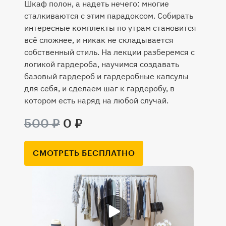
Шкаф полон, а надеть нечего: многие
сталкиваются с этим парадоксом. Собирать
интересные комплекты по утрам становится
всё сложнее, и никак не складывается
собственный стиль. На лекции разберемся с
логикой гардероба, научимся создавать
базовый гардероб и гардеробные капсулы
для себя, и сделаем шаг к гардеробу, в
котором есть наряд на любой случай.
500 ₽
0 ₽
СМОТРЕТЬ БЕСПЛАТНО