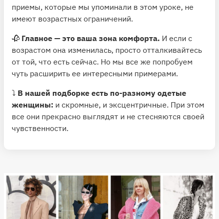
приемы, которые мы упоминали в этом уроке, не
имеют возрастных ограничений.
🥀
Главное — это ваша зона комфорта.
И если с
возрастом она изменилась, просто отталкивайтесь
от той, что есть сейчас. Но мы все же попробуем
чуть расширить ее интересными примерами.
⤵️
В нашей подборке есть по-разному одетые
женщины:
и скромные, и эксцентричные. При этом
все они прекрасно выглядят и не стесняются своей
чувственности.