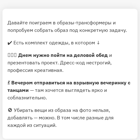
Давайте поиграем в образы-трансформеры и
попробуем собрать образ под конкретную задачу.
✔️ Есть комплект одежды, в котором ↓
🙋🏻‍♀️
Днем нужно пойти на деловой обед
и
презентовать проект. Дресс-код нестрогий,
профессия креативная.
💃
Вечером отправиться на взрывную вечеринку с
танцами
— там хочется выглядеть ярко и
соблазнительно.
🚫 Убирать вещи из образа на фото нельзя,
добавлять — можно. В том числе разные для
каждой из ситуаций.