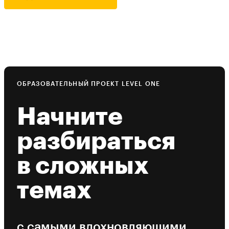
ОБРАЗОВАТЕЛЬНЫЙ ПРОЕКТ LEVEL ONE
Начните
разбираться
в сложных
темах
с самыми вдохновляющими