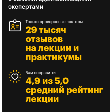
экспертами
Только проверенные лекторы
29 тысяч
отзывов
на лекции и
практикумы
Вам понравится
4,9 из 5,0
средний рейтинг
лекции