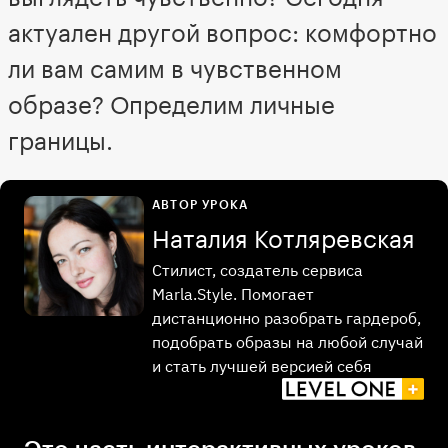
актуален другой вопрос: комфортно
ли вам самим в чувственном
образе? Определим личные
границы.
АВТОР УРОКА
Наталия Котляревская
Стилист, создатель сервиса
Marla.Style. Помогает
дистанционно разобрать гардероб,
подобрать образы на любой случай
и стать лучшей версией себя