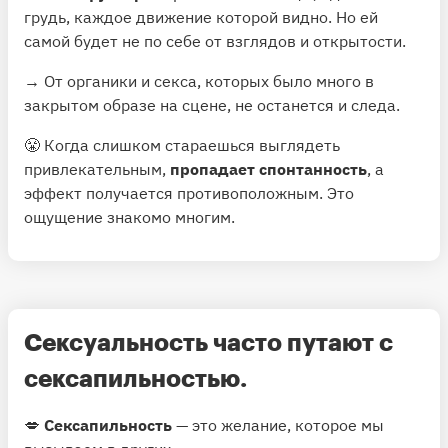
грудь, каждое движение которой видно. Но ей
самой будет не по себе от взглядов и открытости.
→ От органики и секса, которых было много в
закрытом образе на сцене, не останется и следа.
😤 Когда слишком стараешься выглядеть
привлекательным,
пропадает спонтанность
, а
эффект получается противоположным. Это
ощущение знакомо многим.
Сексуальность часто путают с
сексапильностью.
💋
Сексапильность
— это желание, которое мы