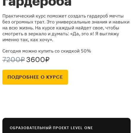
гардероба
Практический курс поможет создать гардероб мечты
без огромных трат. Это универсальные знания и навыки
на всю жизнь. На курсе каждый найдет свое, чтобы
смотреть в зеркало и думать: «Да, это я! Я выгляжу
именно так, как хочу».
Сегодня можно купить со скидкой 50%
7200₽
3600₽
ПОДРОБНЕЕ О КУРСЕ
ОБРАЗОВАТЕЛЬНЫЙ ПРОЕКТ LEVEL ONE