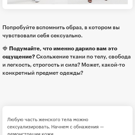
Попробуйте вспомнить образ, в котором вы
чувствовали себя сексуально.
🍓
Подумайте, что именно дарило вам это
ощущение?
Скольжение ткани по телу, свобода
и легкость, строгость и сила? Может, какой-то
конкретный предмет одежды?
Любую часть женского тела можно
сексуализировать. Начнем с обнажения —
демонстрации кожи.