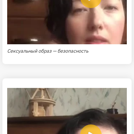
Сексуальный образ — безопасность