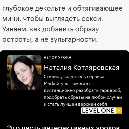
глубокое декольте и обтягивающее
мини, чтобы выглядеть секси.
Узнаем, как добавить образу
остроты, а не вульгарности.
АВТОР УРОКА
Наталия Котляревская
Стилист, создатель сервиса
Marla.Style. Помогает
дистанционно разобрать гардероб,
подобрать образы на любой случай
и стать лучшей версией себя
Это часть интерактивных уроков,