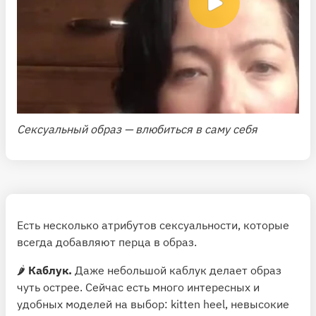
Сексуальный образ — влюбиться в саму себя
Есть несколько атрибутов сексуальности, которые
всегда добавляют перца в образ.
🌶
Каблук.
Даже небольшой каблук делает образ
чуть острее. Сейчас есть много интересных и
удобных моделей на выбор: kitten heel, невысокие