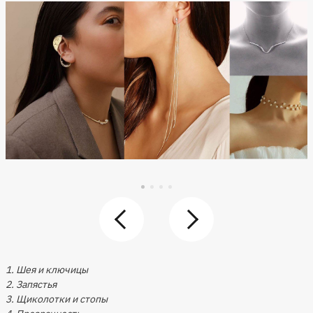
1. Шея и ключицы
2. Запястья
3. Щиколотки и стопы