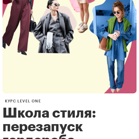
КУРС LEVEL ONE
Школа стиля:
перезапуск