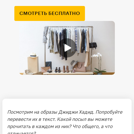
СМОТРЕТЬ БЕСПЛАТНО
Посмотрим на образы Джиджи Хадид. Попробуйте
перевести их в текст. Какой посыл вы можете
прочитать в каждом из них? Что общего, а что
отличается?