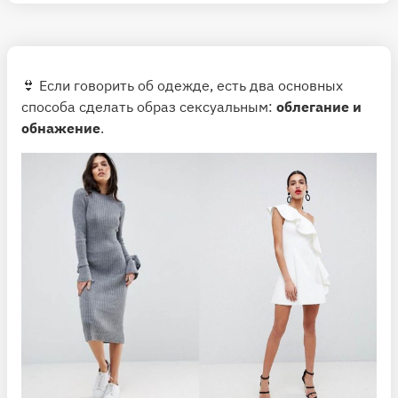
👙 Если говорить об одежде, есть два основных
способа сделать образ сексуальным:
облегание и
обнажение
.