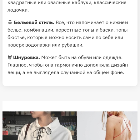
квадратные или овальные каблуки, классические
лодочки.
🦋
Бельевой стиль.
Все, что напоминает о нижнем
белье: комбинации, корсетные топы и баски, топы-
бюстье, которые можно носить сами по себе или
поверх водолазки или рубашки.
🗑
Шнуровка.
Может быть на обуви или одежде.
Главное, чтобы она гармонично дополняла дизайн
вещи, а не выглядела случайной на общем фоне.