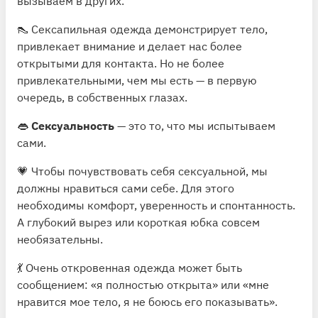
вызываем в других.
👠 Сексапильная одежда демонстрирует тело,
привлекает внимание и делает нас более
открытыми для контакта. Но не более
привлекательными, чем мы есть — в первую
очередь, в собственных глазах.
👄
Сексуальность
— это то, что мы испытываем
сами.
💗 Чтобы почувствовать себя сексуальной, мы
должны нравиться сами себе. Для этого
необходимы комфорт, уверенность и спонтанность.
А глубокий вырез или короткая юбка совсем
необязательны.
💃 Очень откровенная одежда может быть
сообщением: «я полностью открыта» или «мне
нравится мое тело, я не боюсь его показывать».