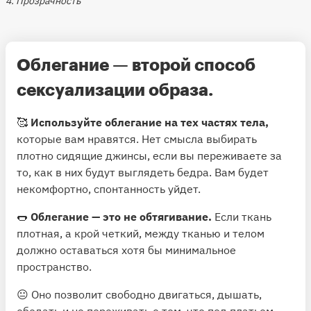
4. Прозрачность
Облегание — второй способ
сексуализации образа.
🥰
Используйте облегание на тех частях тела,
которые вам нравятся. Нет смысла выбирать
плотно сидящие джинсы, если вы переживаете за
то, как в них будут выглядеть бедра. Вам будет
некомфортно, спонтанность уйдет.
🌭
Облегание — это не обтягивание.
Если ткань
плотная, а крой четкий, между тканью и телом
должно оставаться хотя бы минимальное
пространство.
😐 Оно позволит свободно двигаться, дышать,