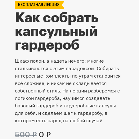
БЕСПЛАТНАЯ ЛЕКЦИЯ
Как собрать
капсульный
гардероб
Шкаф полон, а надеть нечего: многие
сталкиваются с этим парадоксом. Собирать
интересные комплекты по утрам становится
всё сложнее, и никак не складывается
собственный стиль. На лекции разберемся с
логикой гардероба, научимся создавать
базовый гардероб и гардеробные капсулы
для себя, и сделаем шаг к гардеробу, в
котором есть наряд на любой случай.
500 ₽
0 ₽