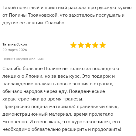
Такой понятный и приятный рассказ про русскую кухню
от Полины Трояновской, что захотелось послушать и
другие ее лекции. Спасибо!
Татьяна Сокол
20 марта 2026
Лекция «Кухня Японии»
Спасибо большое Полине не только за последнюю
лекцию о Японии, но за весь курс. Это подарок и
наслаждение получать новые знания о странах,
обычаях народов через еду. Поведенческие
характеристики во время трапезы.
Прекрасная подача материала: правильный язык,
демонстрационный материал, время пролетало
мгновенно. И очень жаль, что курс закончился, его
необходимо обязательно расширить и продолжить!