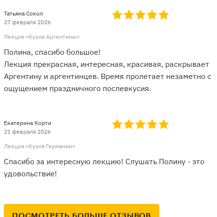
Татьяна Сокол
27 февраля 2026
Лекция «Кухня Аргентины»
Полина, спасибо большое!
Лекция прекрасная, интересная, красивая, раскрывает
Аргентину и аргентинцев. Время пролетает незаметно с
ощущением праздничного послевкусия.
Екатерина Корти
21 февраля 2026
Лекция «Кухня Германии»
Спасибо за интересную лекцию! Слушать Полину - это
удовольствие!
ПОСМОТРЕТЬ БОЛЬШЕ ОТЗЫВОВ