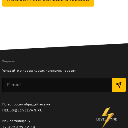
Подписка
Узнавайте о новых курсах и лекциях первым
По вопросам обращайтесь на
HELLO@LEVELVAN.RU
Или по телефону
+7 499 399 32 30