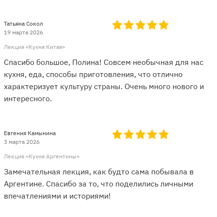
Татьяна Сокол
19 марта 2026
Лекция «Кухня Китая»
Спасибо большое, Полина! Совсем необычная для нас
кухня, еда, способы приготовления, что отлично
характеризует культуру страны. Очень много нового и
интересного.
Евгения Камынина
3 марта 2026
Лекция «Кухня Аргентины»
Замечательная лекция, как будто сама побывала в
Аргентине. Спасибо за то, что поделились личными
впечатлениями и историями!