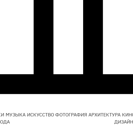
КИ
МУЗЫКА
ИСКУССТВО
ФОТОГРАФИЯ
АРХИТЕКТУРА
КИН
ОДА
ДИЗАЙ