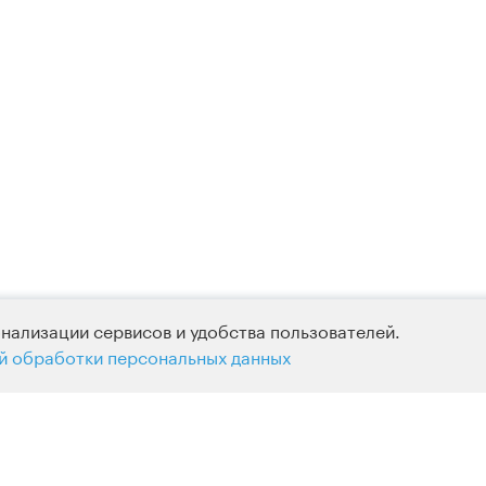
нализации сервисов и удобства пользователей.
й обработки персональных данных