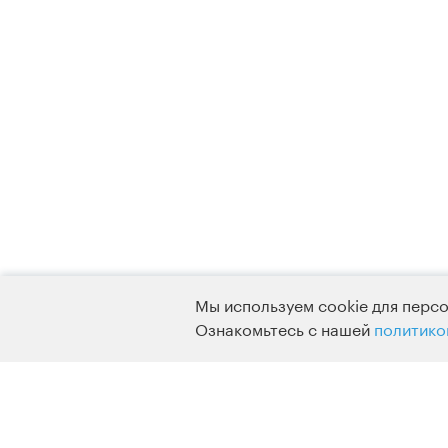
Мы используем cookie для персо
Ознакомьтесь с нашей
политико