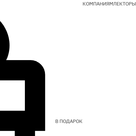
КОМПАНИЯМ
ЛЕКТОРЫ
В ПОДАРОК