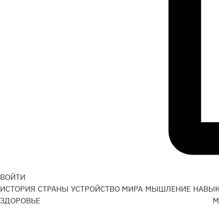
ВОЙТИ
ИСТОРИЯ
СТРАНЫ
УСТРОЙСТВО МИРА
МЫШЛЕНИЕ
НАВЫ
ЗДОРОВЬЕ
М