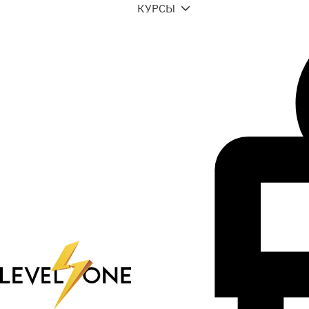
КУРСЫ