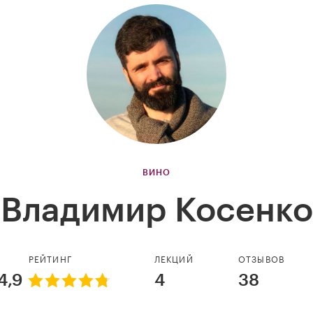
ВИНО
Владимир Косенко
РЕЙТИНГ
ЛЕКЦИЙ
ОТЗЫВОВ
4,9
4
38