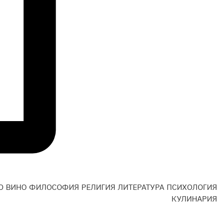
О
ВИНО
ФИЛОСОФИЯ
РЕЛИГИЯ
ЛИТЕРАТУРА
ПСИХОЛОГИЯ
Н
КУЛИНАРИЯ