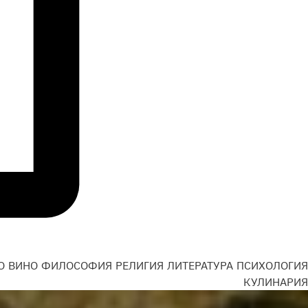
О
ВИНО
ФИЛОСОФИЯ
РЕЛИГИЯ
ЛИТЕРАТУРА
ПСИХОЛОГИЯ
Н
КУЛИНАРИЯ