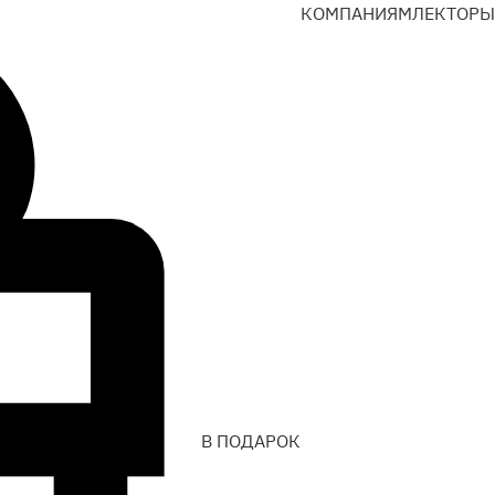
КОМПАНИЯМ
ЛЕКТОРЫ
В ПОДАРОК