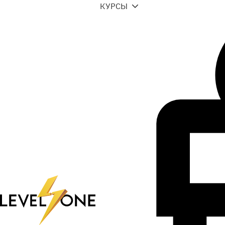
КУРСЫ