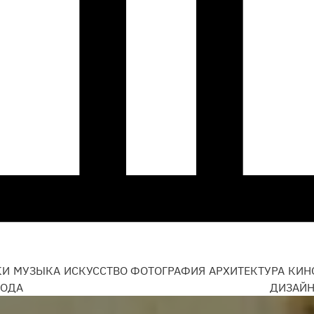
КИ
МУЗЫКА
ИСКУССТВО
ФОТОГРАФИЯ
АРХИТЕКТУРА
КИН
ОДА
ДИЗАЙ