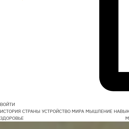
ВОЙТИ
ИСТОРИЯ
СТРАНЫ
УСТРОЙСТВО МИРА
МЫШЛЕНИЕ
НАВЫ
ЗДОРОВЬЕ
М