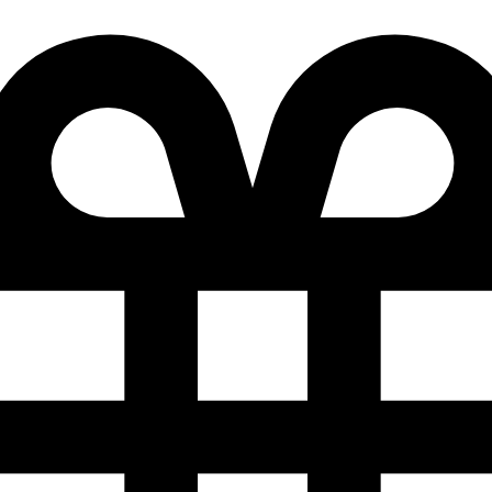
Добро
Mail.ru
Подробности