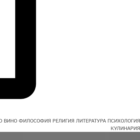
О
ВИНО
ФИЛОСОФИЯ
РЕЛИГИЯ
ЛИТЕРАТУРА
ПСИХОЛОГИЯ
Н
КУЛИНАРИЯ