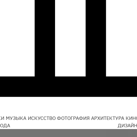
КИ
МУЗЫКА
ИСКУССТВО
ФОТОГРАФИЯ
АРХИТЕКТУРА
КИН
ОДА
ДИЗАЙ