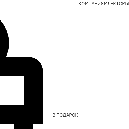
КОМПАНИЯМ
ЛЕКТОРЫ
В ПОДАРОК