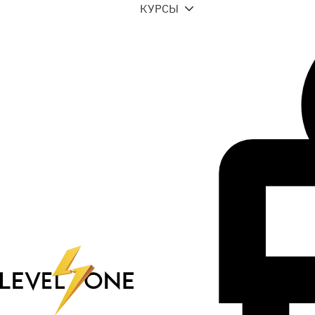
КУРСЫ