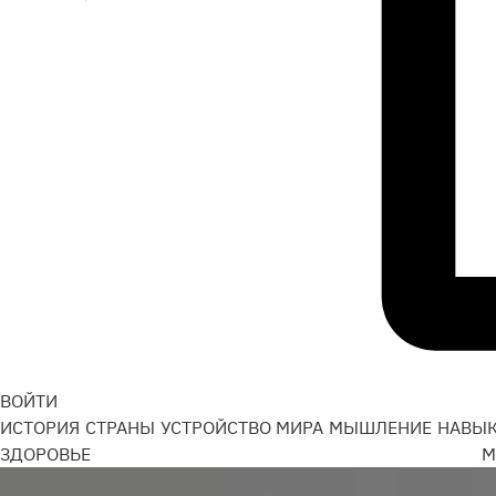
ВОЙТИ
ИСТОРИЯ
СТРАНЫ
УСТРОЙСТВО МИРА
МЫШЛЕНИЕ
НАВЫ
ЗДОРОВЬЕ
М