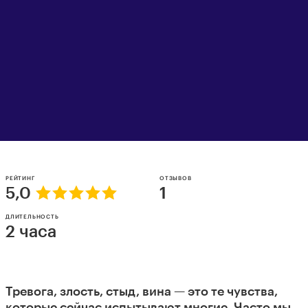
РЕЙТИНГ
ОТЗЫВОВ
5,0
1
ДЛИТЕЛЬНОСТЬ
2 часа
Тревога, злость, стыд, вина — это те чувства,
которые сейчас испытывают многие. Часто мы