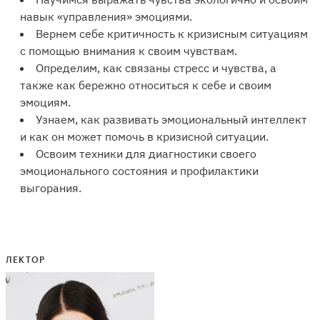
навык «управления» эмоциями.
Вернем себе критичность к кризисным ситуациям
с помощью внимания к своим чувствам.
Определим, как связаны стресс и чувства, а
также как бережно относиться к себе и своим
эмоциям.
Узнаем, как развивать эмоциональный интеллект
и как он может помочь в кризисной ситуации.
Освоим техники для диагностики своего
эмоционального состояния и профилактики
выгорания.
ЛЕКТОР