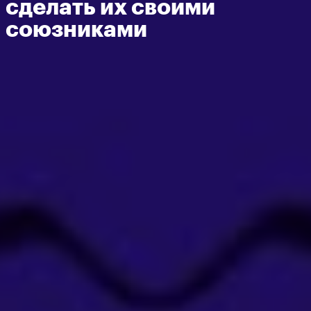
сделать их своими
союзниками