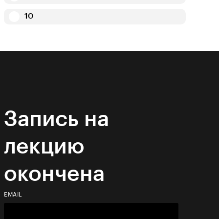
10
Запись на
лекцию
окончена
EMAIL