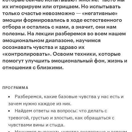
их игнорируем или отрицаем. Но испытывать
только счастье невозможно — «негативные»
эмоции формировались в ходе естественного
отбора и остались с нами, а значит, они нам
полезны. На лекции разберемся во всем нашем
эмоциональном диапазоне, научимся
осознавать чувства и здраво их
«контролировать». Освоим техники, которые
помогут улучшить эмоциональный фон, жизнь и
отношения с близкими.
ПРОГРАММА
Разберемся, какие базовые чувства у нас есть и
зачем нужно каждое из них.
Найдем ответы на вопросы: что делать с
тревогой, грустью и злостью, как обращаться с
чувствами вины и стыда.
Научимся выражать чувства экологично и освоим