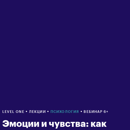
•
•
•
LEVEL ONE
ЛЕКЦИИ
ПСИХОЛОГИЯ
ВЕБИНАР 6+
Эмоции и чувства: как