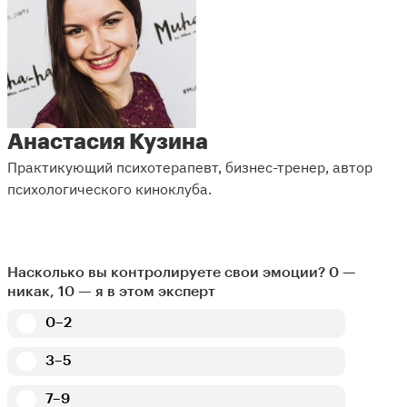
Анастасия Кузина
Практикующий психотерапевт, бизнес-тренер, автор
психологического киноклуба.
Насколько вы контролируете свои эмоции? 0 —
никак, 10 — я в этом эксперт
0–2
3–5
7–9