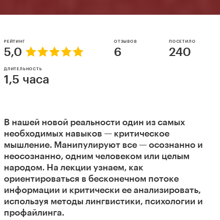
РЕЙТИНГ
ОТЗЫВОВ
ПОСЕТИЛО
5,0
6
240
ДЛИТЕЛЬНОСТЬ
1,5 часа
В нашей новой реальности один из самых
необходимых навыков — критическое
мышление. Манипулируют все — осознанно и
неосознанно, одним человеком или целым
народом. На лекции узнаем, как
ориентироваться в бесконечном потоке
информации и критически ее анализировать,
используя методы лингвистики, психологии и
профайлинга.