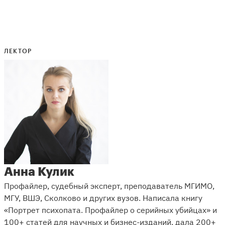
ЛЕКТОР
Анна Кулик
Профайлер, судебный эксперт, преподаватель МГИМО,
МГУ, ВШЭ, Сколково и других вузов. Написала книгу
«Портрет психопата. Профайлер о серийных убийцах» и
100+ статей для научных и бизнес-изданий, дала 200+