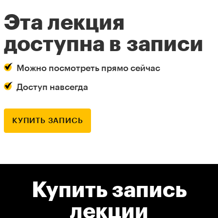
Эта лекция
доступна в записи
Можно посмотреть прямо сейчас
Доступ навсегда
КУПИТЬ ЗАПИСЬ
Купить запись
лекции