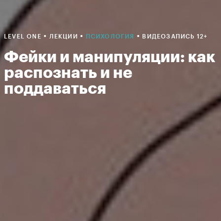
•
•
•
LEVEL ONE
ЛЕКЦИИ
ПСИХОЛОГИЯ
ВИДЕОЗАПИСЬ 12+
Фейки и манипуляции: как
распознать и не
поддаваться