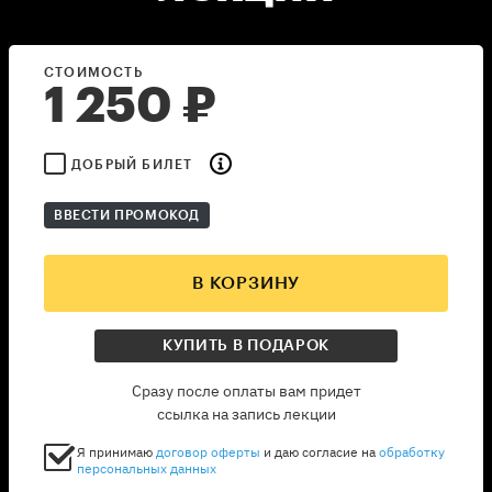
СТОИМОСТЬ
1 250
₽
ДОБРЫЙ БИЛЕТ
ВВЕСТИ ПРОМОКОД
В КОРЗИНУ
КУПИТЬ В ПОДАРОК
Сразу после оплаты вам придет
ссылка на запись лекции
Я принимаю
договор оферты
и даю согласие на
обработку
персональных данных