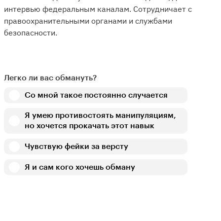
интервью федеральным каналам. Сотрудничает с
правоохранительными органами и службами
безопасности.
Легко ли вас обмануть?
Со мной такое постоянно случается
Я умею противостоять манипуляциям,
но хочется прокачать этот навык
Чувствую фейки за версту
Я и сам кого хочешь обману