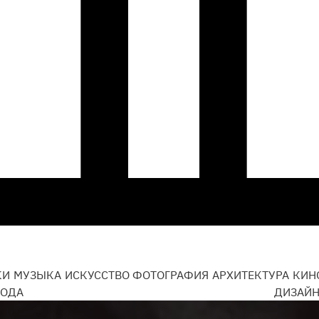
КИ
МУЗЫКА
ИСКУССТВО
ФОТОГРАФИЯ
АРХИТЕКТУРА
КИН
ОДА
ДИЗАЙ