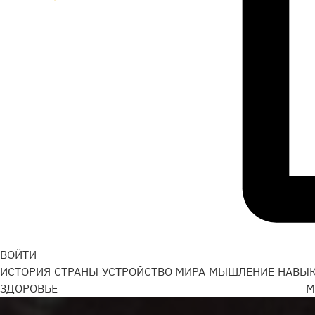
ВОЙТИ
ИСТОРИЯ
СТРАНЫ
УСТРОЙСТВО МИРА
МЫШЛЕНИЕ
НАВЫ
ЗДОРОВЬЕ
М