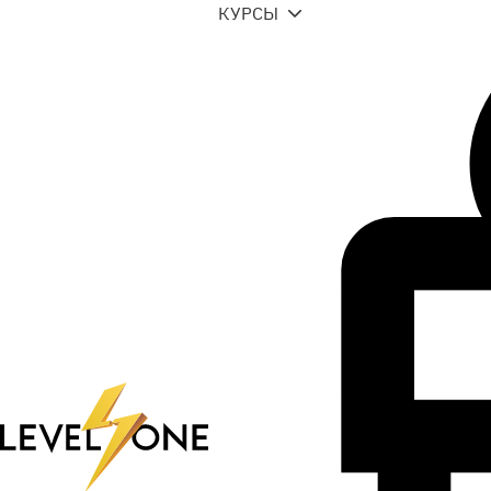
КУРСЫ