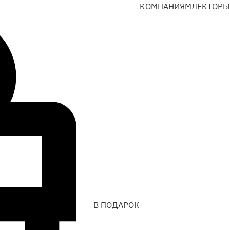
КОМПАНИЯМ
ЛЕКТОРЫ
В ПОДАРОК