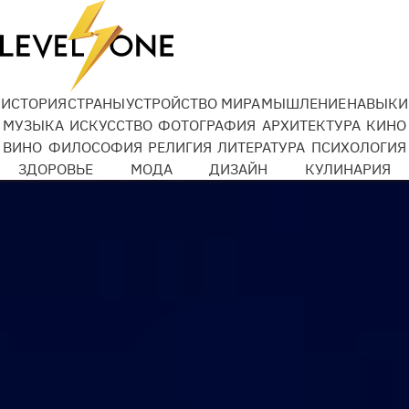
ИСТОРИЯ
СТРАНЫ
УСТРОЙСТВО МИРА
МЫШЛЕНИЕ
НАВЫКИ
МУЗЫКА
ИСКУССТВО
ФОТОГРАФИЯ
АРХИТЕКТУРА
КИНО
ВИНО
ФИЛОСОФИЯ
РЕЛИГИЯ
ЛИТЕРАТУРА
ПСИХОЛОГИЯ
ЗДОРОВЬЕ
МОДА
ДИЗАЙН
КУЛИНАРИЯ