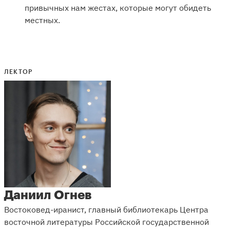
привычных нам жестах, которые могут обидеть
местных.
ЛЕКТОР
Даниил Огнев
Востоковед-иранист, главный библиотекарь Центра
восточной литературы Российской государственной