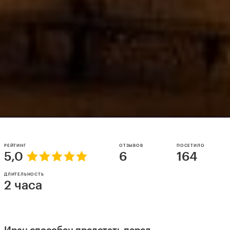
РЕЙТИНГ
ОТЗЫВОВ
ПОСЕТИЛО
5,0
6
164
ДЛИТЕЛЬНОСТЬ
2 часа