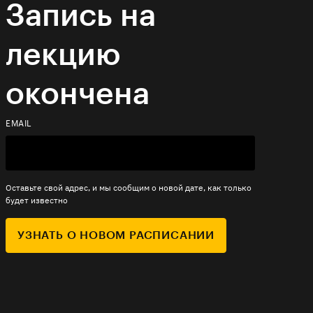
Запись на
лекцию
окончена
EMAIL
Оставьте свой адрес, и мы сообщим о новой дате, как только
будет известно
УЗНАТЬ О НОВОМ РАСПИСАНИИ