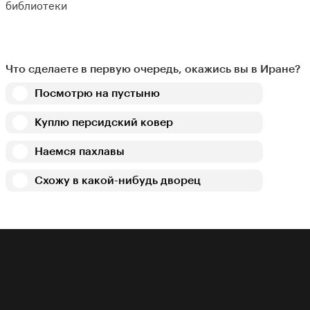
библиотеки
Что сделаете в первую очередь, окажись вы в Иране?
Посмотрю на пустыню
Куплю персидский ковер
Наемся пахлавы
Схожу в какой-нибудь дворец