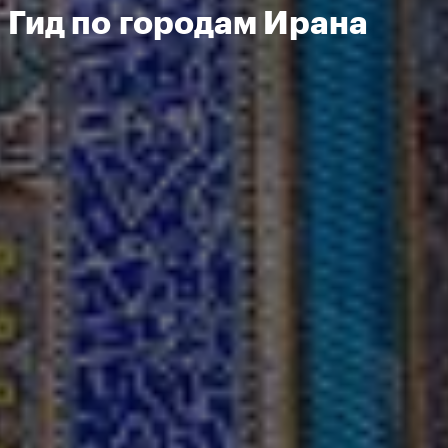
Гид по городам Ирана