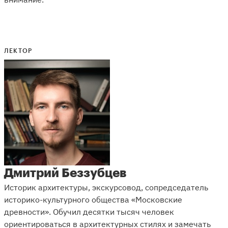
ЛЕКТОР
Дмитрий Беззубцев
Историк архитектуры, экскурсовод, сопредседатель
историко-культурного общества «Московские
древности». Обучил десятки тысяч человек
ориентироваться в архитектурных стилях и замечать