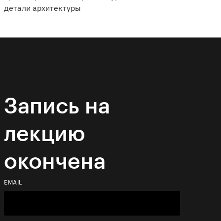
детали архитектуры
Запись на
лекцию
окончена
EMAIL