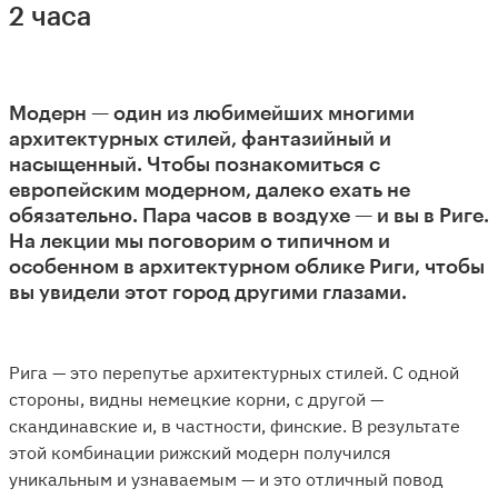
2 часа
Модерн — один из любимейших многими
архитектурных стилей, фантазийный и
насыщенный. Чтобы познакомиться с
европейским модерном, далеко ехать не
обязательно. Пара часов в воздухе — и вы в Риге.
На лекции мы поговорим о типичном и
особенном в архитектурном облике Риги, чтобы
вы увидели этот город другими глазами.
Рига — это перепутье архитектурных стилей. С одной
стороны, видны немецкие корни, с другой —
скандинавские и, в частности, финские. В результате
этой комбинации рижский модерн получился
уникальным и узнаваемым — и это отличный повод