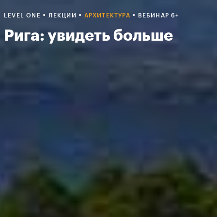
•
•
•
LEVEL ONE
ЛЕКЦИИ
АРХИТЕКТУРА
ВЕБИНАР 6+
Рига: увидеть больше