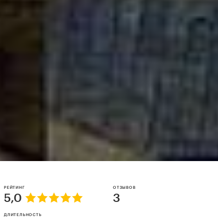
РЕЙТИНГ
ОТЗЫВОВ
5,0
3
ДЛИТЕЛЬНОСТЬ