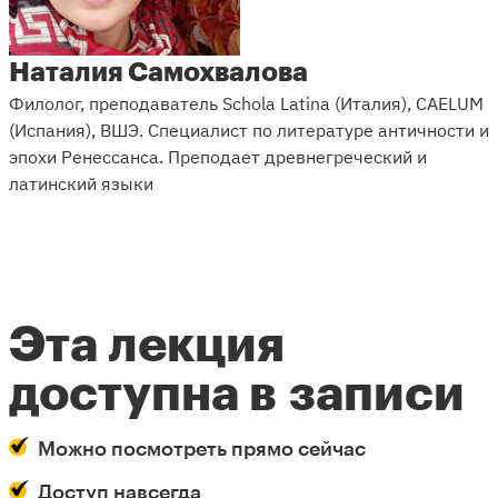
Наталия Самохвалова
Филолог, преподаватель Schola Latina (Италия), CAELUM
(Испания), ВШЭ. Специалист по литературе античности и
эпохи Ренессанса. Преподает древнегреческий и
латинский языки
Эта лекция
доступна в записи
Можно посмотреть прямо сейчас
Доступ навсегда