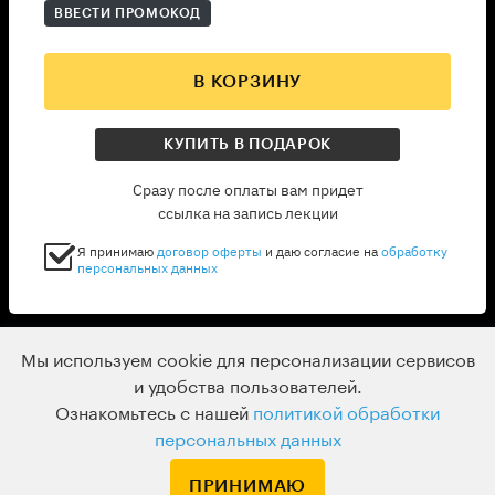
ВВЕСТИ ПРОМОКОД
В КОРЗИНУ
КУПИТЬ В ПОДАРОК
Сразу после оплаты вам придет
ссылка на запись лекции
Я принимаю
договор оферты
и даю согласие на
обработку
персональных данных
Мы используем cookie для персонализации сервисов
и удобства пользователей.
Ознакомьтесь с нашей
политикой обработки
персональных данных
ПРИНИМАЮ