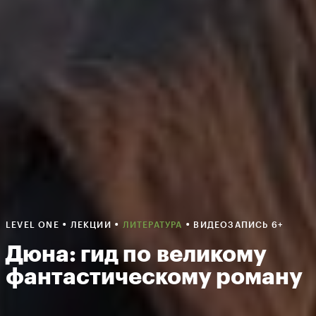
•
•
•
LEVEL ONE
ЛЕКЦИИ
ЛИТЕРАТУРА
ВИДЕОЗАПИСЬ 6+
Дюна: гид по великому
фантастическому роману