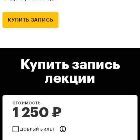
КУПИТЬ ЗАПИСЬ
Купить запись
лекции
СТОИМОСТЬ
1 250
₽
ДОБРЫЙ БИЛЕТ