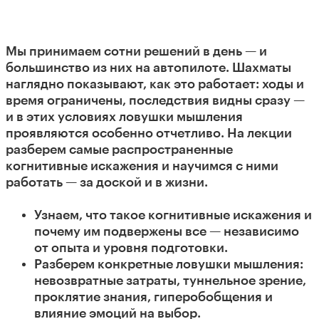
Мы принимаем сотни решений в день — и
большинство из них на автопилоте. Шахматы
наглядно показывают, как это работает: ходы и
время ограничены, последствия видны сразу —
и в этих условиях ловушки мышления
проявляются особенно отчетливо. На лекции
разберем самые распространенные
когнитивные искажения и научимся с ними
работать — за доской и в жизни.
Узнаем, что такое когнитивные искажения и
почему им подвержены все — независимо
от опыта и уровня подготовки.
Разберем конкретные ловушки мышления:
невозвратные затраты, туннельное зрение,
проклятие знания, гиперобобщения и
влияние эмоций на выбор.