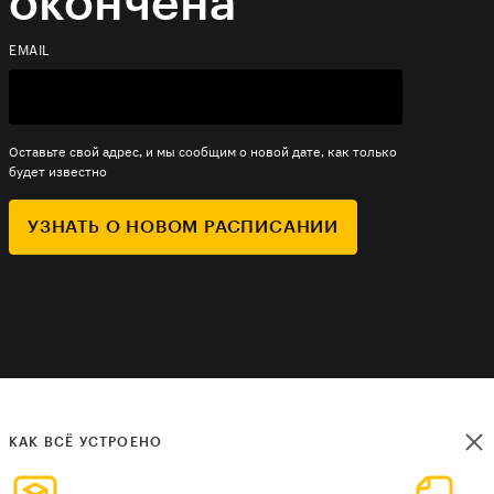
окончена
EMAIL
Оставьте свой адрес, и мы сообщим о новой дате, как только
будет известно
УЗНАТЬ О НОВОМ РАСПИСАНИИ
КАК ВСЁ УСТРОЕНО