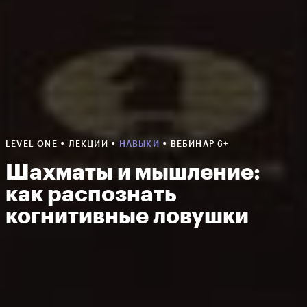
•
•
•
LEVEL ONE
ЛЕКЦИИ
НАВЫКИ
ВЕБИНАР 6+
Шахматы и мышление:
как распознать
когнитивные ловушки