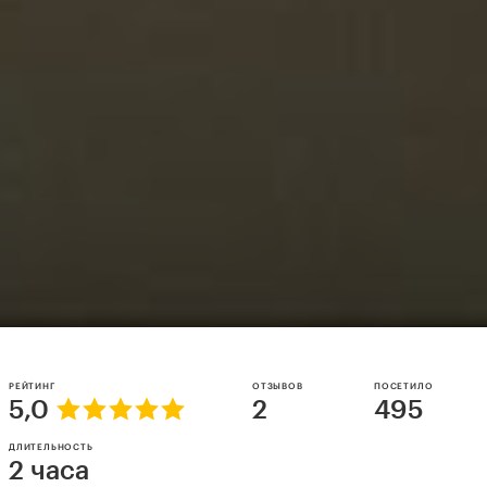
РЕЙТИНГ
ОТЗЫВОВ
ПОСЕТИЛО
5,0
2
495
ДЛИТЕЛЬНОСТЬ
2 часа