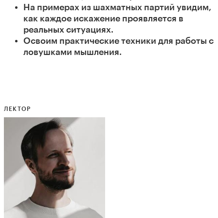
На примерах из шахматных партий увидим,
как каждое искажение проявляется в
реальных ситуациях.
Освоим практические техники для работы с
ловушками мышления.
ЛЕКТОР