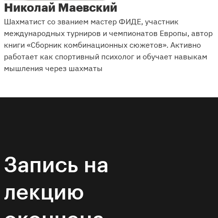
Николай Маевский
Шахматист со званием мастер ФИДЕ, участник
международных турниров и чемпионатов Европы, автор
книги «Сборник комбинационных сюжетов». Активно
работает как спортивный психолог и обучает навыкам
мышления через шахматы
Запись на
лекцию